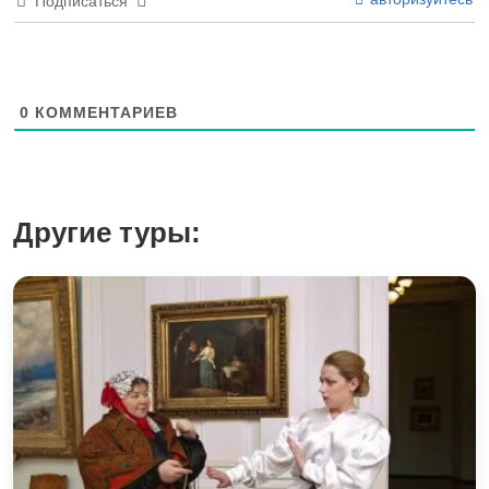
Подписаться
0
КОММЕНТАРИЕВ
Другие туры: