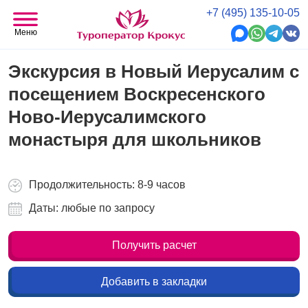
+7 (495) 135-10-05
Меню
Экскурсия в Новый Иерусалим с
посещением Воскресенского
Ново-Иерусалимского
монастыря для школьников
Продолжительность: 8-9 часов
Даты: любые по запросу
Получить расчет
Добавить в закладки