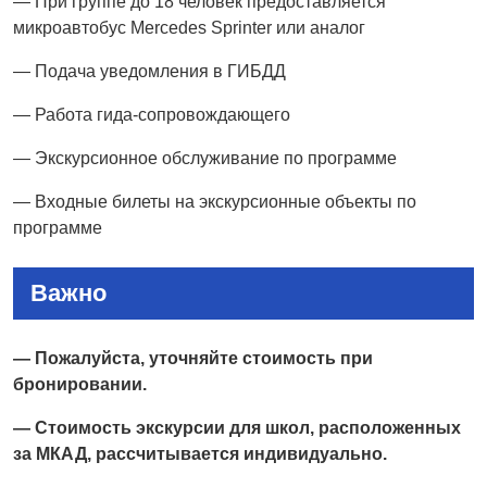
— При группе до 18 человек предоставляется
микроавтобус Mercedes Sprinter или аналог
— Подача уведомления в ГИБДД
— Работа гида-сопровождающего
— Экскурсионное обслуживание по программе
— Входные билеты на экскурсионные объекты по
программе
Важно
— Пожалуйста, уточняйте стоимость при
бронировании.
— Стоимость экскурсии для школ, расположенных
за МКАД, рассчитывается индивидуально.