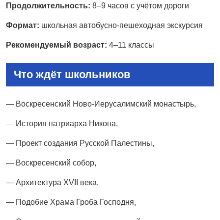
Продолжительность:
8–9 часов с учётом дороги
Формат:
школьная автобусно-пешеходная экскурсия
Рекомендуемый возраст:
4–11 классы
Что ждёт школьников
— Воскресенский Ново-Иерусалимский монастырь,
— История патриарха Никона,
— Проект создания Русской Палестины,
— Воскресенский собор,
— Архитектура XVII века,
— Подобие Храма Гроба Господня,