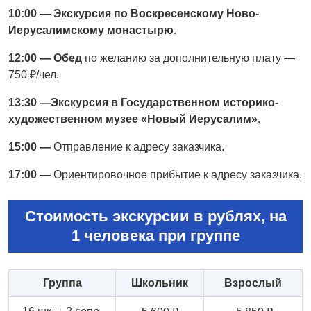
10:00 — Экскурсия по Воскресенскому Ново-
Иерусалимскому монастырю
.
12:00 — Обед
по желанию за дополнительную плату —
750 ₽/чел.
13:30 —Экскурсия в Государственном историко-
художественном музее «Новый Иерусалим»
.
15:00 —
Отправление к адресу заказчика.
17:00 —
Ориентировочное прибытие к адресу заказчика.
Стоимость экскурсии в рублях, на
1 человека при группе
Группа
Школьник
Взрослый