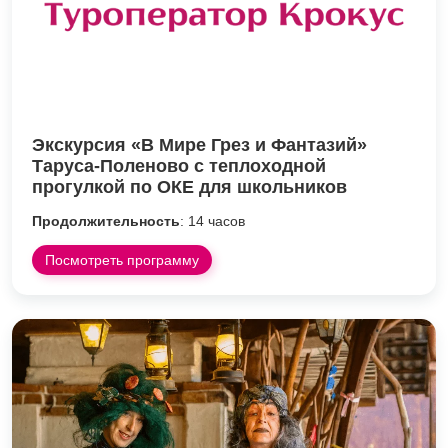
Экскурсия «В Мире Грез и Фантазий»
Таруса-Поленово с теплоходной
прогулкой по ОКЕ для школьников
Продолжительность
: 14 часов
Посмотреть программу