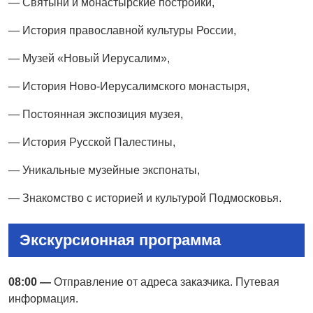
— Святыни и монастырские постройки,
— История православной культуры России,
— Музей «Новый Иерусалим»,
— История Ново-Иерусалимского монастыря,
— Постоянная экспозиция музея,
— История Русской Палестины,
— Уникальные музейные экспонаты,
— Знакомство с историей и культурой Подмосковья.
Экскурсионная программа
08:00 —
Отправление от адреса заказчика. Путевая
информация.