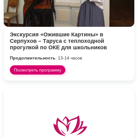
Экскурсия «Ожившие Картины» в
Серпухов – Таруса с теплоходной
прогулкой по ОКЕ для школьников
Продолжительность
: 13-14 часов
Посмотреть программу