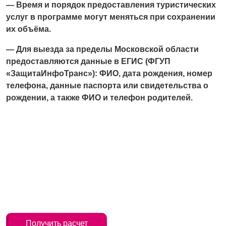
— Время и порядок предоставления туристических
услуг в программе могут меняться при сохранении
их объёма.
— Для выезда за пределы Московской области
предоставляются данные в ЕГИС (ФГУП
«ЗащитаИнфоТранс»): ФИО, дата рождения, номер
телефона, данные паспорта или свидетельства о
рождении, а также ФИО и телефон родителей.
Получить расчет