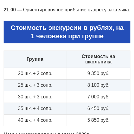
21:00 —
Ориентировочное прибытие к адресу заказчика.
Стоимость экскурсии в рублях, на
1 человека при группе
Стоимость на
Группа
школьника
20 шк. + 2 сопр.
9 350 руб.
25 шк. + 3 сопр.
8 100 руб.
30 шк. + 3 сопр.
7 000 руб.
35 шк. + 4 сопр.
6 450 руб.
40 шк. + 4 сопр.
5 850 руб.