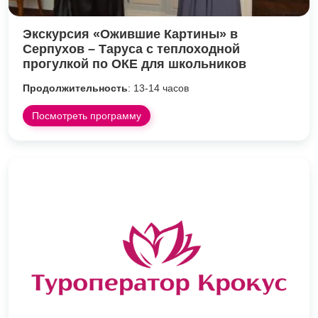
Экскурсия «Ожившие Картины» в
Серпухов – Таруса с теплоходной
прогулкой по ОКЕ для школьников
Продолжительность
: 13-14 часов
Посмотреть программу