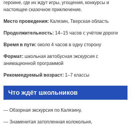
героине, где их ждут игры, угощения, конкурсы и
настоящее сказочное приключение.
Место проведения:
Калязин, Тверская область
Продолжительность:
14–15 часов с учётом дороги
Время в пути:
около 4 часов в одну сторону
Формат:
школьная автобусная экскурсия с
анимационной программой
Рекомендуемый возраст:
1–7 классы
Что ждёт школьников
— Обзорная экскурсия по Калязину,
— Знаменитая затопленная колокольня,