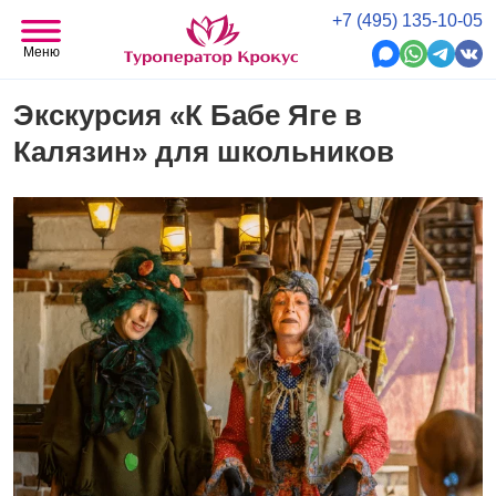
+7 (495) 135-10-05
Меню
Экскурсия «К Бабе Яге в
Калязин» для школьников