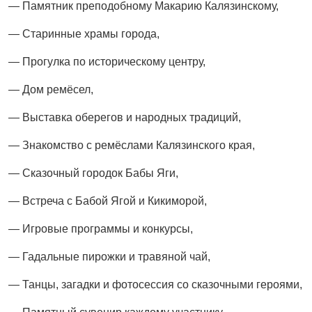
— Памятник преподобному Макарию Калязинскому,
— Старинные храмы города,
— Прогулка по историческому центру,
— Дом ремёсел,
— Выставка оберегов и народных традиций,
— Знакомство с ремёслами Калязинского края,
— Сказочный городок Бабы Яги,
— Встреча с Бабой Ягой и Кикиморой,
— Игровые программы и конкурсы,
— Гадальные пирожки и травяной чай,
— Танцы, загадки и фотосессия со сказочными героями,