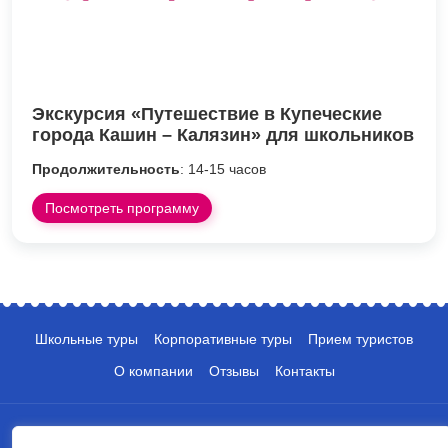
Экскурсия «Путешествие в Купеческие
города Кашин – Калязин» для школьников
Продолжительность
: 14-15 часов
Посмотреть программу
Школьные туры
Корпоративные туры
Прием туристов
О компании
Отзывы
Контакты