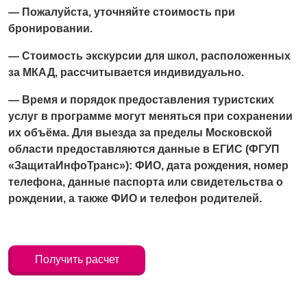
— Пожалуйста, уточняйте стоимость при
бронировании.
— Стоимость экскурсии для школ, расположенных
за МКАД, рассчитывается индивидуально.
— Время и порядок предоставления туристских
услуг в программе могут меняться при сохранении
их объёма.
Для выезда за пределы Московской
области предоставляются данные в ЕГИС (ФГУП
«ЗащитаИнфоТранс»): ФИО, дата рождения, номер
телефона, данные паспорта или свидетельства о
рождении, а также ФИО и телефон родителей.
Получить расчет