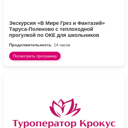
Экскурсия «В Мире Грез и Фантазий»
Таруса-Поленово с теплоходной
прогулкой по ОКЕ для школьников
Продолжительность
: 14 часов
Посмотреть программу