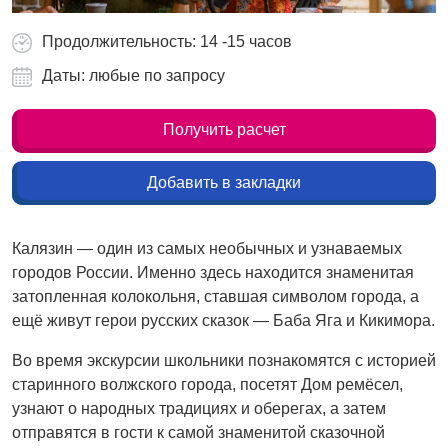
Продолжительность: 14 -15 часов
Даты: любые по запросу
Получить расчет
Добавить в закладки
Калязин — один из самых необычных и узнаваемых
городов России. Именно здесь находится знаменитая
затопленная колокольня, ставшая символом города, а
ещё живут герои русских сказок — Баба Яга и Кикимора.
Во время экскурсии школьники познакомятся с историей
старинного волжского города, посетят Дом ремёсел,
узнают о народных традициях и оберегах, а затем
отправятся в гости к самой знаменитой сказочной