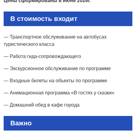
Цены сформированы в июне 2026г.
В стоимость входит
— Транспортное обслуживание на автобусах
туристического класса
— Работа гида-сопровождающего
— Экскурсионное обслуживание по программе
— Входные билеты на объекты по программе
— Анимационная программа «В гостях у сказки»
— Домашний обед в кафе города
Важно