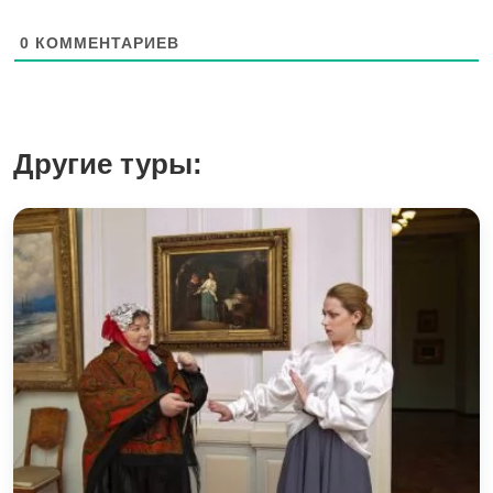
0
КОММЕНТАРИЕВ
Другие туры: