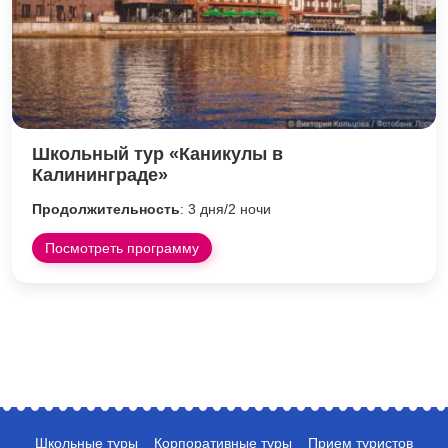
Школьный тур «Каникулы в
Калининграде»
Продолжительность
: 3 дня/2 ночи
Посмотреть программу
Школьные туры
Корпоративные туры
Прием туристов