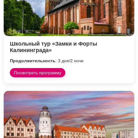
Школьный тур «Замки и Форты
Калининграда»
Продолжительность
: 3 дня/2 ночи
Посмотреть программу