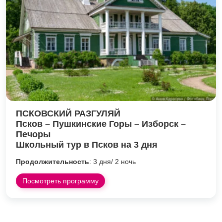
ПСКОВСКИЙ РАЗГУЛЯЙ
Псков – Пушкинские Горы – Изборск –
Печоры
Школьный тур в Псков на 3 дня
Продолжительность
: 3 дня/ 2 ночь
Посмотреть программу