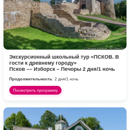
Экскурсионный школьный тур «ПСКОВ. В
гости к древнему городу»
Псков –– Изборск – Печоры 2 дня/1 ночь
Продолжительность
: 2 дня/1 ночь
Посмотреть программу