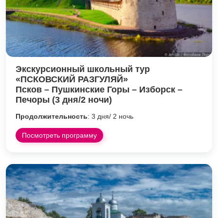
Экскурсионный школьный тур
«ПСКОВСКИЙ РАЗГУЛЯЙ»
Псков – Пушкинские Горы – Изборск –
Печоры (3 дня/2 ночи)
Продолжительность
: 3 дня/ 2 ночь
Посмотреть программу