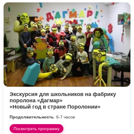
Экскурсия для школьников на фабрику
поролона «Дагмар»
«Новый год в стране Поролонии»
Продолжительность
: 6-7 часов
Посмотреть программу