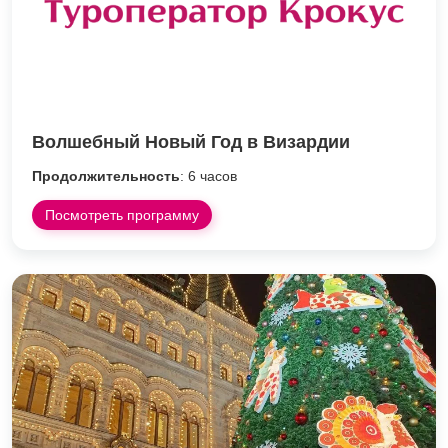
Волшебный Новый Год в Визардии
Продолжительность
: 6 часов
Посмотреть программу