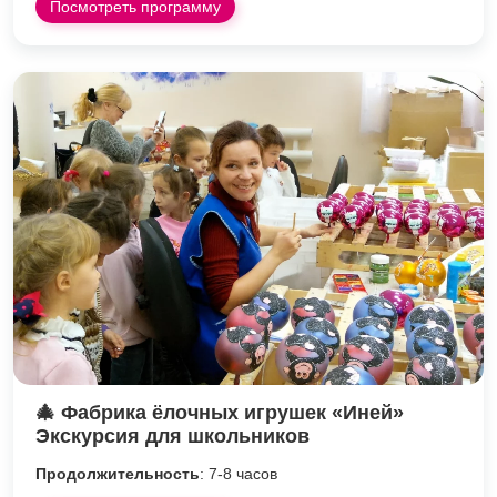
Посмотреть программу
🎄 Фабрика ёлочных игрушек «Иней»
Экскурсия для школьников
Продолжительность
: 7-8 часов