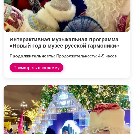
Интерактивная музыкальная программа
«Новый год в музее русской гармоники»
Продолжительность
: Продолжительность: 4-5 часов
Посмотреть программу