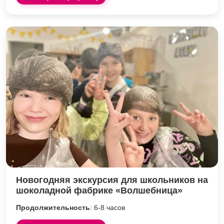
Новогодняя экскурсия для школьников на
шоколадной фабрике «Волшебница»
Продолжительность
: 6-8 часов