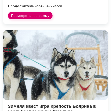
Продолжительность
: 4-5 часов
Посмотреть программу
Зимняя квест игра Крепость Боярина в