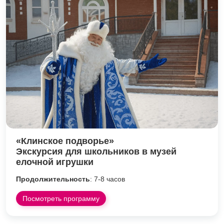
«Клинское подворье»
Экскурсия для школьников в музей
елочной игрушки
Продолжительность
: 7-8 часов
Посмотреть программу