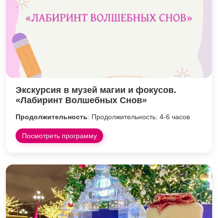
Экскурсия в музей магии и фокусов.
«Лабиринт Волшебных Снов»
Продолжительность
: Продолжительность: 4-6 часов
Посмотреть программу