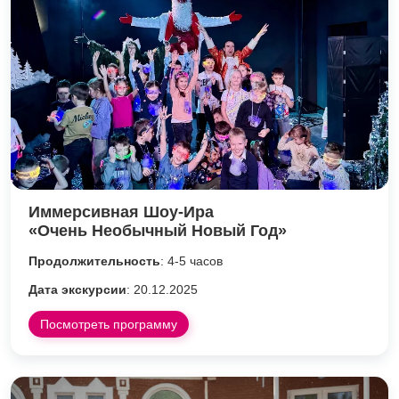
Иммерсивная Шоу-Ира
«Очень Необычный Новый Год»
Продолжительность
: 4-5 часов
Дата экскурсии
: 20.12.2025
Посмотреть программу