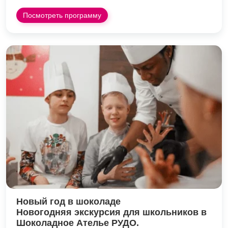
Посмотреть программу
Новый год в шоколаде
Новогодняя экскурсия для школьников в
Шоколадное Ателье РУДО.