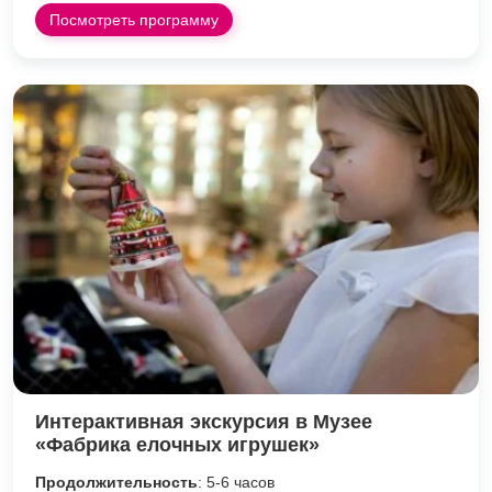
Посмотреть программу
Интерактивная экскурсия в Музее
«Фабрика елочных игрушек»
Продолжительность
: 5-6 часов