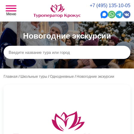
+7 (495) 135-10-05
Меню
Новогодние экскурсии
Главная
/
Школьные туры
/
Однодневные
/
Новогодние экскурсии