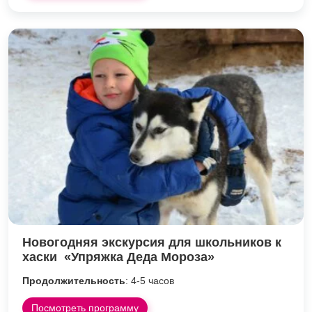
Новогодняя экскурсия для школьников к
хаски «Упряжка Деда Мороза»
Продолжительность
: 4-5 часов
Посмотреть программу