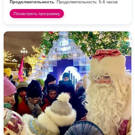
Продолжительность
: Продолжительность: 5-6 часов
Посмотреть программу