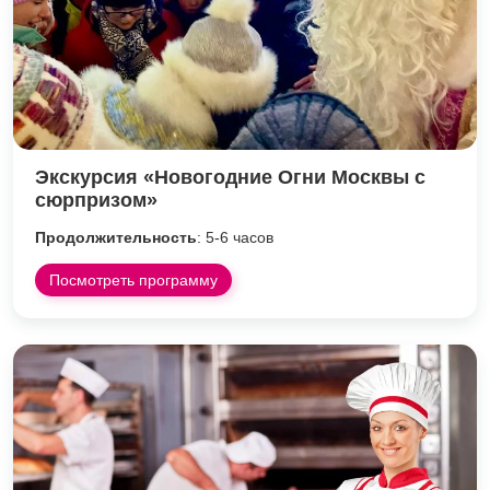
Экскурсия «Новогодние Огни Москвы с
сюрпризом»
Продолжительность
: 5-6 часов
Посмотреть программу