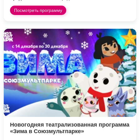
Посмотреть программу
Новогодняя театрализованная программа
«Зима в Союзмультпарке»