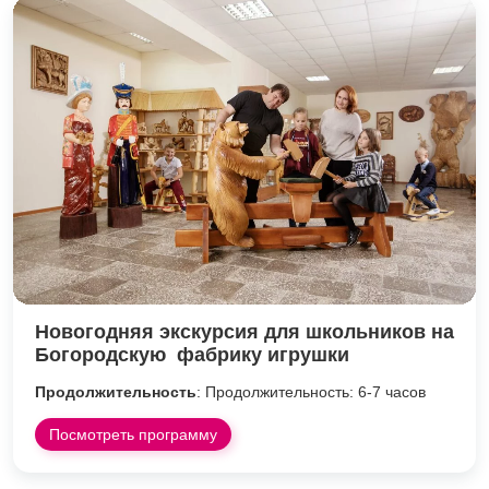
Новогодняя экскурсия для школьников на
Богородскую фабрику игрушки
Продолжительность
: Продолжительность: 6-7 часов
Посмотреть программу