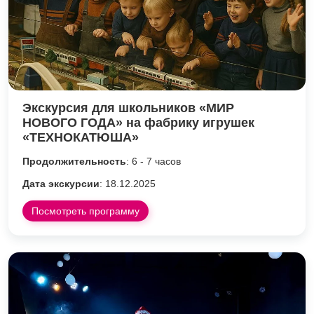
Экскурсия для школьников «МИР
НОВОГО ГОДА» на фабрику игрушек
«ТЕХНОКАТЮША»
Продолжительность
: 6 - 7 часов
Дата экскурсии
: 18.12.2025
Посмотреть программу