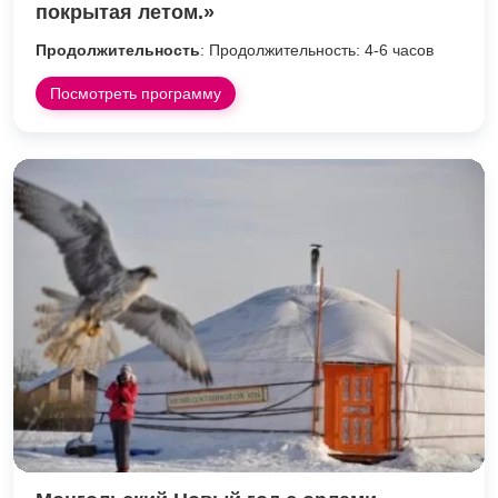
покрытая летом.»
Продолжительность
: Продолжительность: 4-6 часов
Посмотреть программу