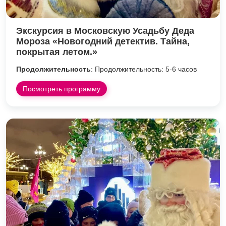
Экскурсия в Московскую Усадьбу Деда
Мороза «Новогодний детектив. Тайна,
покрытая летом.»
Продолжительность
: Продолжительность: 5-6 часов
Посмотреть программу