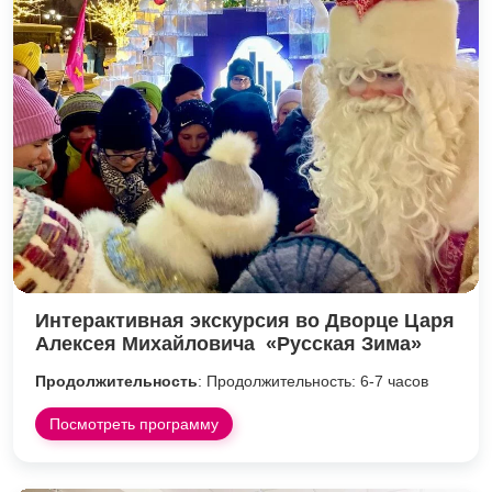
Интерактивная экскурсия во Дворце Царя
Алексея Михайловича «Русская Зима»
Продолжительность
: Продолжительность: 6-7 часов
Посмотреть программу