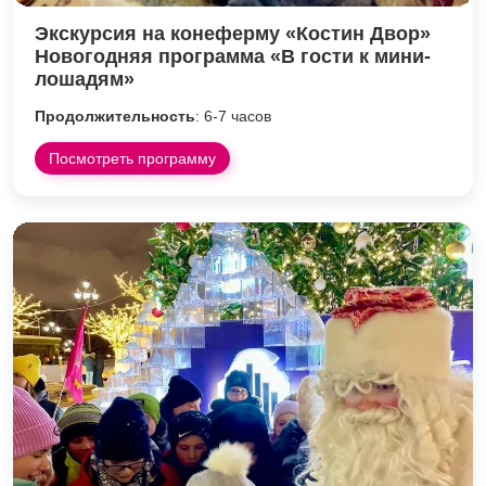
Экскурсия на конеферму «Костин Двор»
Новогодняя программа «В гости к мини-
лошадям»
Продолжительность
: 6-7 часов
Посмотреть программу