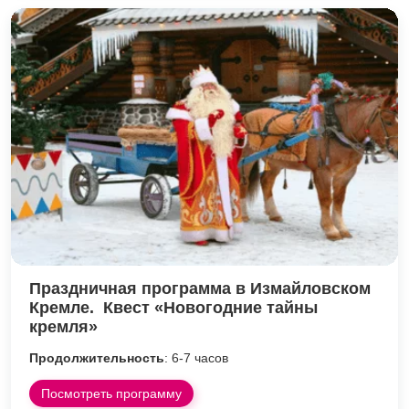
Праздничная программа в Измайловском
Кремле. Квест «Новогодние тайны
кремля»
Продолжительность
: 6-7 часов
Посмотреть программу