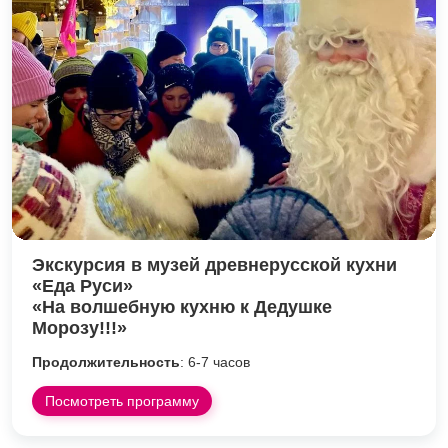
Экскурсия в музей древнерусской кухни
«Еда Руси»
«На волшебную кухню к Дедушке
Морозу!!!»
Продолжительность
: 6-7 часов
Посмотреть программу