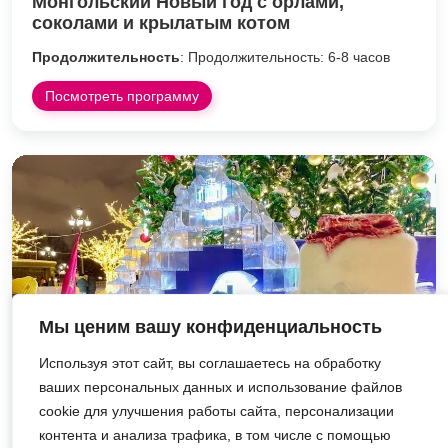
Монгольский Новый год с орлами,
соколами и крылатым котом
Продолжительность
: Продолжительность: 6-8 часов
Посмотреть программу
Мы ценим вашу конфиденциальность
Используя этот сайт, вы соглашаетесь на обработку
ваших персональных данных и использование файлов
cookie для улучшения работы сайта, персонализации
контента и анализа трафика, в том числе с помощью