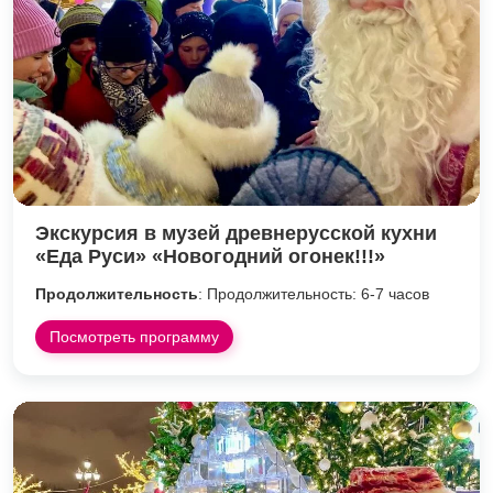
Экскурсия в музей древнерусской кухни
«Еда Руси» «Новогодний огонек!!!»
Продолжительность
: Продолжительность: 6-7 часов
Посмотреть программу