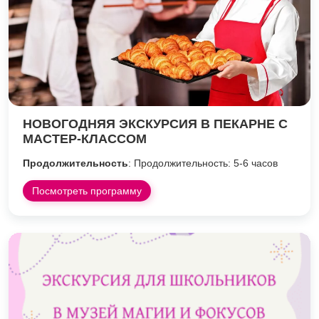
НОВОГОДНЯЯ ЭКСКУРСИЯ В ПЕКАРНЕ С
МАСТЕР-КЛАССОМ
Продолжительность
: Продолжительность: 5-6 часов
Посмотреть программу