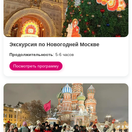
Экскурсия по Новогодней Москве
Продолжительность
: 5-6 часов
Посмотреть программу