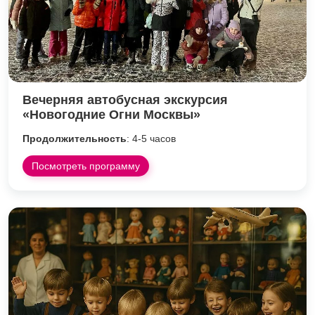
Вечерняя автобусная экскурсия
«Новогодние Огни Москвы»
Продолжительность
: 4-5 часов
Посмотреть программу