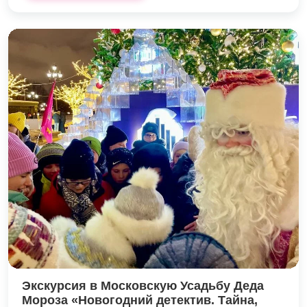
Экскурсия в Московскую Усадьбу Деда
Мороза «Новогодний детектив. Тайна,