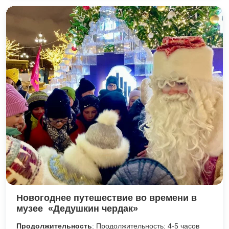
Новогоднее путешествие во времени в
музее «Дедушкин чердак»
Продолжительность
: Продолжительность: 4-5 часов