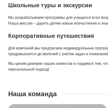
Школьные туры и экскурсии
Мы разрабатываем программы для учащихся всех возра
Наша миссия – дарить детям новые впечатления и знан
Корпоративные путешествия
Для компаний мы предлагаем индивидуальные програм
продумывается до мелочей с учетом задач и пожеланий
Мы ценим доверие наших клиентов и гордимся тем, чт
персональный подход!
Наша команда