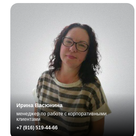
Ирина Васюнина
менеджер по работе с корпоративными
клиентами
+7 (916) 519-44-66