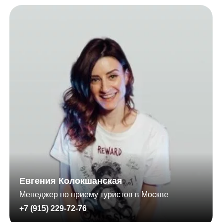
Евгения Колокшанская
Менеджер по приему туристов в Москве
+7 (915) 229-72-76