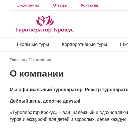
О компании
Отзывы
Контакты
Школьные туры
Корпоративные туры
Шко
Главная
/
О компании
О компании
Мы официальный туроператор. Реестр туроперато
Добрый день, дорогие друзья!
«Туроператор Крокус» – ваш надежный и вдохновляющ
туров и экскурсий для детей и взрослых, делая каждую