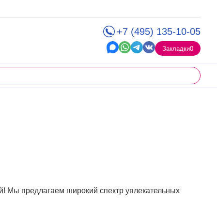
+7 (495) 135-10-05
Закладки
0
й! Мы предлагаем широкий спектр увлекательных