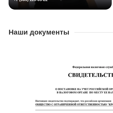
Наши документы