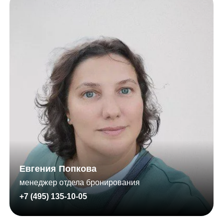
Евгения Попкова
менеджер отдела бронирования
+7 (495) 135-10-05