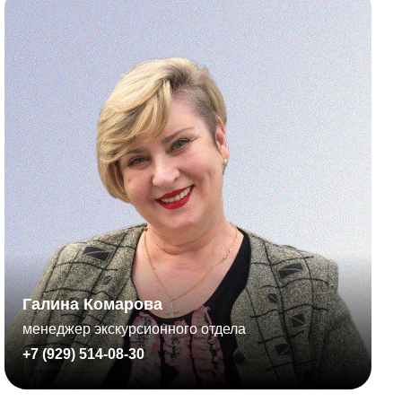
Галина Комарова
менеджер экскурсионного отдела
+7 (929) 514-08-30