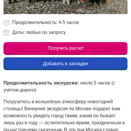
Продолжительность: 4-5 часов
Даты: любые по запросу
Получить расчет
Добавить в закладки
Продолжительность экскурсии:
около 5 часов (с
учётом дороги)
Погрузитесь в волшебную атмосферу новогодней
столицы! Вечерняя экскурсия по Москве подарит вам
возможность увидеть город таким, каким он бывает
лишь раз в году — ослепительно ярким, праздничным и
по-настоящему сказочным. В эти дни Москва словно