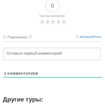
0
Оценка экскурсии:
авторизуйтесь
Подписаться
0
КОММЕНТАРИЕВ
Другие туры: