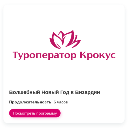
Волшебный Новый Год в Визардии
Продолжительность
: 6 часов
Посмотреть программу