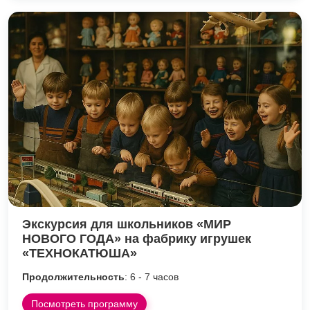
Экскурсия для школьников «МИР
НОВОГО ГОДА» на фабрику игрушек
«ТЕХНОКАТЮША»
Продолжительность
: 6 - 7 часов
Посмотреть программу