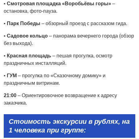
•
Смотровая площадка «Воробьёвы горы»
–
остановка, фото-пауза.
•
Парк Победы
– обзорный проезд с рассказом гида.
•
Садовое кольцо
– панорама вечернего города (обзор
без выхода).
•
Красная площадь
– пешая прогулка, осмотр
праздничных инсталляций.
•
ГУМ
– прогулка по «Сказочному домику» и
праздничным витринам.
21:00
– Ориентировочное возвращение к адресу
заказчика.
Стоимость экскурсии в рублях, на
1 человека при группе: