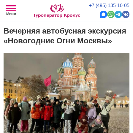
+7 (495) 135-10-05
Меню
Вечерняя автобусная экскурсия
«Новогодние Огни Москвы»