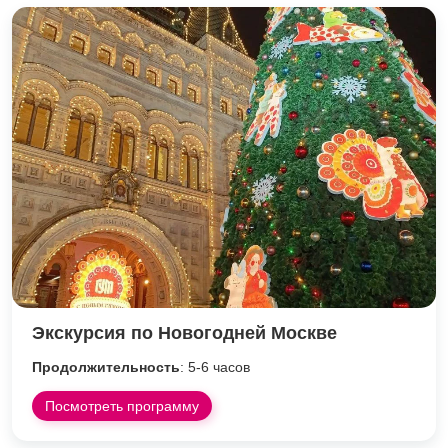
Экскурсия по Новогодней Москве
Продолжительность
: 5-6 часов
Посмотреть программу