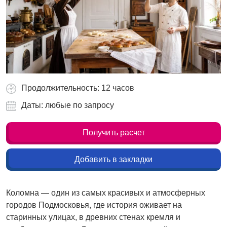
Продолжительность: 12 часов
Даты: любые по запросу
Получить расчет
Добавить в закладки
Коломна — один из самых красивых и атмосферных
городов Подмосковья, где история оживает на
старинных улицах, в древних стенах кремля и