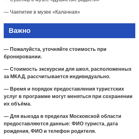
— Чаепитие в музее «Калачная»
Важно
— Пожалуйста, уточняйте стоимость при
бронировании.
— Стоимость экскурсии для школ, расположенных
за МКАД, рассчитывается индивидуально.
— Время и порядок предоставления туристских
услуг в программе могут меняться при сохранении
их объёма.
— Для выезда в пределах Московской области
предоставляются данные: ФИО туриста, дата
рождения, ФИО и телефон родителя.