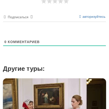
авторизуйтесь
Подписаться
0
КОММЕНТАРИЕВ
Другие туры: