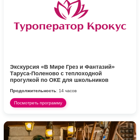
Экскурсия «В Мире Грез и Фантазий»
Таруса-Поленово с теплоходной
прогулкой по ОКЕ для школьников
Продолжительность
: 14 часов
Посмотреть программу