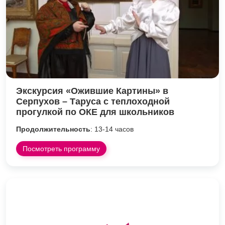
Экскурсия «Ожившие Картины» в
Серпухов – Таруса с теплоходной
прогулкой по ОКЕ для школьников
Продолжительность
: 13-14 часов
Посмотреть программу