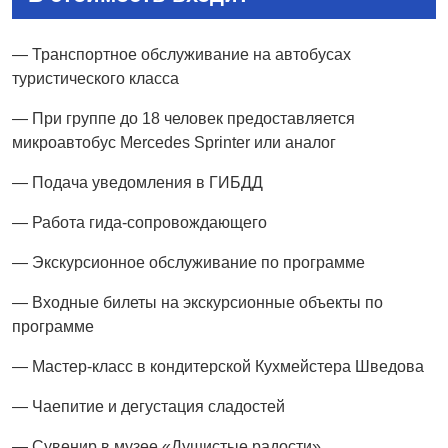
— Транспортное обслуживание на автобусах
туристического класса
— При группе до 18 человек предоставляется
микроавтобус Mercedes Sprinter или аналог
— Подача уведомления в ГИБДД
— Работа гида-сопровождающего
— Экскурсионное обслуживание по программе
— Входные билеты на экскурсионные объекты по
программе
— Мастер-класс в кондитерской Кухмейстера Шведова
— Чаепитие и дегустация сладостей
— Сувенир в музее «Душистые радости»