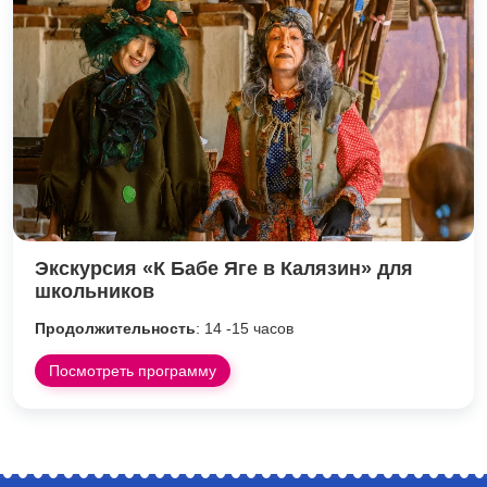
Экскурсия «К Бабе Яге в Калязин» для
школьников
Продолжительность
: 14 -15 часов
Посмотреть программу