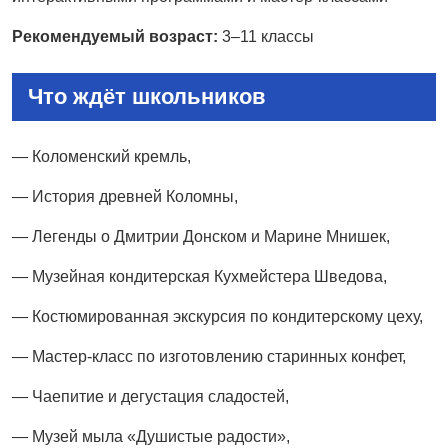
Рекомендуемый возраст:
3–11 классы
Что ждёт школьников
— Коломенский кремль,
— История древней Коломны,
— Легенды о Дмитрии Донском и Марине Мнишек,
— Музейная кондитерская Кухмейстера Шведова,
— Костюмированная экскурсия по кондитерскому цеху,
— Мастер-класс по изготовлению старинных конфет,
— Чаепитие и дегустация сладостей,
— Музей мыла «Душистые радости»,