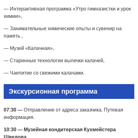
— Интерактивная программа «Утро гимназистки и урок
химии»,
— Занимательные химические опыты и сувенир на
память ,
— Музей «Калачная»,
— Старинные технологии выпечки калачей,
— Чаепитие со свежими калачами.
Экскурсионная программа
07:30 —
Отправление от адреса заказчика. Путевая
информация.
10:30 — Музейная кондитерская Кухмейстера
Шведова
.