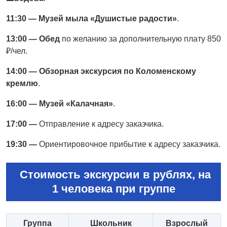
11:30 — Музей мыла «Душистые радости»
.
13:00 — Обед
по желанию за дополнительную плату 850
₽/чел.
14:00 — Обзорная экскурсия по Коломенскому
кремлю
.
16:00 — Музей «Калачная»
.
17:00 —
Отправление к адресу заказчика.
19:30 —
Ориентировочное прибытие к адресу заказчика.
Стоимость экскурсии в рублях, на
1 человека при группе
Группа
Школьник
Взрослый