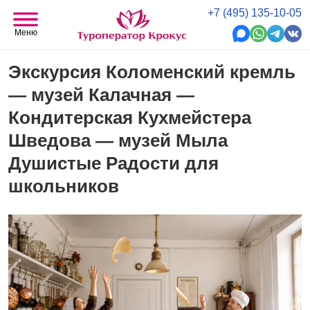
+7 (495) 135-10-05
Меню
Экскурсия Коломенский кремль
— музей Калачная —
Кондитерская Кухмейстера
Шведова — музей Мыла
Душистые Радости для
школьников