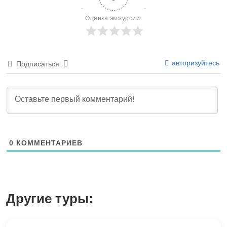
Оценка экскурсии:
авторизуйтесь
Подписаться
0
КОММЕНТАРИЕВ
Другие туры: