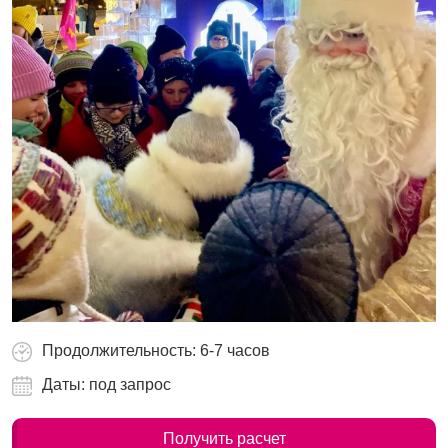
Продолжительность: 6-7 часов
Даты: под запрос
Получить расчет