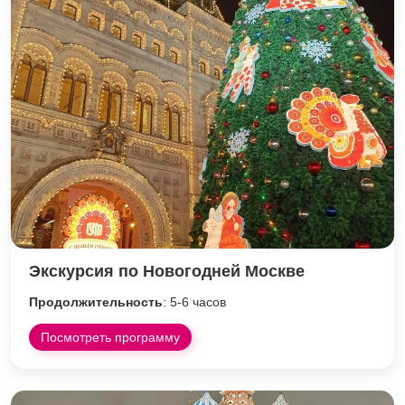
Экскурсия по Новогодней Москве
Продолжительность
: 5-6 часов
Посмотреть программу