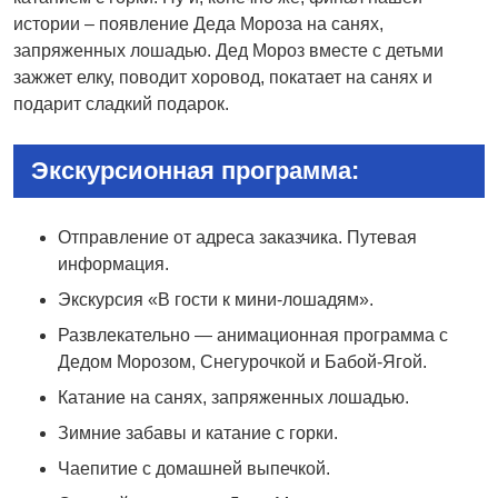
истории – появление Деда Мороза на санях,
запряженных лошадью. Дед Мороз вместе с детьми
зажжет елку, поводит хоровод, покатает на санях и
подарит сладкий подарок.
Экскурсионная программа:
Отправление от адреса заказчика. Путевая
информация.
Экскурсия «В гости к мини-лошадям».
Развлекательно — анимационная программа с
Дедом Морозом, Снегурочкой и Бабой-Ягой.
Катание на санях, запряженных лошадью.
Зимние забавы и катание с горки.
Чаепитие с домашней выпечкой.