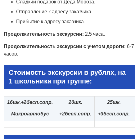
Сладкий подарок от Деда Мороза.
Отправление к адресу заказчика.
Прибытие к адресу заказчика.
Продолжительность экскурсии:
2,5 часа.
Продолжительность экскурсии
с учетом дороги:
6-7
часов
.
Стоимость экскурсии в рублях, на
1 школьника при группе:
16шк.+2бесп.сопр.
20шк.
25шк.
Микроавтобус
+2бесп.сопр.
+3бесп.сопр.
+