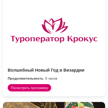
Волшебный Новый Год в Визардии
Продолжительность
: 6 часов
Посмотреть программу