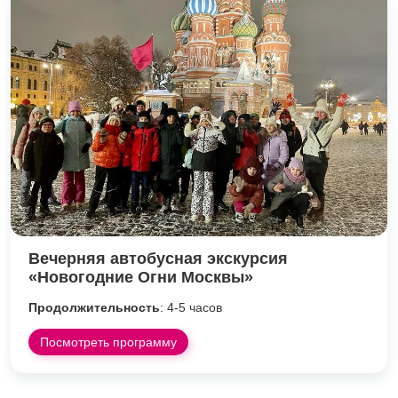
Вечерняя автобусная экскурсия
«Новогодние Огни Москвы»
Продолжительность
: 4-5 часов
Посмотреть программу