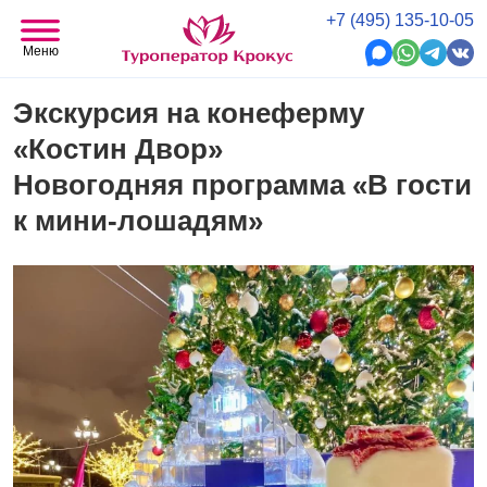
+7 (495) 135-10-05
Меню
Экскурсия на конеферму
«Костин Двор»
Новогодняя программа «В гости
к мини-лошадям»