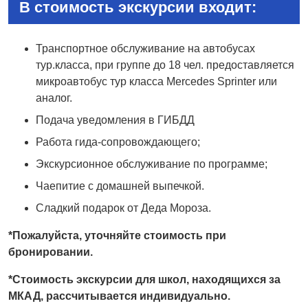
В стоимость экскурсии входит:
Транспортное обслуживание на автобусах
тур.класса, при группе до 18 чел. предоставляется
микроавтобус тур класса Mercedes Sprinter или
аналог.
Подача уведомления в ГИБДД
Работа гида-сопровождающего;
Экскурсионное обслуживание по программе;
Чаепитие с домашней выпечкой.
Сладкий подарок от Деда Мороза.
*Пожалуйста, уточняйте стоимость при
бронировании.
*Стоимость экскурсии для школ, находящихся за
МКАД, рассчитывается индивидуально.