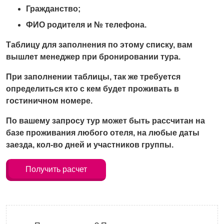
Гражданство;
ФИО родителя и № телефона.
Таблицу для заполнения по этому списку, вам
вышлет менеджер при бронировании тура.
При заполнении таблицы, так же требуется
определиться кто с кем будет проживать в
гостиничном номере.
По вашему запросу тур может быть рассчитан на
базе проживания любого отеля, на любые даты
заезда, кол-во дней и участников группы.
Получить расчет