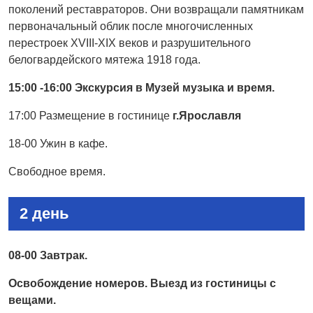
поколений реставраторов. Они возвращали памятникам
первоначальный облик после многочисленных
перестроек XVIII-XIX веков и разрушительного
белогвардейского мятежа 1918 года.
15:00 -16:00 Экскурсия в Музей музыка и время.
17:00 Размещение в гостинице
г.Ярославля
18-00 Ужин в кафе.
Свободное время.
2 день
08-00 Завтрак.
Освобождение номеров. Выезд из гостиницы с
вещами.