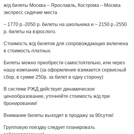
ж/д билеты Москва – Ярославль, Кострома – Москва
экспресс сидячие места
~ 1770 р.-2050 р. билеты на школьника и ~ 2150 р.-2550
р. билеты на взрослого.
Стоимость ж/д билетов для сопровождающих включена
в стоимость платных.
Билеты можно приобрести самостоятельно, или через
нашу компанию (за оформление взимается сервисный
сбор, в сумме 250р. за билет в одну сторону)
В системе РЖД действует динамическое
ценообразование, уточняйте стоимость ж/д при
бронировании!
Внимание билеты выходят в продажу за 90суток!
Групповую поездку следует планировать