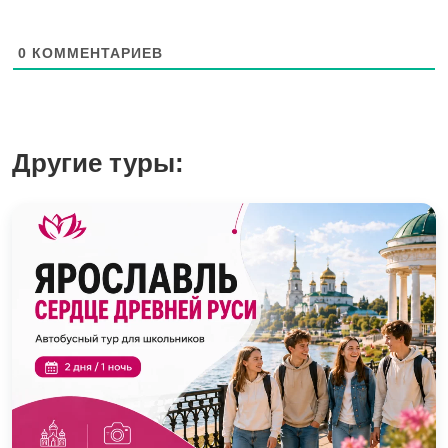
0
КОММЕНТАРИЕВ
Другие туры: