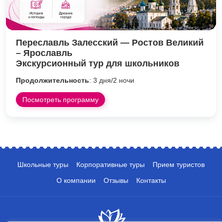
Переславль Залесский — Ростов Великий
– Ярославль
Экскурсионный тур для школьников
Продолжительность
: 3 дня/2 ночи
Посмотреть программу
Школьные туры
Корпоративные туры
Прием туристов
О компании
Отзывы
Контакты