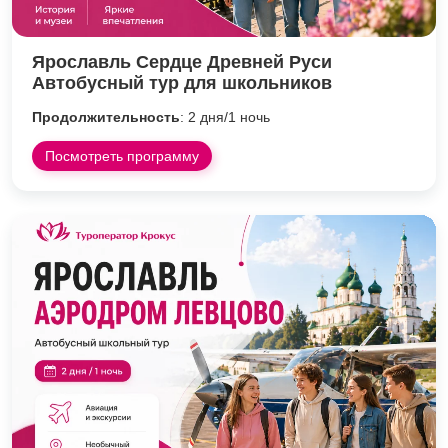
Ярославль Сердце Древней Руси
Автобусный тур для школьников
Продолжительность
: 2 дня/1 ночь
Посмотреть программу