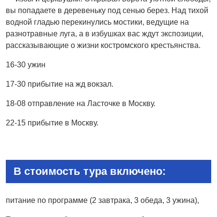
вы попадаете в деревеньку под сенью берез. Над тихой
водной гладью перекинулись мостики, ведущие на
разнотравные луга, а в избушках вас ждут экспозиции,
рассказывающие о жизни костромского крестьянства.
16-30 ужин
17-30 прибытие на жд вокзал.
18-08 отправление на Ласточке в Москву.
22-15 прибытие в Москву.
В стоимость тура включено:
питание по программе (2 завтрака, 3 обеда, 3 ужина),