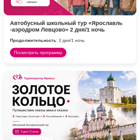
Автобусный школьный тур «Ярославль
-аэродром Левцово» 2 дня/1 ночь
Продолжительность
: 2 дня/1 ночь
Посмотреть программу