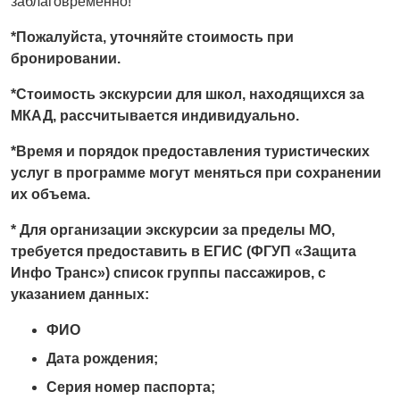
заблаговременно!
*Пожалуйста, уточняйте стоимость при
бронировании.
*Стоимость экскурсии для школ, находящихся за
МКАД, рассчитывается индивидуально.
*Время и порядок предоставления туристических
услуг в программе могут меняться при сохранении
их объема.
* Для организации экскурсии за пределы МО,
требуется предоставить в ЕГИС (ФГУП «Защита
Инфо Транс») список группы пассажиров, с
указанием данных:
ФИО
Дата рождения;
Серия номер паспорта;