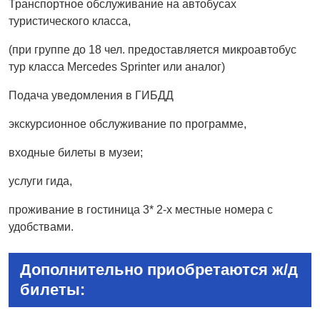
Транспортное обслуживание на автобусах
туристического класса,
(при группе до 18 чел. предоставляется микроавтобус
тур класса Mercedes Sprinter или аналог)
Подача уведомления в ГИБДД
экскурсионное обслуживание по программе,
входные билеты в музеи;
услуги гида,
проживание в гостиница 3* 2-х местные номера с
удобствами.
Дополнительно приобретаются ж/д
билеты: