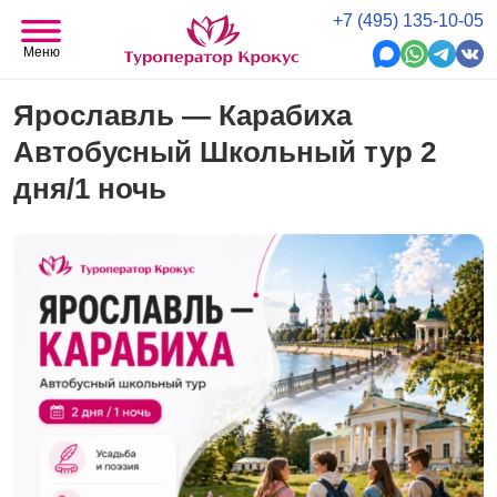
+7 (495) 135-10-05
Меню
Ярославль — Карабиха
Автобусный Школьный тур 2
дня/1 ночь