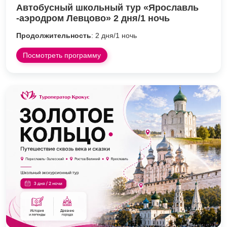
Автобусный школьный тур «Ярославль
-аэродром Левцово» 2 дня/1 ночь
Продолжительность
: 2 дня/1 ночь
Посмотреть программу