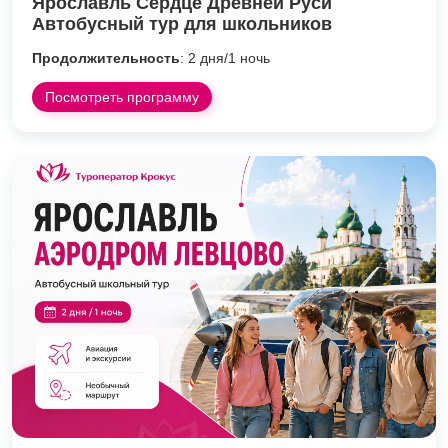
Ярославль Сердце Древней Руси
Автобусный тур для школьников
Продолжительность
: 2 дня/1 ночь
Посмотреть программу