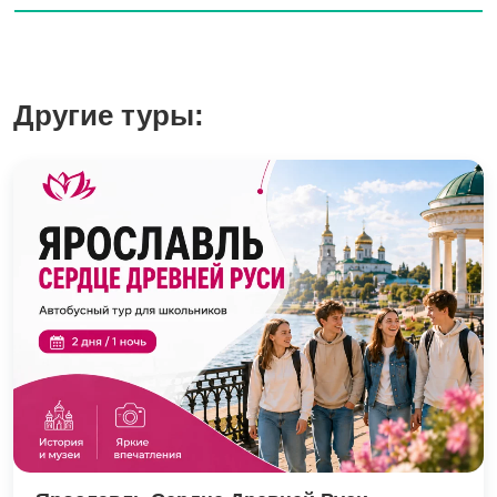
Другие туры: