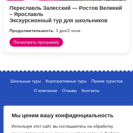
Переславль Залесский — Ростов Великий
– Ярославль
Экскурсионный тур для школьников
Продолжительность
: 3 дня/2 ночи
Посмотреть программу
Школьные туры
Корпоративные туры
Прием туристов
О компании
Отзывы
Контакты
Мы ценим вашу конфиденциальность
Используя этот сайт, вы соглашаетесь на обработку