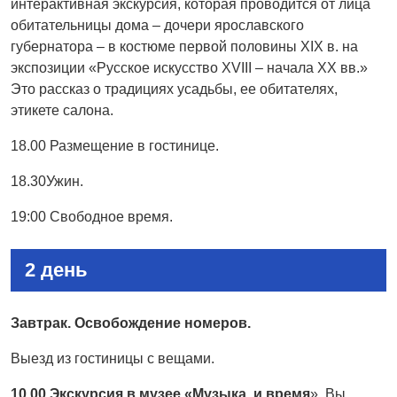
интерактивная экскурсия, которая проводится от лица
обитательницы дома – дочери ярославского
губернатора – в костюме первой половины XIX в. на
экспозиции «Русское искусство XVIII – начала XX вв.»
Это рассказ о традициях усадьбы, ее обитателях,
этикете салона.
18.00 Размещение в гостинице.
18.30Ужин.
19:00 Свободное время.
2 день
Завтрак. Освобождение номеров.
Выезд из гостиницы с вещами.
10.00 Экскурсия в музее «Музыка и время
» Вы