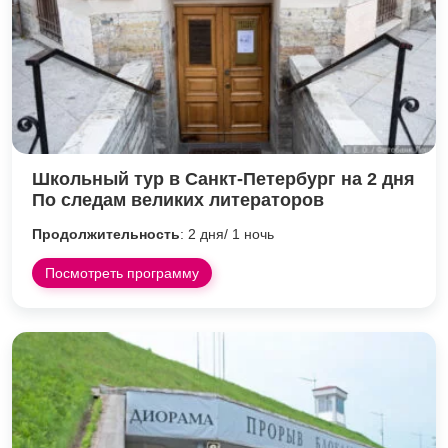
Школьный тур в Санкт-Петербург на 2 дня
По следам великих литераторов
Продолжительность
: 2 дня/ 1 ночь
Посмотреть программу