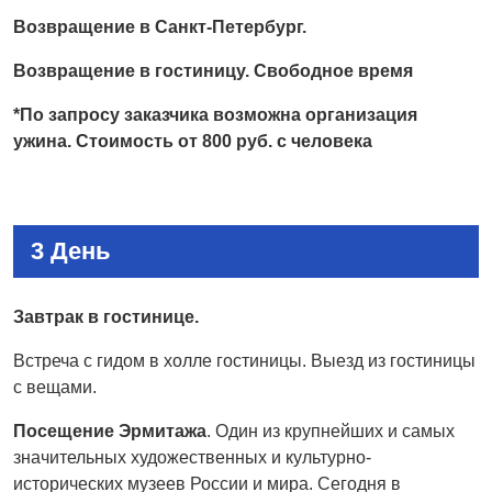
Возвращение в Санкт-Петербург.
Возвращение в гостиницу. Свободное время
*По запросу заказчика возможна организация
ужина. Стоимость от 800 руб. с человека
3 День
Завтрак в гостинице.
Встреча с гидом в холле гостиницы. Выезд из гостиницы
с вещами.
Посещение Эрмитажа
. Один из крупнейших и самых
значительных художественных и культурно-
исторических музеев России и мира. Сегодня в