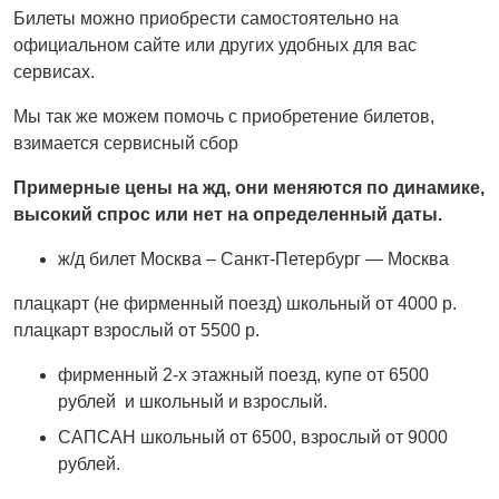
Билеты можно приобрести самостоятельно на
официальном сайте или других удобных для вас
сервисах.
Мы так же можем помочь с приобретение билетов,
взимается сервисный сбор
Примерные цены на жд, они меняются по динамике,
высокий спрос или нет на определенный даты.
ж/д билет Москва – Санкт-Петербург — Москва
плацкарт (не фирменный поезд) школьный от 4000 р.
плацкарт взрослый от 5500 р.
фирменный 2-х этажный поезд, купе от 6500
рублей и школьный и взрослый.
САПСАН школьный от 6500, взрослый от 9000
рублей.