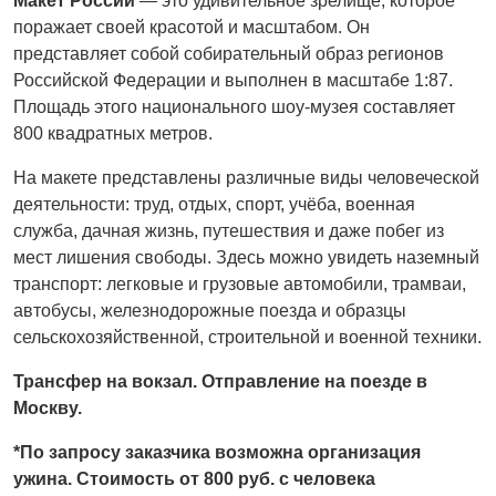
Макет России
— это удивительное зрелище, которое
поражает своей красотой и масштабом. Он
представляет собой собирательный образ регионов
Российской Федерации и выполнен в масштабе 1:87.
Площадь этого национального шоу-музея составляет
800 квадратных метров.
На макете представлены различные виды человеческой
деятельности: труд, отдых, спорт, учёба, военная
служба, дачная жизнь, путешествия и даже побег из
мест лишения свободы. Здесь можно увидеть наземный
транспорт: легковые и грузовые автомобили, трамваи,
автобусы, железнодорожные поезда и образцы
сельскохозяйственной, строительной и военной техники.
Трансфер на вокзал. Отправление на поезде в
Москву.
*По запросу заказчика возможна организация
ужина. Стоимость от 800 руб. с человека