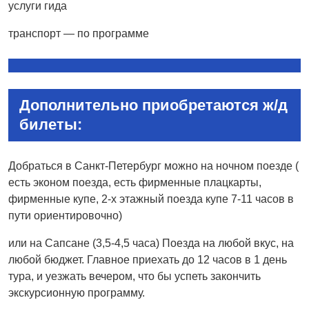
услуги гида
транспорт — по программе
Дополнительно приобретаются ж/д
билеты:
Добраться в Санкт-Петербург можно на ночном поезде (
есть эконом поезда, есть фирменные плацкарты,
фирменные купе, 2-х этажный поезда купе 7-11 часов в
пути ориентировочно)
или на Сапсане (3,5-4,5 часа) Поезда на любой вкус, на
любой бюджет. Главное приехать до 12 часов в 1 день
тура, и уезжать вечером, что бы успеть закончить
экскурсионную программу.