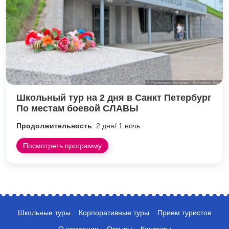
Школьный тур на 2 дня в Санкт Петербург
По местам боевой СЛАВЫ
Продолжительность
: 2 дня/ 1 ночь
Посмотреть программу
Школьные туры
Корпоративные туры
Прием туристов