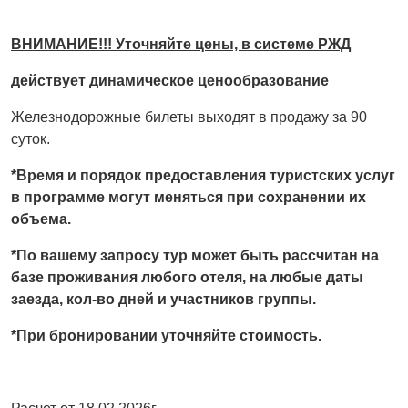
ВНИМАНИЕ!!! Уточняйте цены, в системе РЖД
действует динамическое ценообразование
Железнодорожные билеты выходят в продажу за 90
суток.
*Время и порядок предоставления туристских услуг
в программе могут меняться при сохранении их
объема.
*По вашему запросу тур может быть рассчитан на
базе проживания любого отеля, на любые даты
заезда, кол-во дней и участников группы.
*При бронировании уточняйте стоимость.