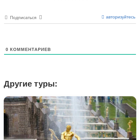
авторизуйтесь
Подписаться
0
КОММЕНТАРИЕВ
Другие туры: