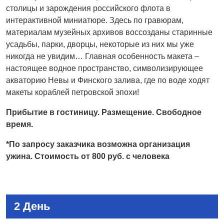
столицы и зарождения российского флота в
интерактивной миниатюре. Здесь по гравюрам,
материалам музейных архивов воссозданы старинные
усадьбы, парки, дворцы, некоторые из них мы уже
никогда не увидим… Главная особенность макета –
настоящее водное пространство, символизирующее
акваторию Невы и Финского залива, где по воде ходят
макеты кораблей петровской эпохи!
Прибытие в гостиницу. Размещение. Свободное
время.
*По запросу заказчика возможна организация
ужина. Стоимость от 800 руб. с человека
2 День