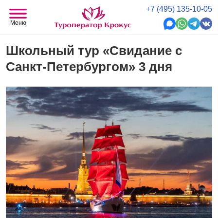
+7 (495) 135-10-05
Меню
Школьный тур «Свидание с
Санкт-Петербургом» 3 дня