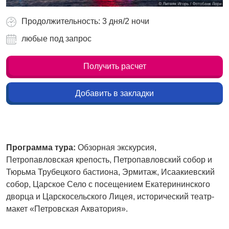
Продолжительность: 3 дня/2 ночи
любые под запрос
Получить расчет
Добавить в закладки
Программа тура:
Обзорная экскурсия,
Петропавловская крепость, Петропавловский собор и
Тюрьма Трубецкого бастиона, Эрмитаж, Исаакиевский
собор, Царское Село с посещением Екатерининского
дворца и Царскосельского Лицея, исторический театр-
макет «Петровская Акватория».