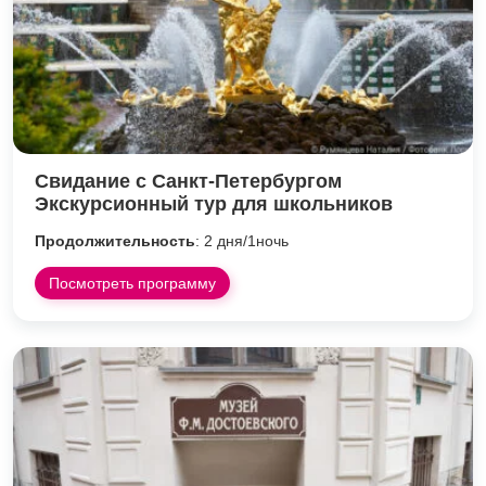
Свидание с Санкт-Петербургом
Экскурсионный тур для школьников
Продолжительность
: 2 дня/1ночь
Посмотреть программу