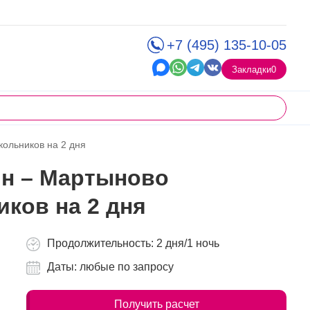
+7 (495) 135-10-05
Закладки
0
ольников на 2 дня
ин – Мартыново
ков на 2 дня
Продолжительность: 2 дня/1 ночь
Даты: любые по запросу
Получить расчет