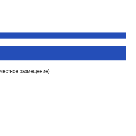
ехместное размещение)