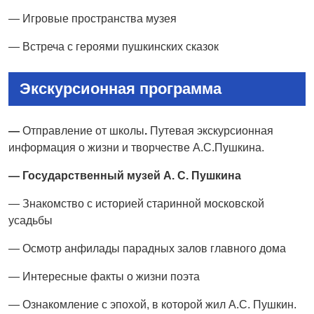
— Игровые пространства музея
— Встреча с героями пушкинских сказок
Экскурсионная программа
—
Отправление от школы
.
Путевая экскурсионная
информация о жизни и творчестве А.С.Пушкина.
— Государственный музей А. С. Пушкина
— Знакомство с историей старинной московской
усадьбы
— Осмотр анфилады парадных залов главного дома
— Интересные факты о жизни поэта
— Ознакомление с эпохой, в которой жил А.С. Пушкин.