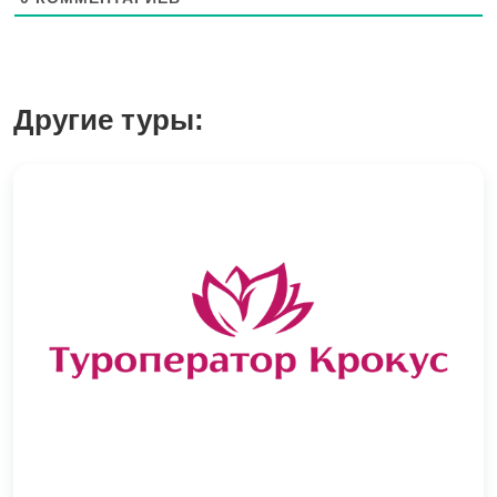
Другие туры: