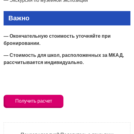
— Экскурсия по музейной экспозиции
Важно
— Окончательную стоимость уточняйте при
бронировании.
— Стоимость для школ, расположенных за МКАД,
рассчитывается индивидуально.
Получить расчет