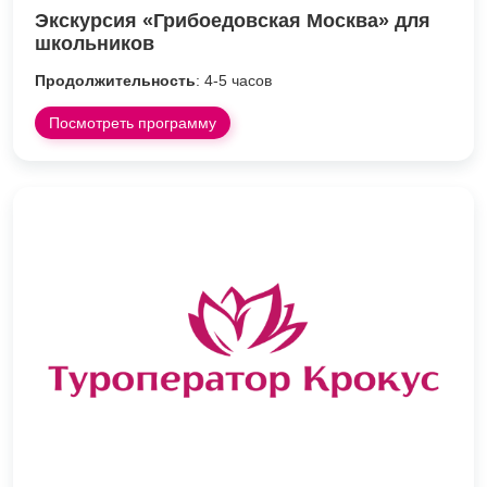
Экскурсия «Грибоедовская Москва» для
школьников
Продолжительность
: 4-5 часов
Посмотреть программу