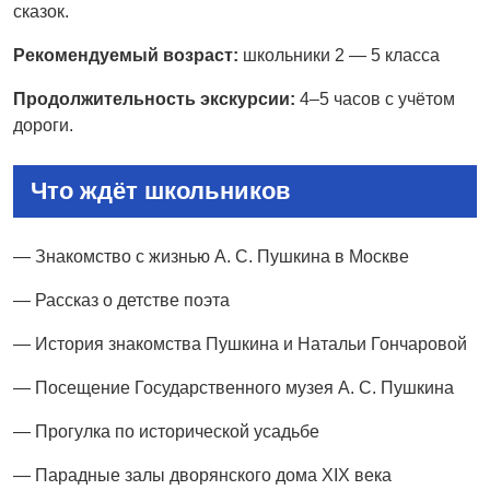
сказок.
Рекомендуемый возраст:
школьники 2 — 5 класса
Продолжительность экскурсии:
4–5 часов с учётом
дороги.
Что ждёт школьников
— Знакомство с жизнью А. С. Пушкина в Москве
— Рассказ о детстве поэта
— История знакомства Пушкина и Натальи Гончаровой
— Посещение Государственного музея А. С. Пушкина
— Прогулка по исторической усадьбе
— Парадные залы дворянского дома XIX века