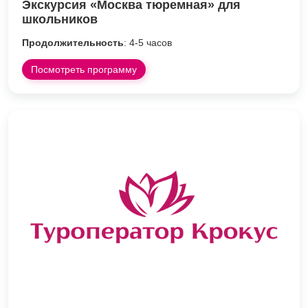
Экскурсия «Москва тюремная» для
школьников
Продолжительность
: 4-5 часов
Посмотреть программу