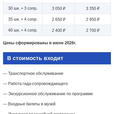
30 шк. + 3 сопр.
3 050 ₽
3 350 ₽
35 шк. + 4 сопр.
2 650 ₽
2 950 ₽
40 шк. + 4 сопр.
2 400 ₽
2 700 ₽
Цены сформированы в июне 2026г.
В стоимость входит
— Транспортное обслуживание
— Работа гида-сопровождающего
— Экскурсионное обслуживание по программе
— Входные билеты в музей