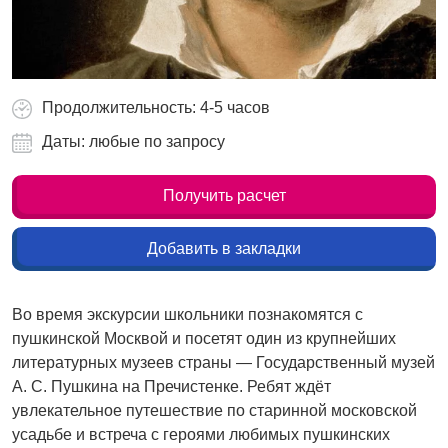
Продолжительность: 4-5 часов
Даты: любые по запросу
Получить расчет
Добавить в закладки
Во время экскурсии школьники познакомятся с
пушкинской Москвой и посетят один из крупнейших
литературных музеев страны — Государственный музей
А. С. Пушкина на Пречистенке. Ребят ждёт
увлекательное путешествие по старинной московской
усадьбе и встреча с героями любимых пушкинских