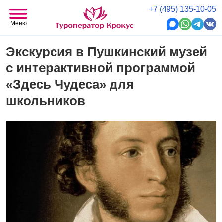
+7 (495) 135-10-05
Меню
Экскурсия в Пушкинский музей
с интерактивной программой
«Здесь Чудеса» для
школьников