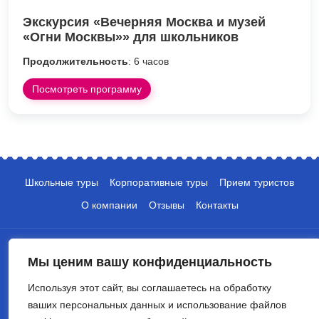
Экскурсия «Вечерняя Москва и музей
«Огни Москвы»» для школьников
Продолжительность
: 6 часов
Посмотреть программу
Школьные туры
Корпоративные туры
Прием туристов
О компании
Отзывы
Контакты
Мы ценим вашу конфиденциальность
Используя этот сайт, вы соглашаетесь на обработку
ваших персональных данных и использование файлов
+7 (495) 135-10-05