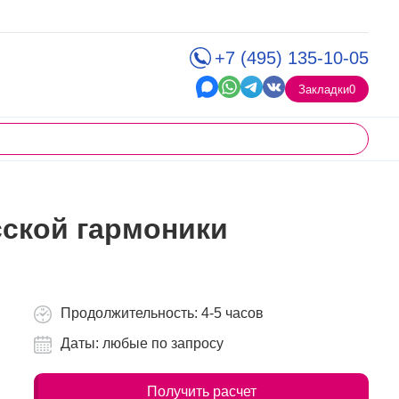
+7 (495) 135-10-05
Закладки
0
сской гармоники
Продолжительность: 4-5 часов
Даты: любые по запросу
Получить расчет