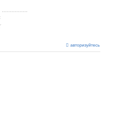
:
авторизуйтесь