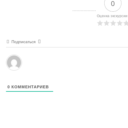
0
Оценка экскурсии
Подписаться
0
КОММЕНТАРИЕВ