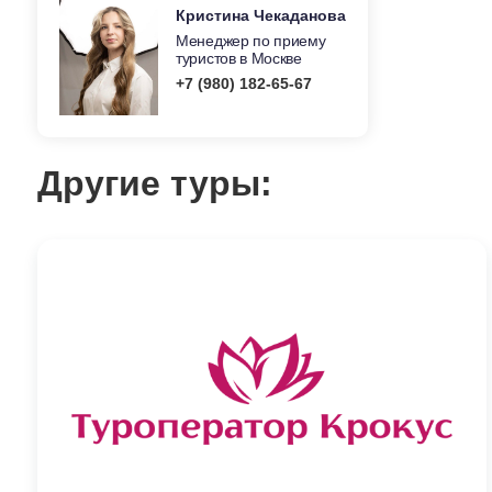
Кристина Чекаданова
Менеджер по приему
туристов в Москве
+7 (980) 182-65-67
Другие туры: