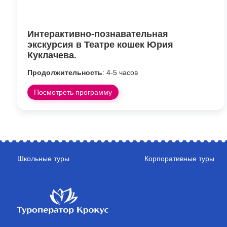
Интерактивно-познавательная
экскурсия в Театре кошек Юрия
Куклачева.
Продолжительность
: 4-5 часов
Посмотреть программу
Школьные туры
Корпоративные туры