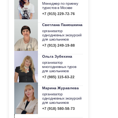
Менеджер по приему
туристов в Москве
+7 (915) 229-72-76
Светлана Панюшкина
организатор
однодневных экскурсий
для школьников
+7 (913) 249-19-88
Ольга Зубехина
организатор
многодневных туров
для школьников
+7 (985) 115-63-22
Марина Журавлева
организатор
однодневных экскурсий
для школьников
+7 (918) 580-58-73