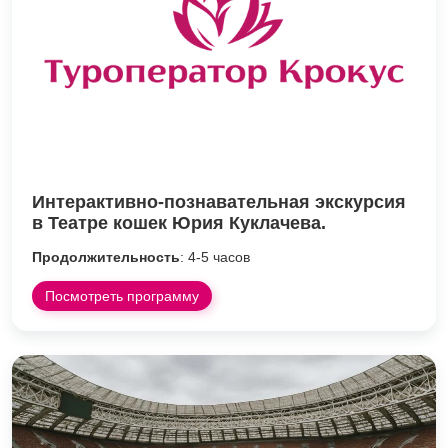
Интерактивно-познавательная экскурсия
в Театре кошек Юрия Куклачева.
Продолжительность
: 4-5 часов
Посмотреть программу