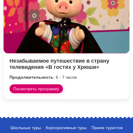
Незабываемое путешествие в страну
телевидения «В гостях у Хрюши»
Продолжительность
: 6 - 7 часов
Посмотреть программу
Школьные туры
Корпоративные туры
Прием туристов