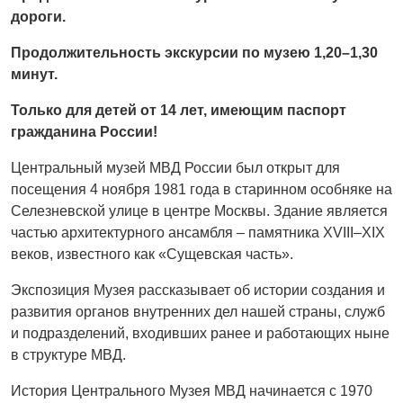
дороги.
Продолжительность экскурсии
по музею
1,
20–1,30
минут.
Только для детей от 14 лет, имеющим паспорт
гражданина России!
Центральный музей МВД России был открыт для
посещения 4 ноября 1981 года в старинном особняке на
Селезневской улице в центре Москвы. Здание является
частью архитектурного ансамбля – памятника XVIII–XIX
веков, известного как «Сущевская часть».
Экспозиция Музея рассказывает об истории создания и
развития органов внутренних дел нашей страны, служб
и подразделений, входивших ранее и работающих ныне
в структуре МВД.
История Центрального Музея МВД начинается с 1970