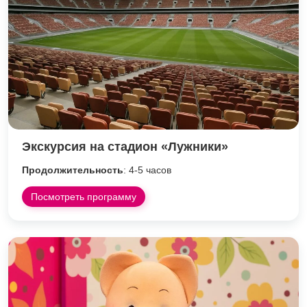
Экскурсия на стадион «Лужники»
Продолжительность
: 4-5 часов
Посмотреть программу