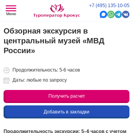
+7 (495) 135-10-05
Меню
Обзорная экскурсия в
центральный музей «МВД
России»
Продолжительность: 5-6 часов
Даты: любые по запросу
Получить расчет
Добавить в закладки
Продолжительность экскурсии: 5–6 часов с учетом