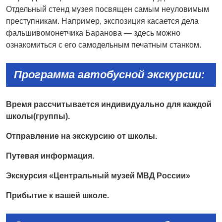
Отдельный стенд музея посвящен самым неуловимым
преступникам. Например, экспозиция касается дела
фальшивомонетчика Баранова — здесь можно
ознакомиться с его самодельным печатным станком.
Программа автобусной экскурсии
:
Время рассчитывается индивидуально для каждой
школы(группы).
Отправление на экскурсию от школы.
Путевая информация.
Экскурсия «Центральный музей МВД России»
Прибытие к вашей школе.