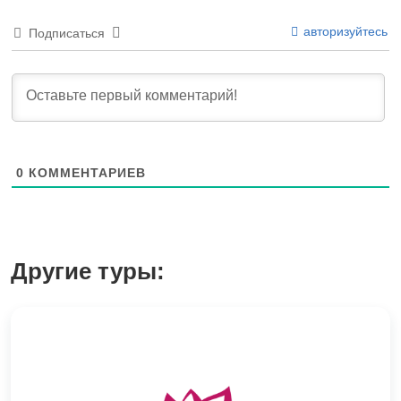
авторизуйтесь
Подписаться
0
КОММЕНТАРИЕВ
Другие туры: