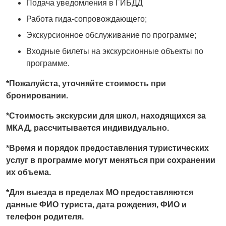
Подача уведомления в ГИБДД
Работа гида-сопровождающего;
Экскурсионное обслуживание по программе;
Входные билеты на экскурсионные объекты по
программе.
*Пожалуйста, уточняйте стоимость при
бронировании.
*Стоимость экскурсии для школ, находящихся за
МКАД, рассчитывается индивидуально.
*Время и порядок предоставления туристических
услуг в программе могут меняться при сохранении
их объема.
*Для выезда в пределах МО предоставляются
данные ФИО туриста, дата рождения, ФИО и
телефон родителя.