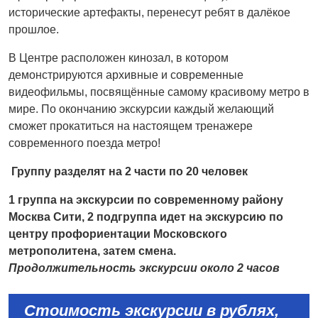
исторические артефакты, перенесут ребят в далёкое
прошлое.
В Центре расположен кинозал, в котором
демонстрируются архивные и современные
видеофильмы, посвящённые самому красивому метро в
мире. По окончанию экскурсии каждый желающий
сможет прокатиться на настоящем тренажере
современного поезда метро!
Группу разделят на 2 части по 20 человек
1 группа на экскурсии по современному району
Москва Сити, 2 подгруппа идет на экскурсию по
центру профориентации Московского
метрополитена, затем смена.
Продолжительность экскурсии около 2 часов
Стоимость экскурсии в рублях,