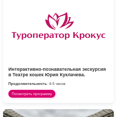
Интерактивно-познавательная экскурсия
в Театре кошек Юрия Куклачева.
Продолжительность
: 4-5 часов
Посмотреть программу