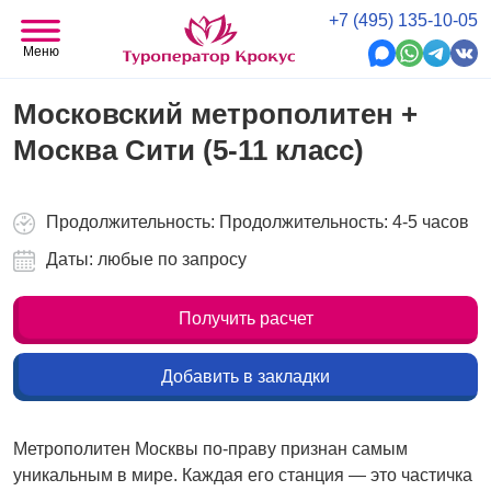
+7 (495) 135-10-05
Меню
Московский метрополитен +
Москва Сити (5-11 класс)
Продолжительность: Продолжительность: 4-5 часов
Даты: любые по запросу
Получить расчет
Добавить в закладки
Метрополитен Москвы по-праву признан самым
уникальным в мире. Каждая его станция — это частичка