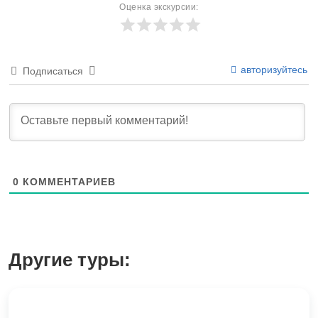
Оценка экскурсии:
авторизуйтесь
Подписаться
0
КОММЕНТАРИЕВ
Другие туры: