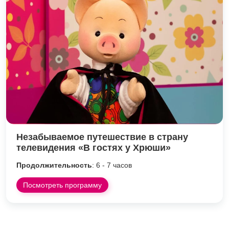
Незабываемое путешествие в страну
телевидения «В гостях у Хрюши»
Продолжительность
: 6 - 7 часов
Посмотреть программу