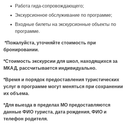
Работа гида-сопровождающего;
Экскурсионное обслуживание по программе;
Входные билеты на экскурсионные объекты по
программе.
*Пожалуйста, уточняйте стоимость при
бронировании.
*Стоимость экскурсии для школ, находящихся за
МКАД, рассчитывается индивидуально.
*Время и порядок предоставления туристических
услуг в программе могут меняться при сохранении
их объема.
*Для выезда в пределах МО предоставляются
данные ФИО туриста, дата рождения, ФИО и
телефон родителя.