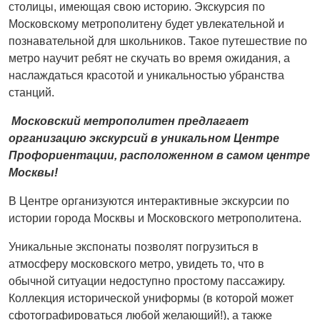
столицы, имеющая свою историю. Экскурсия по
Московскому метрополитену будет увлекательной и
познавательной для школьников. Такое путешествие по
метро научит ребят не скучать во время ожидания, а
наслаждаться красотой и уникальностью убранства
станций.
Московский метрополитен предлагает
организацию экскурсий в уникальном Центре
Профориентации, расположенном в самом центре
Москвы!
В Центре организуются интерактивные экскурсии по
истории города Москвы и Московского метрополитена.
Уникальные экспонаты позволят погрузиться в
атмосферу московского метро, увидеть то, что в
обычной ситуации недоступно простому пассажиру.
Коллекция исторической униформы (в которой может
сфотографироваться любой желающий!), а также