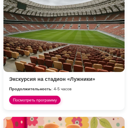
Экскурсия на стадион «Лужники»
Продолжительность
: 4-5 часов
Посмотреть программу