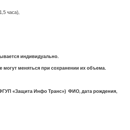
,5 часа),
тывается индивидуально.
е могут меняться при сохранении их объема.
ФГУП «Защита Инфо Транс») ФИО, дата рождения,