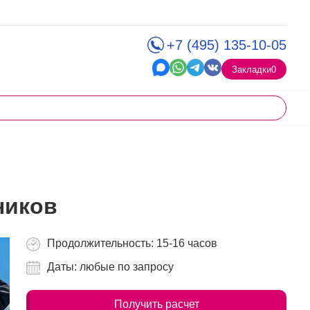
+7 (495) 135-10-05
Закладки
0
ников
Продолжительность: 15-16 часов
Даты: любые по запросу
Получить расчет