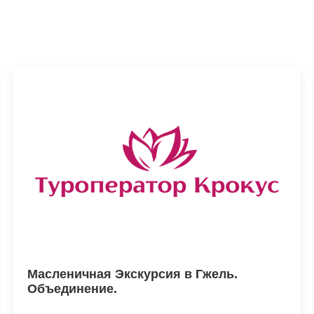
Масленичная Экскурсия в Гжель.
Объединение.