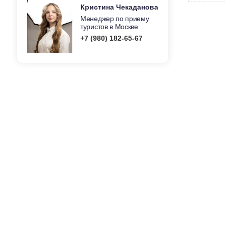
Кристина Чекаданова
Менеджер по приему
туристов в Москве
+7 (980) 182-65-67