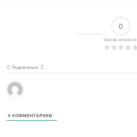
0
Оценка экскурсии
Подписаться
0
КОММЕНТАРИЕВ