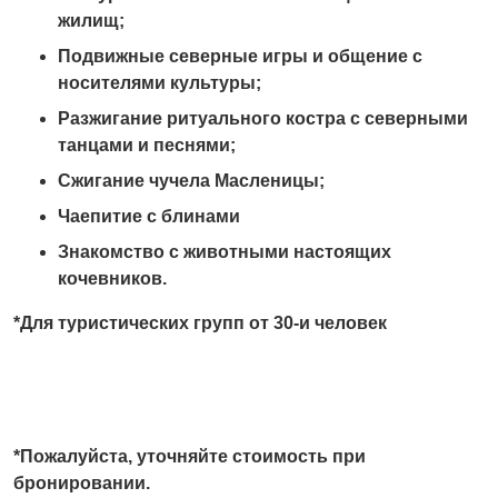
жилищ;
Подвижные северные игры и общение с
носителями культуры;
Разжигание ритуального костра с северными
танцами и песнями;
Сжигание чучела Масленицы;
Чаепитие с блинами
Знакомство с животными настоящи
x
кочевников.
*Для туристических групп от 30-и человек
*Пожалуйста, уточняйте стоимость при
бронировании.