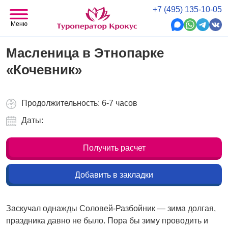
+7 (495) 135-10-05
Меню
Масленица в Этнопарке
«Кочевник»
Продолжительность: 6-7 часов
Даты:
Получить расчет
Добавить в закладки
Заскучал однажды Соловей-Разбойник — зима долгая,
праздника давно не было. Пора бы зиму проводить и