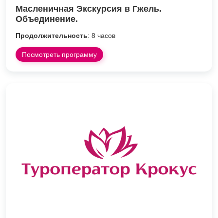
Масленичная Экскурсия в Гжель.
Объединение.
Продолжительность
: 8 часов
Посмотреть программу