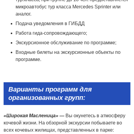
микроавтобус тур класса Mercedes Sprinter или
аналог.
Подача уведомления в ГИБДД
Работа гида-сопровождающего;
Экскурсионное обслуживание по программе;
Входные билеты на экскурсионные объекты по
программе.
Варианты программ для
организованны
x
групп:
«Широкая Масленица»
—
Вы окунетесь в атмосферу
кочевой жизни. На обзорной экскурсии побываете во
всех кочевых жилищах, представленных в парке: