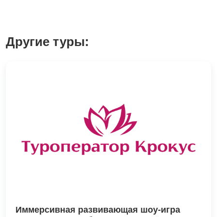
Другие туры:
Иммерсивная развивающая шоу-игра