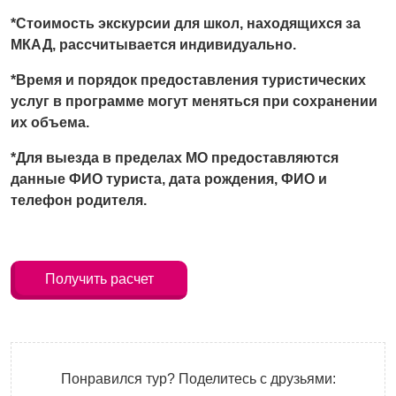
*Стоимость экскурсии для школ, находящихся за
МКАД, рассчитывается индивидуально.
*Время и порядок предоставления туристических
услуг в программе могут меняться при сохранении
их объема.
*Для выезда в пределах МО предоставляются
данные ФИО туриста, дата рождения, ФИО и
телефон родителя.
Получить расчет
Понравился тур? Поделитесь с друзьями: