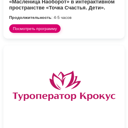
«Масленица Наоборот» в интерактивном
пространстве «Точка Счастья. Дети».
Продолжительность
: 4-5 часов
Посмотреть программу