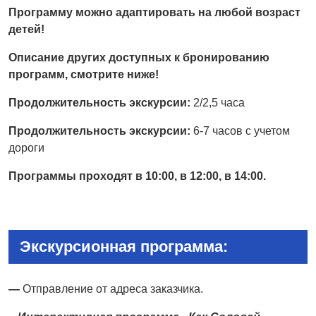
Программу можно адаптировать на любой возраст
детей!
Описание други
x
доступны
x
к бронированию
программ, смотрите ниже!
Продолжительность экскурсии:
2/2,5 часа
Продолжительность экскурсии:
6-7 часов с учетом
дороги
Программы про
x
одят в 10:00, в 12:00, в 14:00.
Экскурсионная программа:
—
Отправление от адреса заказчика.