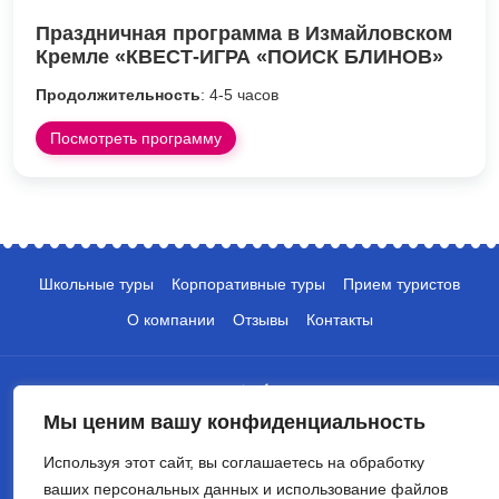
Праздничная программа в Измайловском
Кремле «КВЕСТ-ИГРА «ПОИСК БЛИНОВ»
Продолжительность
: 4-5 часов
Посмотреть программу
Школьные туры
Корпоративные туры
Прием туристов
О компании
Отзывы
Контакты
Мы ценим вашу конфиденциальность
Используя этот сайт, вы соглашаетесь на обработку
ваших персональных данных и использование файлов
+7 (495) 135-10-05