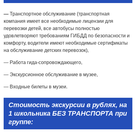
—
Транспортное обслуживание (транспортная
компания имеет все необходимые лицензии для
перевозки детей, все автобусы полностью
удовлетворяют требованиям ГИБДД по безопасности и
комфорту, водители имеют необходимые сертификаты
на обслуживание детских перевозок),
— Работа гида-сопровождающего,
— Экскурсионное обслуживание в музее,
— Входные билеты в музеи.
Стоимость экскурсии в рублях, на
1 школьника БЕЗ ТРАНСПОРТА при
группе: