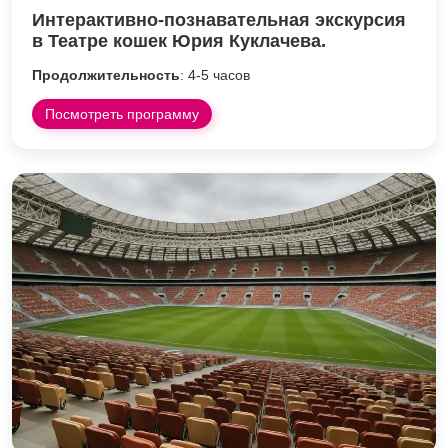
Интерактивно-познавательная экскурсия
в Театре кошек Юрия Куклачева.
Продолжительность
: 4-5 часов
Посмотреть программу