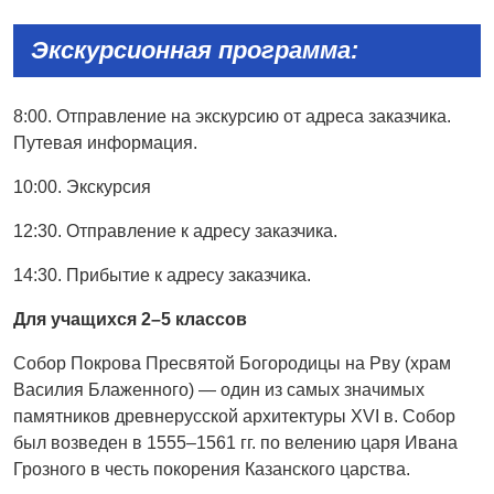
Экскурсионная программа:
8:00. Отправление на экскурсию от адреса заказчика.
Путевая информация.
10:00. Экскурсия
12:30. Отправление к адресу заказчика.
14:30. Прибытие к адресу заказчика.
Для учащихся 2–5 классов
Собор Покрова Пресвятой Богородицы на Рву (храм
Василия Блаженного) — один из самых значимых
памятников древнерусской архитектуры XVI в. Собор
был возведен в 1555–1561 гг. по велению царя Ивана
Грозного в честь покорения Казанского царства.