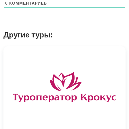
0
КОММЕНТАРИЕВ
Другие туры: