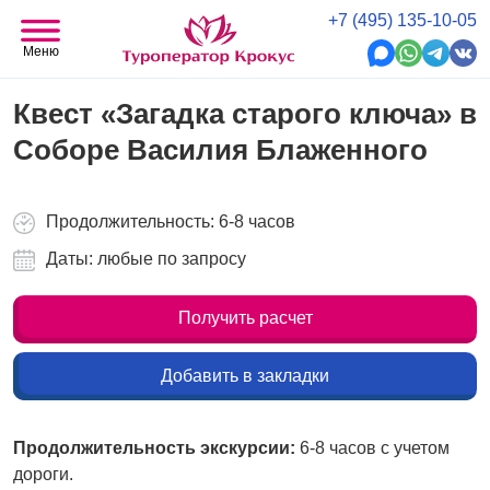
+7 (495) 135-10-05
Меню
Квест «Загадка старого ключа» в
Соборе Василия Блаженного
Продолжительность: 6-8 часов
Даты: любые по запросу
Получить расчет
Добавить в закладки
Продолжительность экскурсии:
6-8 часов с учетом
дороги.