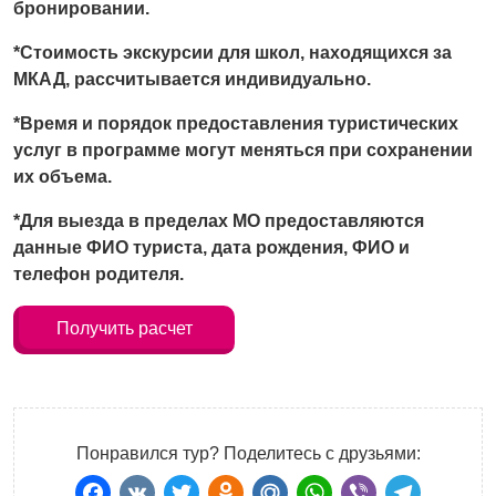
бронировании.
*Стоимость экску
рсии для школ
, находящихся за
МКАД, рассчитывается индивидуально.
*Время и порядок предоставления турист
иче
ских
услуг в программе могут меняться при сохранении
их объема.
*Для выезда в пределах МО предоставляются
данные ФИО туриста, дата рождения, ФИО и
телефон родителя.
Получить расчет
Понравился тур? Поделитесь с друзьями: