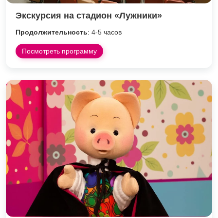
Экскурсия на стадион «Лужники»
Продолжительность
: 4-5 часов
Посмотреть программу