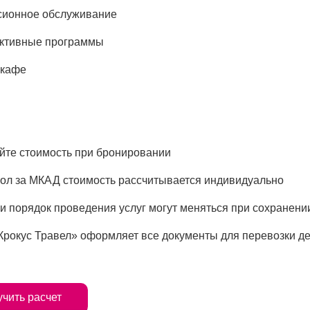
сионное обслуживание
ктивные программы
 кафе
йте стоимость при бронировании
ол за МКАД стоимость рассчитывается индивидуально
и порядок проведения услуг могут меняться при сохранени
рокус Травел» оформляет все документы для перевозки де
чить расчет