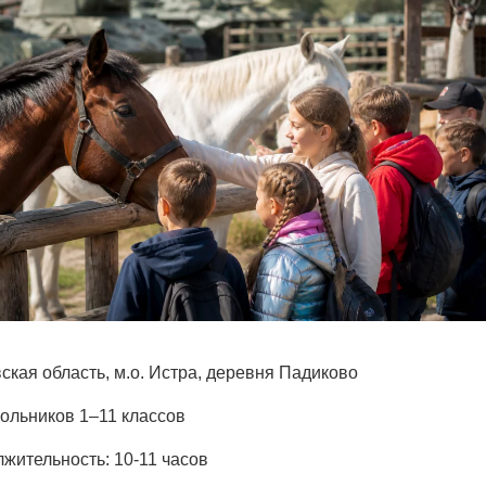
ская область, м.о. Истра, деревня Падиково
кольников 1–11 классов
жительность: 10-11 часов