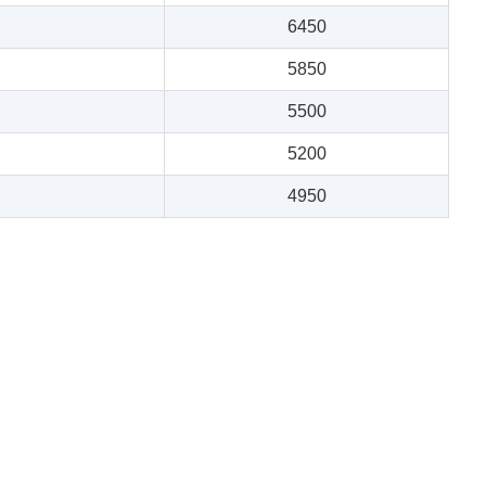
6450
5850
5500
5200
4950