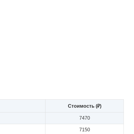
Стоимость (₽)
7470
7150