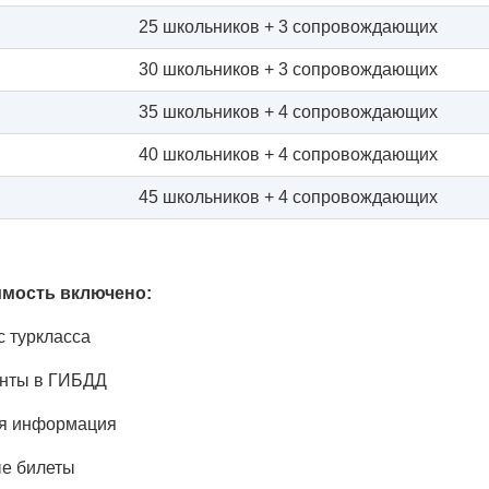
25 школьников + 3 сопровождающих
30 школьников + 3 сопровождающих
35 школьников + 4 сопровождающих
40 школьников + 4 сопровождающих
45 школьников + 4 сопровождающих
имость включено:
с туркласса
нты в ГИБДД
я информация
е билеты