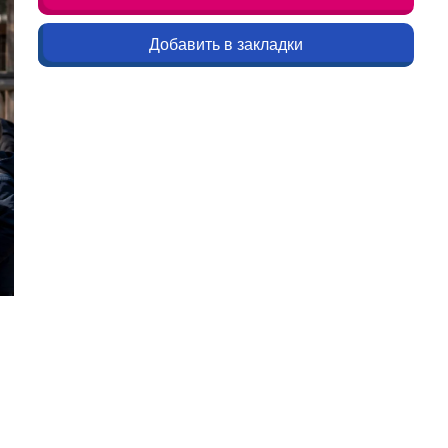
Добавить в закладки