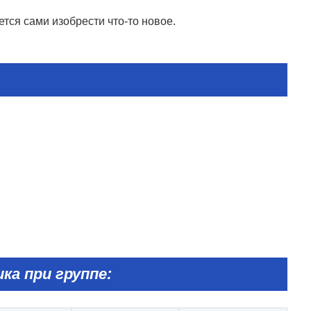
тся сами изобрести что-то новое.
ка при группе: