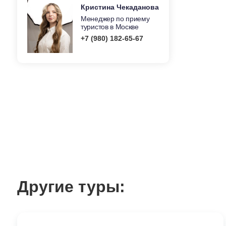
Кристина Чекаданова
Менеджер по приему
туристов в Москве
+7 (980) 182-65-67
Другие туры: