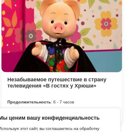
Незабываемое путешествие в страну
телевидения «В гостях у Хрюши»
Продолжительность
: 6 - 7 часов
Посмотреть программу
Мы ценим вашу конфиденциальность
Используя этот сайт, вы соглашаетесь на обработку