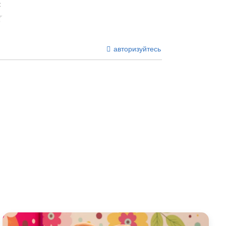
:
авторизуйтесь