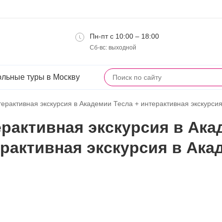
Пн-пт с 10:00 – 18:00
Сб-вс: выходной
льные туры в Москву
ерактивная экскурсия в Академии Тесла + интерактивная экскурси
рактивная экскурсия в Ака
рактивная экскурсия в Ак