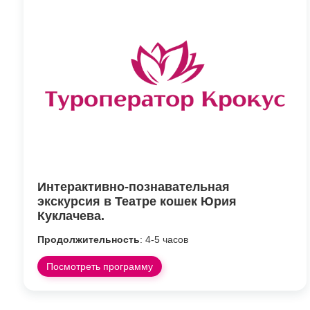
Интерактивно-познавательная
экскурсия в Театре кошек Юрия
Куклачева.
Продолжительность
: 4-5 часов
Посмотреть программу