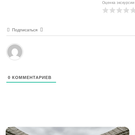
Оценка экскурсии
Подписаться
0
КОММЕНТАРИЕВ