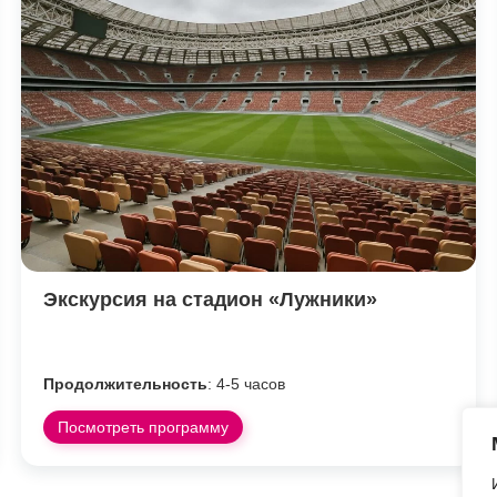
Экскурсия на стадион «Лужники»
Продолжительность
: 4-5 часов
Посмотреть программу