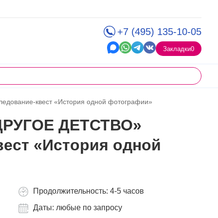
+7 (495) 135-10-05
Закладки
0
ледование-квест «История одной фотографии»
«ДРУГОЕ ДЕТСТВО»
вест «История одной
Продолжительность: 4-5 часов
Даты: любые по запросу