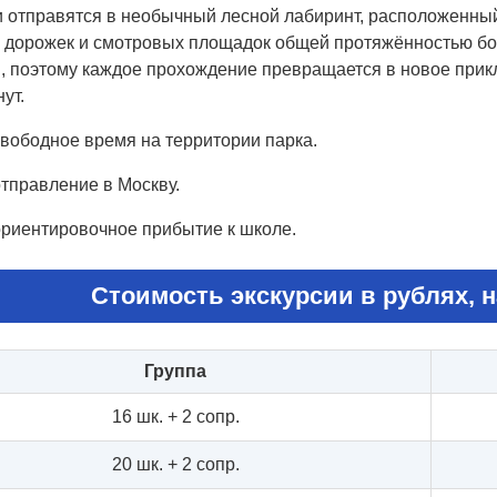
 отправятся в необычный лесной лабиринт, расположенный 
, дорожек и смотровых площадок общей протяжённостью бо
, поэтому каждое прохождение превращается в новое при
ут.
вободное время на территории парка.
тправление в Москву.
риентировочное прибытие к школе.
Стоимость экскурсии в рублях, н
Группа
16 шк. + 2 сопр.
20 шк. + 2 сопр.