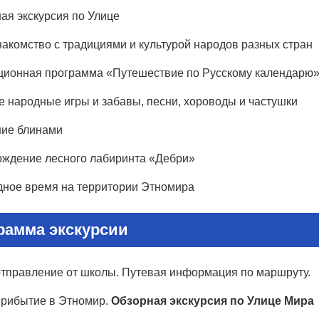
ая экскурсия по Улице
акомство с традициями и культурой народов разных стран
ионная программа «Путешествие по Русскому календарю
е народные игры и забавы, песни, хороводы и частушки
ие блинами
ждение лесного лабиринта «Дебри»
ное время на территории Этномира
рамма экскурсии
тправление от школы. Путевая информация по маршруту.
рибытие в Этномир.
Обзорная экскурсия по Улице Мира