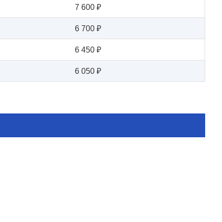
7 600 ₽
6 700 ₽
6 450 ₽
6 050 ₽