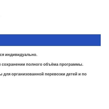
»
ся индивидуально.
ри сохранении полного объёма программы.
 для организованной перевозки детей и по