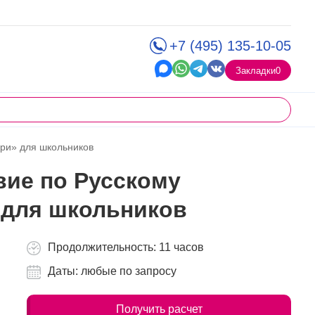
+7 (495) 135-10-05
Закладки
0
бри» для школьников
вие по Русскому
 для школьников
Продолжительность: 11 часов
Даты: любые по запросу
Получить расчет