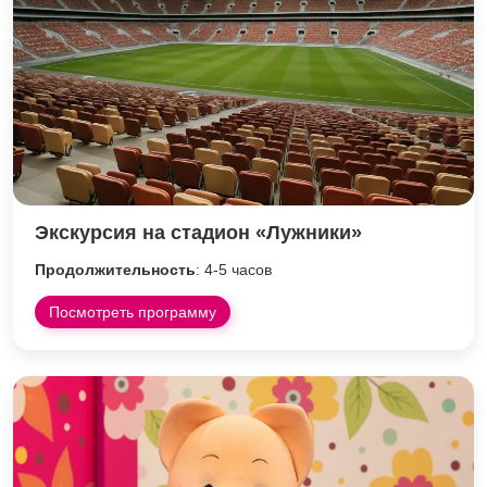
Экскурсия на стадион «Лужники»
Продолжительность
: 4-5 часов
Посмотреть программу