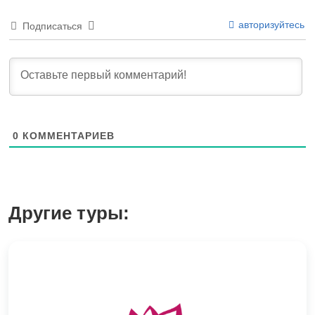
авторизуйтесь
Подписаться
0
КОММЕНТАРИЕВ
Другие туры: