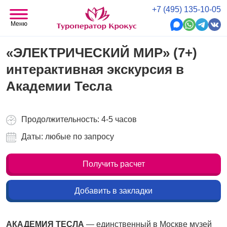
+7 (495) 135-10-05
Меню
«ЭЛЕКТРИЧЕСКИЙ МИР» (7+)
интерактивная экскурсия в
Академии Тесла
Продолжительность: 4-5 часов
Даты: любые по запросу
Получить расчет
Добавить в закладки
АКАДЕМИЯ ТЕСЛА
— единственный в Москве музей