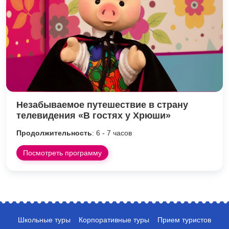
Незабываемое путешествие в страну
телевидения «В гостях у Хрюши»
Продолжительность
: 6 - 7 часов
Посмотреть программу
Школьные туры
Корпоративные туры
Прием туристов