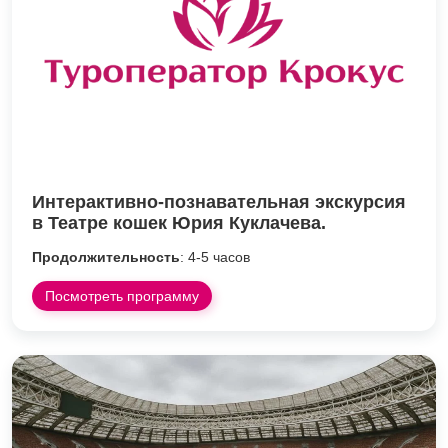
Интерактивно-познавательная экскурсия
в Театре кошек Юрия Куклачева.
Продолжительность
: 4-5 часов
Посмотреть программу