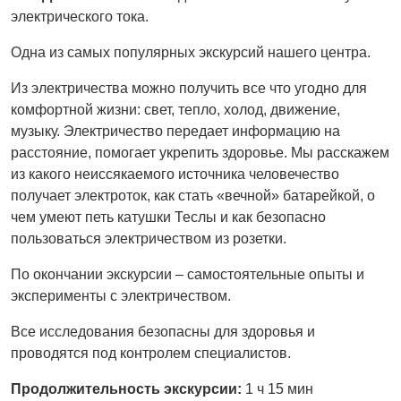
электрического тока.
Одна из самых популярных экскурсий нашего центра.
Из электричества можно получить все что угодно для
комфортной жизни: свет, тепло, холод, движение,
музыку. Электричество передает информацию на
расстояние, помогает укрепить здоровье. Мы расскажем
из какого неиссякаемого источника человечество
получает электроток, как стать «вечной» батарейкой, о
чем умеют петь катушки Теслы и как безопасно
пользоваться электричеством из розетки.
По окончании экскурсии – самостоятельные опыты и
эксперименты с электричеством.
Все исследования безопасны для здоровья и
проводятся под контролем специалистов.
Продолжительность экскурсии:
1 ч 15 мин