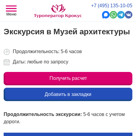
+7 (495) 135-10-05
Меню
Экскурсия в Музей архитектуры
Продолжительность: 5-6 часов
Даты: любые по запросу
Получить расчет
Добавить в закладки
Продолжительность экскурсии:
5-6 часов с учетом
дороги.