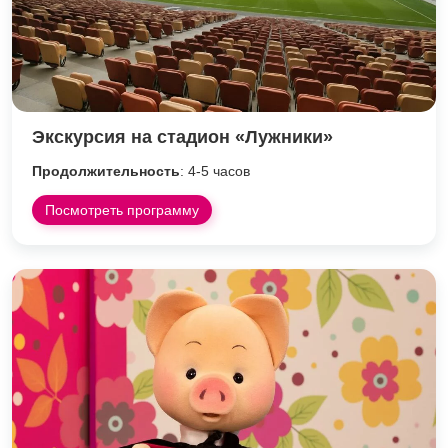
Экскурсия на стадион «Лужники»
Продолжительность
: 4-5 часов
Посмотреть программу