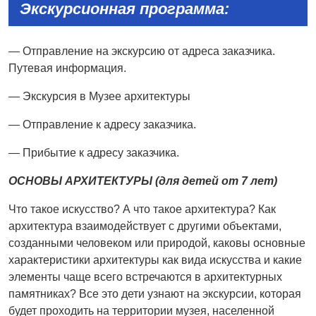
Экскурсионная программа:
— Отправление на экскурсию от адреса заказчика.
Путевая информация.
— Экскурсия в Музее архитектуры
— Отправление к адресу заказчика.
— Прибытие к адресу заказчика.
ОСН
ОВЫ АРХИТЕКТУРЫ (для детей от 7
лет)
Что такое искусство? А что такое архитектура? Как
архитектура взаимодействует с другими объектами,
созданными человеком или природой, каковы основные
характеристики архитектуры как вида искусства и какие
элементы чаще всего встречаются в архитектурных
памятниках? Все это дети узнают на экскурсии, которая
будет проходить на территории музея, населенной