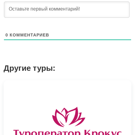
0
КОММЕНТАРИЕВ
Другие туры: