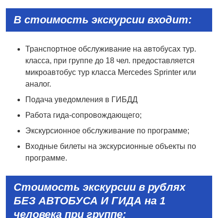
В стоимость экскурсии входит:
Транспортное обслуживание на автобусах тур.
класса, при группе до 18 чел. предоставляется
микроавтобус тур класса Mercedes Sprinter или
аналог.
Подача уведомления в ГИБДД
Работа гида-сопровождающего;
Экскурсионное обслуживание по программе;
Входные билеты на экскурсионные объекты по
программе.
Стоимость экскурсии в рублях
БЕЗ АВТОБУСА И ГИДА на 1
человека
при группе: