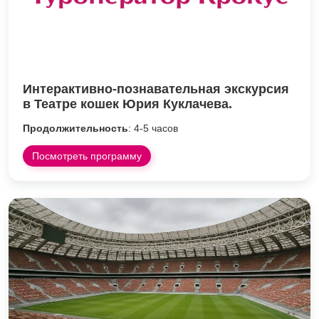
Интерактивно-познавательная экскурсия
в Театре кошек Юрия Куклачева.
Продолжительность
: 4-5 часов
Посмотреть программу