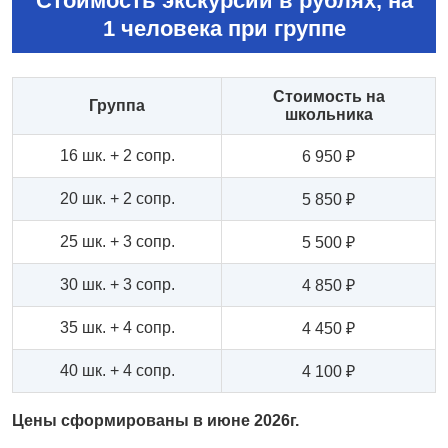
Стоимость экскурсии в рублях, на
1 человека при группе
Стоимость на
Группа
школьника
16 шк. + 2 сопр.
6 950 ₽
20 шк. + 2 сопр.
5 850 ₽
25 шк. + 3 сопр.
5 500 ₽
30 шк. + 3 сопр.
4 850 ₽
35 шк. + 4 сопр.
4 450 ₽
40 шк. + 4 сопр.
4 100 ₽
Цены сформированы в июне 2026г.