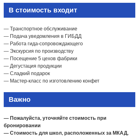
В стоимость входит
— Транспортное обслуживание
— Подача уведомления в ГИБДД
— Работа гида-сопровождающего
— Экскурсия по производству
— Посещение 5 цехов фабрики
— Дегустация продукции
— Сладкий подарок
— Мастер-класс по изготовлению конфет
Важно
— Пожалуйста, уточняйте стоимость при
бронировании
— Стоимость для школ, расположенных за МКАД,