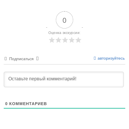
0
Оценка экскурсии:
авторизуйтесь
Подписаться
0
КОММЕНТАРИЕВ