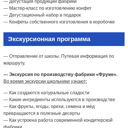
— Дегустация продукции фабрики
— Мастер-класс по изготовлению конфет
— Дегустационный набор в подарок
— Конфеты собственного изготовления в коробочке
Экскурсионная программа
— Отправление от школы. Путевая информация по
маршруту.
— Экскурсия по производству фабрики «Фруже».
Во время экскурсии школьники узнают:
— Как создаются натуральные сладости
— Какие ингредиенты используются в производстве
— Как фрукты, ягоды, орехи, семена и мёд
превращаются в полезные десерты
— Как устроена работа современной кондитерской
фабрики