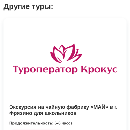
Другие туры:
Экскурсия на чайную фабрику «МАЙ» в г.
Фрязино для школьников
Продолжительность
: 6-8 часов