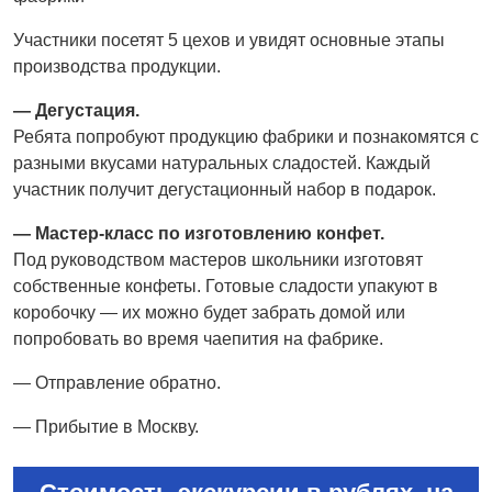
Участники посетят 5 цехов и увидят основные этапы
производства продукции.
— Дегустация.
Ребята попробуют продукцию фабрики и познакомятся с
разными вкусами натуральных сладостей. Каждый
участник получит дегустационный набор в подарок.
— Мастер-класс по изготовлению конфет.
Под руководством мастеров школьники изготовят
собственные конфеты. Готовые сладости упакуют в
коробочку — их можно будет забрать домой или
попробовать во время чаепития на фабрике.
— Отправление обратно.
— Прибытие в Москву.