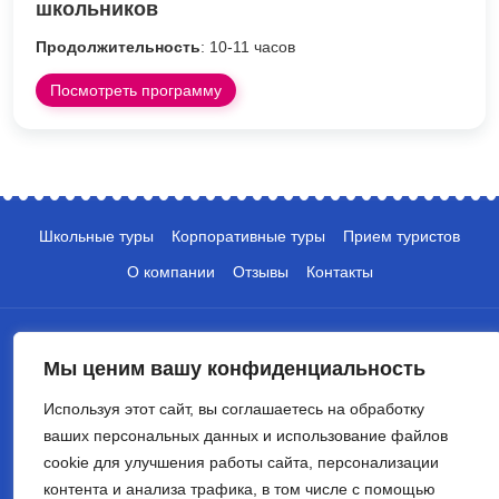
школьников
Продолжительность
: 10-11 часов
Посмотреть программу
Школьные туры
Корпоративные туры
Прием туристов
О компании
Отзывы
Контакты
Мы ценим вашу конфиденциальность
Используя этот сайт, вы соглашаетесь на обработку
ваших персональных данных и использование файлов
+7 (495) 135-10-05
cookie для улучшения работы сайта, персонализации
info@crocus-travel.ru
контента и анализа трафика, в том числе с помощью