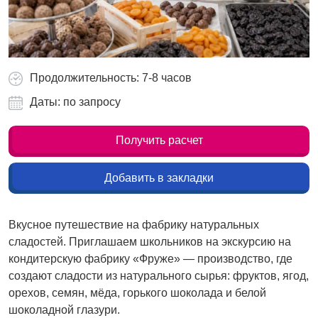
Продолжительность: 7-8 часов
Даты: по запросу
Получить расчет
Добавить в закладки
Вкусное путешествие на фабрику натуральных
сладостей. Приглашаем школьников на экскурсию на
кондитерскую фабрику «Фруже» — производство, где
создают сладости из натурального сырья: фруктов, ягод,
орехов, семян, мёда, горького шоколада и белой
шоколадной глазури.