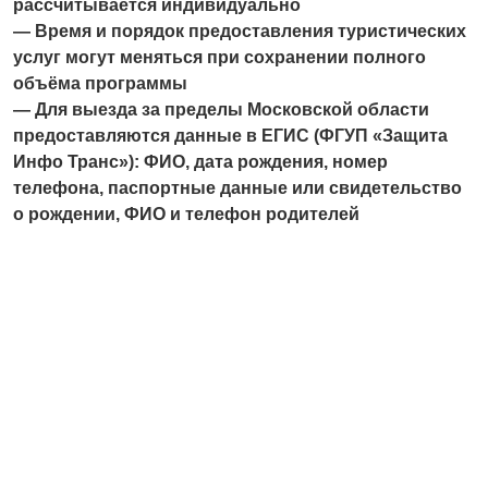
рассчитывается индивидуально
— Время и порядок предоставления туристических
услуг могут меняться при сохранении полного
объёма программы
— Для выезда за пределы Московской области
предоставляются данные в ЕГИС (ФГУП «Защита
Инфо Транс»): ФИО, дата рождения, номер
телефона, паспортные данные или свидетельство
о рождении, ФИО и телефон родителей