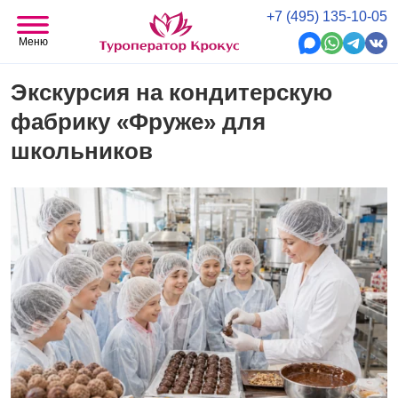
+7 (495) 135-10-05
Меню
Экскурсия на кондитерскую
фабрику «Фруже» для
школьников