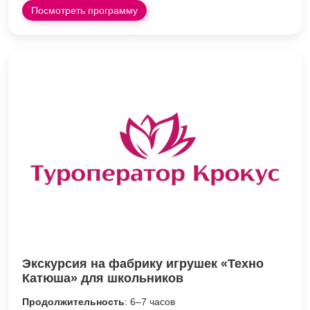
Посмотреть программу
Экскурсия на фабрику игрушек «Техно
Катюша» для школьников
Продолжительность
: 6–7 часов