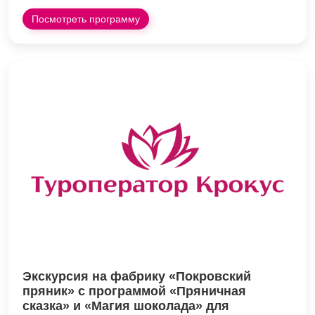
Посмотреть программу
Экскурсия на фабрику «Покровский
пряник» с программой «Пряничная
сказка» и «Магия шоколада» для