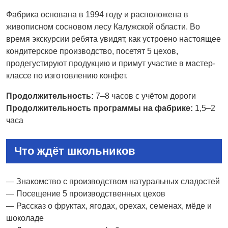
Фабрика основана в 1994 году и расположена в
живописном сосновом лесу Калужской области. Во
время экскурсии ребята увидят, как устроено настоящее
кондитерское производство, посетят 5 цехов,
продегустируют продукцию и примут участие в мастер-
классе по изготовлению конфет.
Продолжительность:
7–8 часов с учётом дороги
Продолжительность программы на фабрике:
1,5–2
часа
Что ждёт школьников
— Знакомство с производством натуральных сладостей
— Посещение 5 производственных цехов
— Рассказ о фруктах, ягодах, орехах, семенах, мёде и
шоколаде