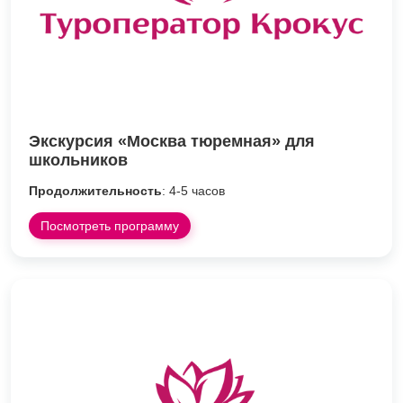
Экскурсия «Москва тюремная» для
школьников
Продолжительность
: 4-5 часов
Посмотреть программу