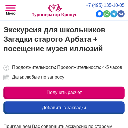
+7 (495) 135-10-05
Меню
Экскурсия для школьников
Загадки старого Арбата +
посещение музея иллюзий
Продолжительность: Продолжительность: 4-5 часов
Даты: любые по запросу
Получить расчет
Добавить в закладки
Приглашаем Вас совершить экскурсию по старому