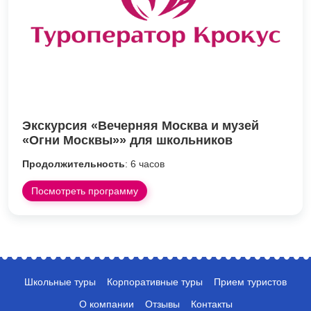
Экскурсия «Вечерняя Москва и музей
«Огни Москвы»» для школьников
Продолжительность
: 6 часов
Посмотреть программу
Школьные туры
Корпоративные туры
Прием туристов
О компании
Отзывы
Контакты