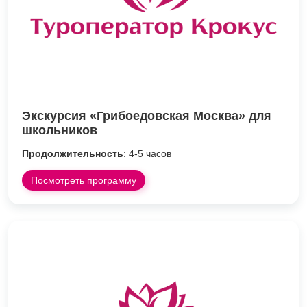
Экскурсия «Грибоедовская Москва» для
школьников
Продолжительность
: 4-5 часов
Посмотреть программу