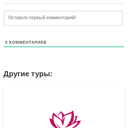
0
КОММЕНТАРИЕВ
Другие туры: