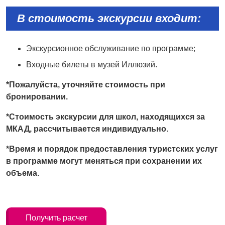
В стоимость экскурсии входит:
Экскурсионное обслуживание по программе;
Входные билеты в музей Иллюзий.
*Пожалуйста, уточняйте стоимость при
бронировании.
*Стоимость экскурсии для школ, находящихся за
МКАД, рассчитывается индивидуально.
*Время и порядок предоставления туристских услуг
в программе могут меняться при сохранении их
объема.
Получить расчет