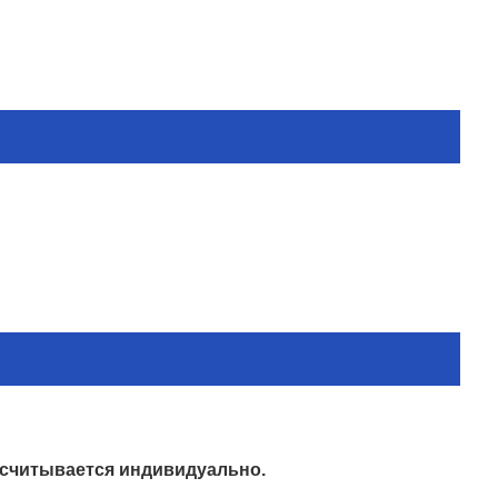
ссчитывается индивидуально.