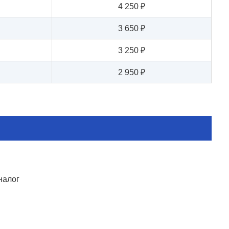
4 250 ₽
3 650 ₽
3 250 ₽
2 950 ₽
налог