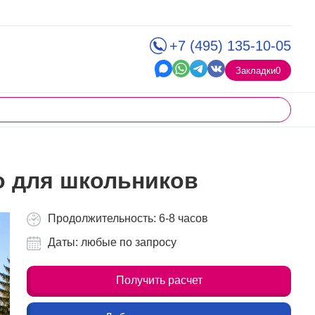
+7 (495) 135-10-05
Закладки
0
о для школьников
Продолжительность: 6-8 часов
Даты: любые по запросу
Получить расчет