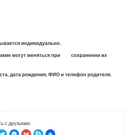
тывается индивидуально.
грамме могут меняться при сохранении их
та, дата рождения, ФИО и телефон родителя.
ь с друзьями: