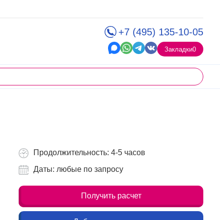
+7 (495) 135-10-05
Закладки
0
Продолжительность: 4-5 часов
Даты: любые по запросу
Получить расчет