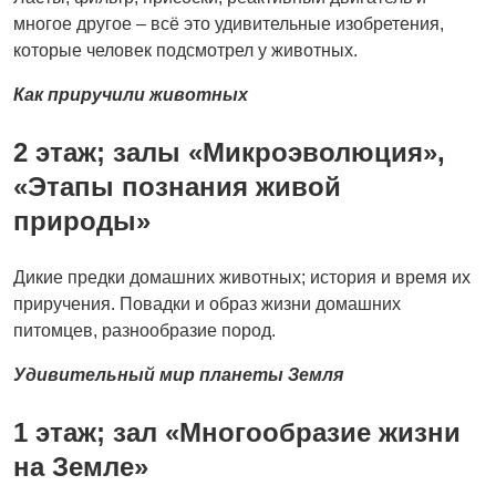
многое другое – всё это удивительные изобретения,
которые человек подсмотрел у животных.
Как приручили животных
2 этаж; залы «Микроэволюция»,
«Этапы познания живой
природы»
Дикие предки домашних животных; история и время их
приручения. Повадки и образ жизни домашних
питомцев, разнообразие пород.
Удивительный мир планеты Земля
1 этаж; зал «Многообразие жизни
на Земле»