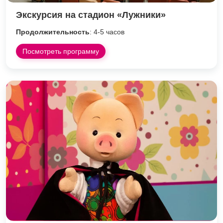
Экскурсия на стадион «Лужники»
Продолжительность
: 4-5 часов
Посмотреть программу