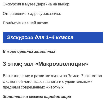
Экскурсия в музее Дарвина на выбор.
Отправление к адресу заказчика.
Прибытие к вашей школе.
Экскурсии для 1–4 класса
В мире древних животных
3 этаж; зал «Макроэволюция»
Возникновение и развитие жизни на Земле. Знакомство
с каменной летописью планеты и с удивительными
предками современных животных.
Животные в сказках народов мира