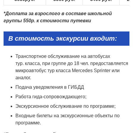
*
Доплата за взрослого в составе школьной
группы
5
5
0р. к стоимости путевки
В стоимость экскурсии входит:
Транспортное обслуживание на автобусах
тур. класса, при группе до 18 чел. предоставляется
микроавтобус тур класса Mercedes Sprinter или
аналог.
Подача уведомления в ГИБДД
Работа гида-сопровождающего;
Экскурсионное обслуживание по программе;
Входные билеты на экскурсионные объекты по
программе.