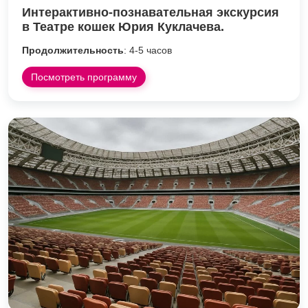
Интерактивно-познавательная экскурсия
в Театре кошек Юрия Куклачева.
Продолжительность
: 4-5 часов
Посмотреть программу