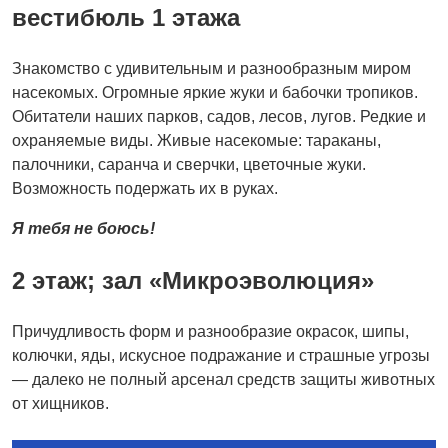
вестибюль 1 этажа
Знакомство с удивительным и разнообразным миром
насекомых. Огромные яркие жуки и бабочки тропиков.
Обитатели наших парков, садов, лесов, лугов. Редкие и
охраняемые виды. Живые насекомые: тараканы,
палочники, саранча и сверчки, цветочные жуки.
Возможность подержать их в руках.
Я тебя не боюсь!
2 этаж; зал «Микроэволюция»
Причудливость форм и разнообразие окрасок, шипы,
колючки, яды, искусное подражание и страшные угрозы
— далеко не полный арсенал средств защиты животных
от хищников.