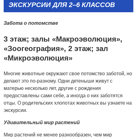
ЭКСКУРСИИ ДЛЯ 2–6 КЛАССОВ
Забота о потомстве
3 этаж; залы «Макроэволюция»,
«Зоогеография», 2 этаж; зал
«Микроэволюция»
Многие животные окружают свое потомство заботой, но
делают это по-разному. Одни детеныши живут с
матерью несколько лет, другие с рождения
предоставлены сами себе, а иногда о них заботятся
отцы. О родительских хлопотах животных вы узнаете на
экскурсии.
Удивительный мир растений
Мир растений не менее разнообразен, чем мир