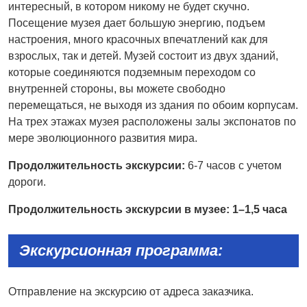
интересный, в котором никому не будет скучно.
Посещение музея дает большую энергию, подъем
настроения, много красочных впечатлений как для
взрослых, так и детей. Музей состоит из двух зданий,
которые соединяются подземным переходом со
внутренней стороны, вы можете свободно
перемещаться, не выходя из здания по обоим корпусам.
На трех этажах музея расположены залы экспонатов по
мере эволюционного развития мира.
Продолжительность экскурсии:
6-7 часов с учетом
дороги.
Продолжительность экскурсии в музее:
1–1,5 часа
Экскурсионная программа:
Отправление на экскурсию от адреса заказчика.