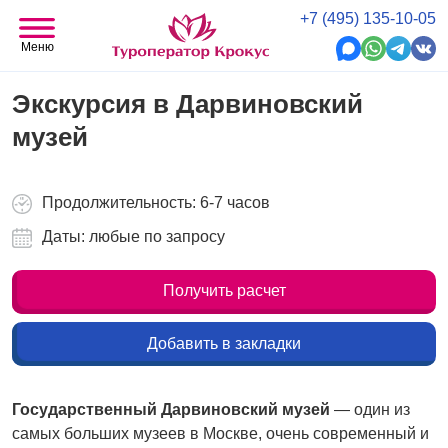
+7 (495) 135-10-05
Меню
Экскурсия в Дарвиновский
музей
Продолжительность: 6-7 часов
Даты: любые по запросу
Получить расчет
Добавить в закладки
Государственный Дарвиновский музей
— один из
самых больших музеев в Москве, очень современный и