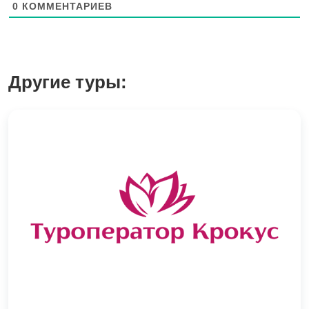
0
КОММЕНТАРИЕВ
Другие туры: