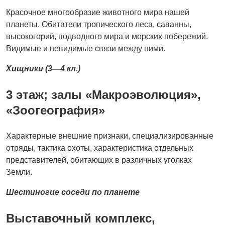
Красочное многообразие животного мира нашей
планеты. Обитатели тропического леса, саванны,
высокогорий, подводного мира и морских побережий.
Видимые и невидимые связи между ними.
Хищники (3—4 кл.)
3 этаж; залы «Макроэволюция»,
«Зоогеография»
Характерные внешние признаки, специализированные
отряды, тактика охоты, характеристика отдельных
представителей, обитающих в различных уголках
Земли.
Шестиногие соседи по планете
Выставочный комплекс,