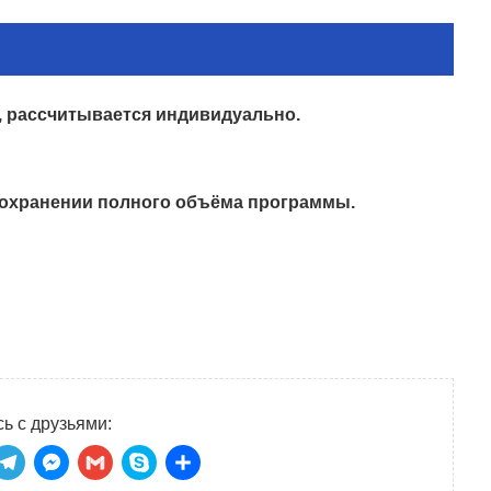
, рассчитывается индивидуально.
 сохранении полного объёма программы.
ь с друзьями: