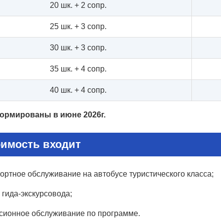
20 шк. + 2 сопр.
25 шк. + 3 сопр.
30 шк. + 3 сопр.
35 шк. + 4 сопр.
40 шк. + 4 сопр.
ормированы в июне 2026г.
оимость входит
ортное обслуживание на автобусе туристического класса;
гида-экскурсовода;
сионное обслуживание по программе.