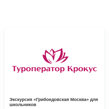
Экскурсия «Грибоедовская Москва» для
школьников