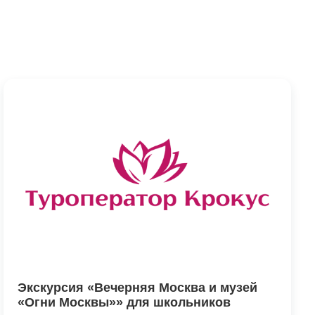
Экскурсия «Вечерняя Москва и музей
«Огни Москвы»» для школьников