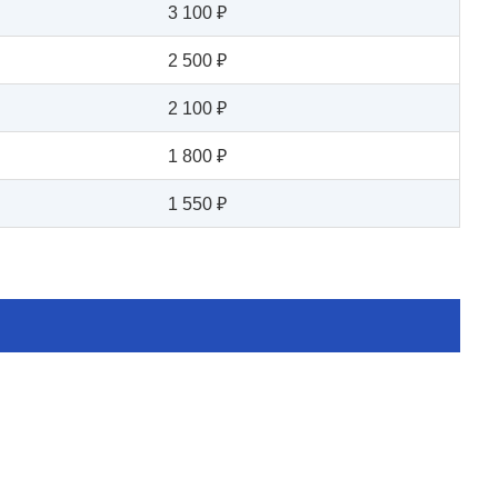
3 100 ₽
2 500 ₽
2 100 ₽
1 800 ₽
1 550 ₽