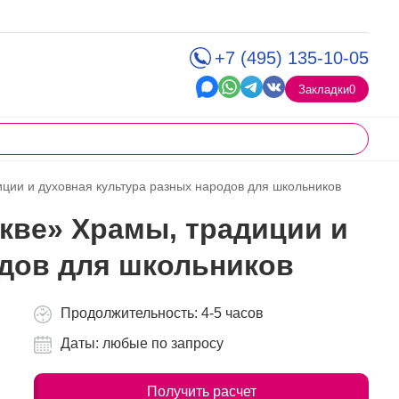
+7 (495) 135-10-05
Закладки
0
ции и духовная культура разных народов для школьников
кве» Храмы, традиции и
одов для школьников
Продолжительность: 4-5 часов
Даты: любые по запросу
Получить расчет