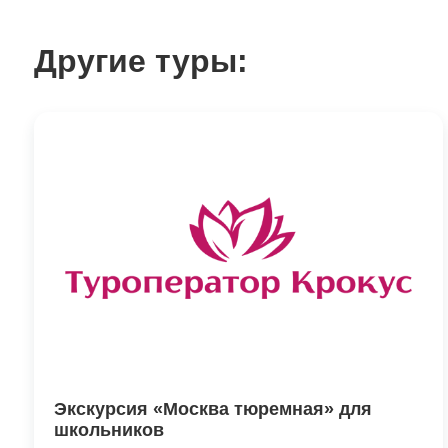
Другие туры:
Экскурсия «Москва тюремная» для
школьников