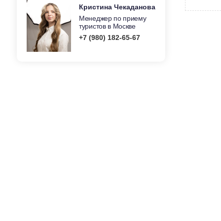
Кристина Чекаданова
Менеджер по приему
туристов в Москве
+7 (980) 182-65-67