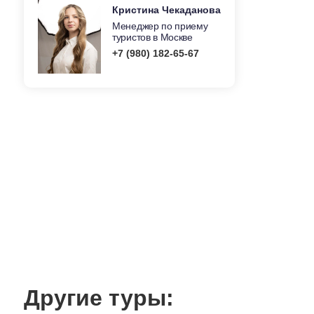
Кристина Чекаданова
Менеджер по приему
туристов в Москве
+7 (980) 182-65-67
Другие туры: