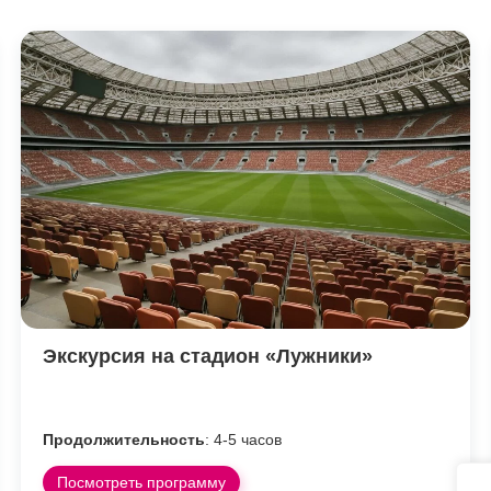
Экскурсия на стадион «Лужники»
Продолжительность
: 4-5 часов
Посмотреть программу