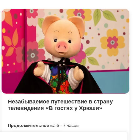
Незабываемое путешествие в страну
телевидения «В гостях у Хрюши»
Продолжительность
: 6 - 7 часов
Посмотреть программу