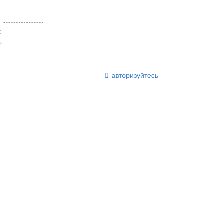
:
авторизуйтесь