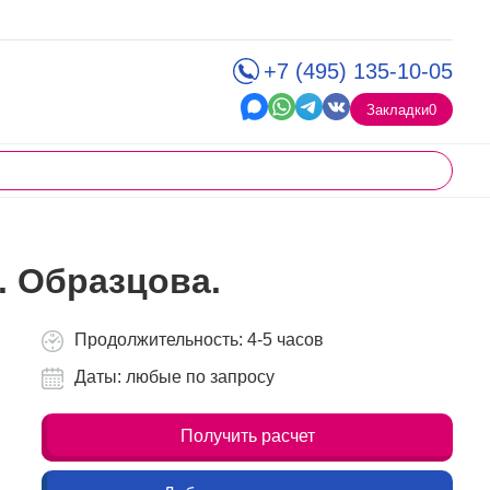
+7 (495) 135-10-05
Закладки
0
В. Образцова.
Продолжительность: 4-5 часов
Даты: любые по запросу
Получить расчет