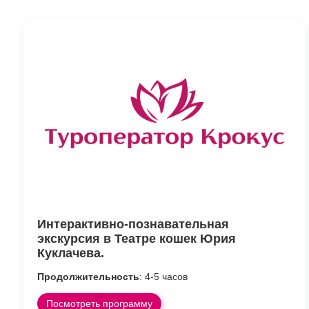
Интерактивно-познавательная
экскурсия в Театре кошек Юрия
Куклачева.
Продолжительность
: 4-5 часов
Посмотреть программу