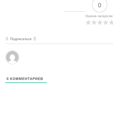
0
Оценка экскурсии
Подписаться
0
КОММЕНТАРИЕВ