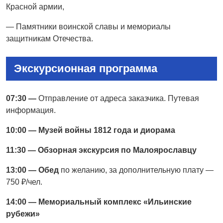
Красной армии,
— Памятники воинской славы и мемориалы
защитникам Отечества.
Экскурсионная программа
07:30 —
Отправление от адреса заказчика. Путевая
информация.
10:00 — Музей войны 1812 года и диорама
11:30 — Обзорная экскурсия по Малоярославцу
13:00 — Обед
по желанию, за дополнительную плату —
750 ₽/чел.
14:00 — Мемориальный комплекс «Ильинские
рубежи»