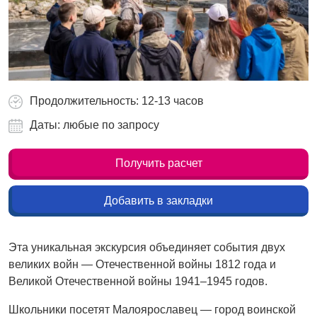
Продолжительность: 12-13 часов
Даты: любые по запросу
Получить расчет
Добавить в закладки
Эта уникальная экскурсия объединяет события двух
великих войн — Отечественной войны 1812 года и
Великой Отечественной войны 1941–1945 годов.
Школьники посетят Малоярославец — город воинской