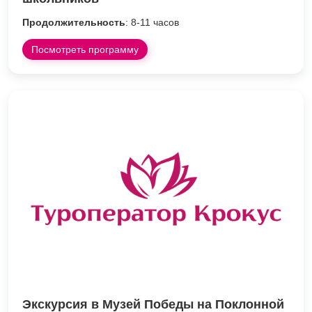
Продолжительность
: 8-11 часов
Посмотреть программу
Экскурсия в Музей Победы на Поклонной