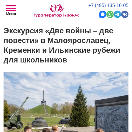
+7 (495) 135-10-05
Меню
Экскурсия «Две войны – две
повести» в Малоярославец,
Кременки и Ильинские рубежи
для школьников