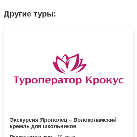
Другие туры:
Экскурсия Ярополец – Волоколамский
кремль для школьников
Продолжительность
: 10 часов