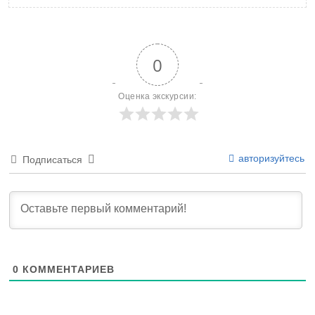
0
Оценка экскурсии:
авторизуйтесь
Подписаться
0
КОММЕНТАРИЕВ