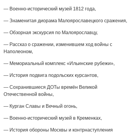
— Военно-исторический музей 1812 года,
— Знаменитая диорама Малоярославецкого сражения,
— Обзорная экскурсия по Малоярославцу,
— Рассказ о сражении, изменившем ход войны с
Наполеоном,
— Мемориальный комплекс «Ильинские рубежи»,
— История подвига подольских курсантов,
— Сохранившиеся ДОТы времён Великой
Отечественной войны,
— Курган Славы и Вечный огонь,
— Военно-исторический музей в Кременках,
— История обороны Москвы и контрнаступления