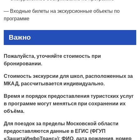
— Входные билеты на экскурсионные объекты по
программе
Важно
Пожалуйста, уточняйте стоимость при
бронировании.
Стоимость экскурсии для школ, расположенных за
МКАД, рассчитывается индивидуально.
Время и порядок предоставления туристских услуг
в программе могут меняться при сохранении их
объёма.
Для поездок за пределы Московской области
предоставляются данные в ЕГИС (ФГУП
«ЗащитаИнфоТранс»): ФИО, дата рождения, номер