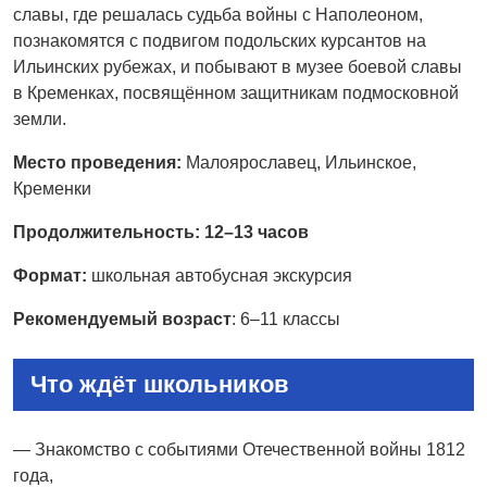
славы, где решалась судьба войны с Наполеоном,
познакомятся с подвигом подольских курсантов на
Ильинских рубежах, и побывают в музее боевой славы
в Кременках, посвящённом защитникам подмосковной
земли.
Место проведения:
Малоярославец, Ильинское,
Кременки
Продолжительность: 12–13 часов
Формат:
школьная автобусная экскурсия
Рекомендуемый возраст
: 6–11 классы
Что ждёт школьников
— Знакомство с событиями Отечественной войны 1812
года,