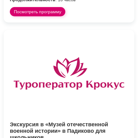
Посмотреть программу
Экскурсия в «Музей отечественной
военной истории» в Падиково для
школьников