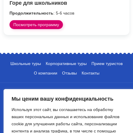
Горе для школьников
Продолжительность
: 5-6 часов
Посмотреть программу
Школьные туры
Корпоративные туры
Прием туристов
О компании
Отзывы
Контакты
Мы ценим вашу конфиденциальность
Используя этот сайт, вы соглашаетесь на обработку
ваших персональных данных и использование файлов
+7 (495) 135-10-05
cookie для улучшения работы сайта, персонализации
info@crocus-travel.ru
контента и анализа трафика, в том числе с помощью