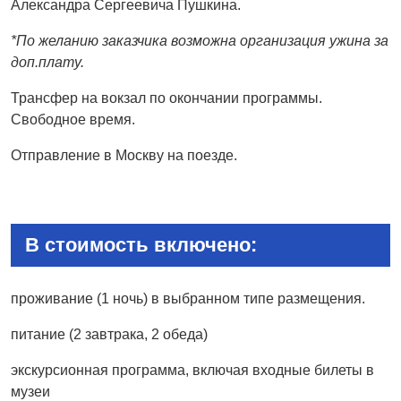
Александра Сергеевича Пушкина.
*По желанию заказчика возможна организация ужина за
доп.плату.
Трансфер на вокзал по окончании программы.
Свободное время.
Отправление в Москву на поезде.
В стоимость включено:
проживание (1 ночь) в выбранном типе размещения.
питание (2 завтрака, 2 обеда)
экскурсионная программа, включая входные билеты в
музеи