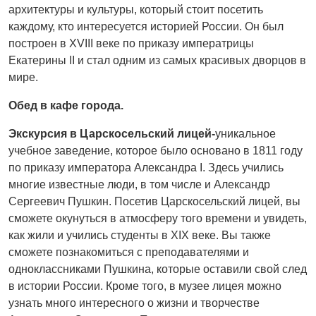
архитектуры и культуры, который стоит посетить
каждому, кто интересуется историей России. Он был
построен в XVIII веке по приказу императрицы
Екатерины II и стал одним из самых красивых дворцов в
мире.
Обед в кафе города.
Экскурсия в Царскосельский лицей-
уникальное
учебное заведение, которое было основано в 1811 году
по приказу императора Александра I. Здесь учились
многие известные люди, в том числе и Александр
Сергеевич Пушкин. Посетив Царскосельский лицей, вы
сможете окунуться в атмосферу того времени и увидеть,
как жили и учились студенты в XIX веке. Вы также
сможете познакомиться с преподавателями и
одноклассниками Пушкина, которые оставили свой след
в истории России. Кроме того, в музее лицея можно
узнать много интересного о жизни и творчестве