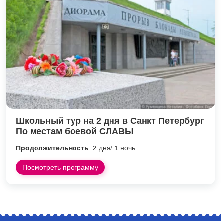
Школьный тур на 2 дня в Санкт Петербург
По местам боевой СЛАВЫ
Продолжительность
: 2 дня/ 1 ночь
Посмотреть программу