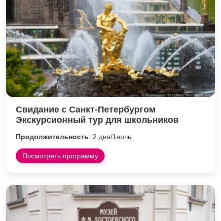
Свидание с Санкт-Петербургом
Экскурсионный тур для школьников
Продолжительность
: 2 дня/1ночь
Посмотреть программу