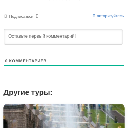
авторизуйтесь
Подписаться
0
КОММЕНТАРИЕВ
Другие туры: