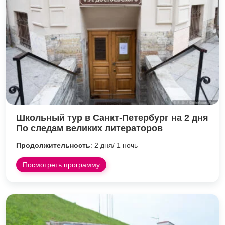
Школьный тур в Санкт-Петербург на 2 дня
По следам великих литераторов
Продолжительность
: 2 дня/ 1 ночь
Посмотреть программу