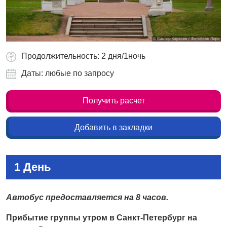
Продолжительность: 2 дня/1ночь
Даты: любые по запросу
Получить расчет
Добавить в закладки
1 День
Автобус предоставляется на 8 часов.
Прибытие группы утром в Санкт-Петербург на