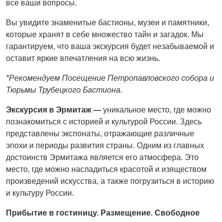
все ваши вопросы.
Вы увидите знаменитые бастионы, музеи и памятники,
которые хранят в себе множество тайн и загадок. Мы
гарантируем, что ваша экскурсия будет незабываемой и
оставит яркие впечатления на всю жизнь.
*Рекомендуем Посещение Петропавловского собора и
Тюрьмы Трубецкого Бастион
а.
Экскурсия в Эрмитаж —
уникальное место, где можно
познакомиться с историей и культурой России. Здесь
представлены экспонаты, отражающие различные
эпохи и периоды развития страны. Одним из главных
достоинств Эрмитажа является его атмосфера. Это
место, где можно насладиться красотой и изяществом
произведений искусства, а также погрузиться в историю
и культуру России.
Прибытие в гостиницу. Размещение. Свободное