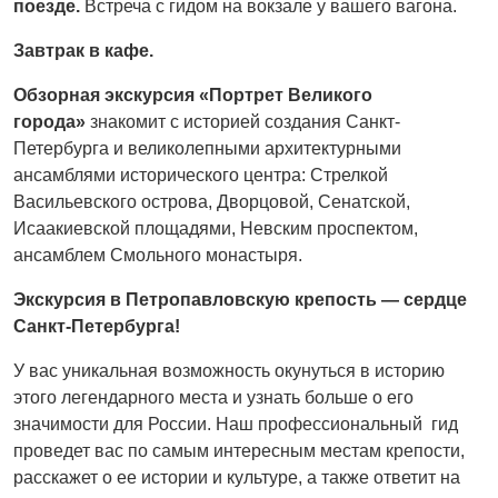
поезде.
Встреча с гидом на вокзале у вашего вагона.
Завтрак в кафе.
Обзорная экскурсия
«Портрет Великого
города»
знакомит с историей создания Санкт-
Петербурга и великолепными архитектурными
ансамблями исторического центра: Стрелкой
Васильевского острова, Дворцовой, Сенатской,
Исаакиевской площадями, Невским проспектом,
ансамблем Смольного монастыря.
Экскурсия в Петропавловскую крепость — сердце
Санкт-Петербурга!
У вас уникальная возможность окунуться в историю
этого легендарного места и узнать больше о его
значимости для России. Наш профессиональный гид
проведет вас по самым интересным местам крепости,
расскажет о ее истории и культуре, а также ответит на