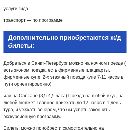
услуги гида
транспорт — по программе
Дополнительно приобретаются ж/д
билеты:
Добраться в Санкт-Петербург можно на ночном поезде (
есть эконом поезда, есть фирменные плацкарты,
фирменные купе, 2-х этажный поезда купе 7-11 часов в
пути ориентировочно)
или на Сапсане (3,5-4,5 часа) Поезда на любой вкус, на
любой бюджет. Главное приехать до 12 часов в 1 день
тура, и уезжать вечером, что бы успеть закончить
экскурсионную программу.
Билеты можно приобрести самостоятельно на