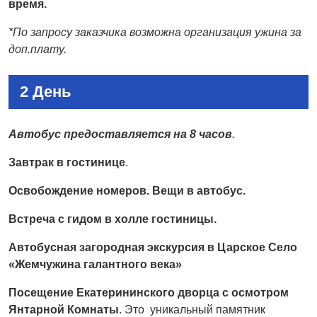
время.
*По запросу заказчика возможна организация ужина за
доп.плату.
2 День
Автобус предоставляется на 8 часов
.
Завтрак в гостинице
.
Освобождение номеров. Вещи в автобус.
Встреча с гидом в холле гостиницы.
Автобусная загородная экскурсия в Царское Село
«Жемчужина галантного века»
Посещение Екатерининского дворца с осмотром
Янтарной Комнаты
. Это уникальный памятник