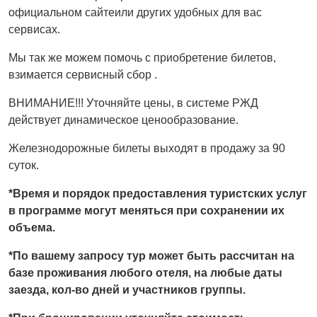
официальном сайтеили других удобных для вас
сервисах.
Мы так же можем помочь с приобретение билетов,
взимается сервисный сбор .
ВНИМАНИЕ!!! Уточняйте цены, в системе РЖД
действует динамическое ценообразование.
Железнодорожные билеты выходят в продажу за 90
суток.
*Время и порядок предоставления туристских услуг
в программе могут меняться при сохранении их
объема.
*По вашему запросу тур может быть рассчитан на
базе проживания любого отеля, на любые даты
заезда, кол-во дней и участников группы.