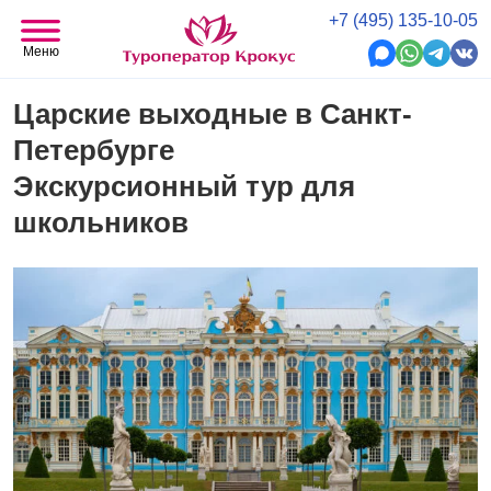
+7 (495) 135-10-05
Меню
Царские выходные в Санкт-
Петербурге
Экскурсионный тур для
школьников