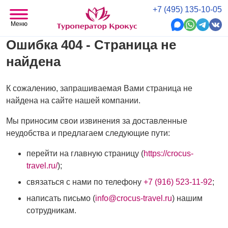
+7 (495) 135-10-05
Меню
Ошибка 404 - Страница не
найдена
К сожалению, запрашиваемая Вами страница не
найдена на сайте нашей компании.
Мы приносим свои извинения за доставленные
неудобства и предлагаем следующие пути:
перейти на главную страницу (
https://crocus-
travel.ru/
);
связаться с нами по телефону
+7 (916) 523-11-92
;
написать письмо (
info@crocus-travel.ru
) нашим
сотрудникам.