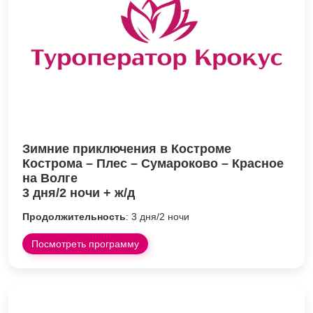
Зимние приключения в Костроме
Кострома – Плес – Сумароково – Красное
на Волге
3 дня/2 ночи + ж/д
Продолжительность
: 3 дня/2 ночи
Посмотреть программу