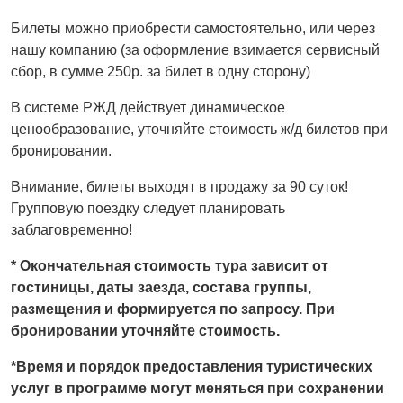
Билеты можно приобрести самостоятельно, или через
нашу компанию (за оформление взимается сервисный
сбор, в сумме 250р. за билет в одну сторону)
В системе РЖД действует динамическое
ценообразование, уточняйте стоимость ж/д билетов при
бронировании.
Внимание, билеты выходят в продажу за 90 суток!
Групповую поездку следует планировать
заблаговременно!
* Окончательная стоимость тура зависит от
гостиницы, даты заезда, состава группы,
размещения и формируется по запросу. При
бронировании уточняйте стоимость.
*Время и порядок предоставления туристических
услуг в программе могут меняться при сохранении