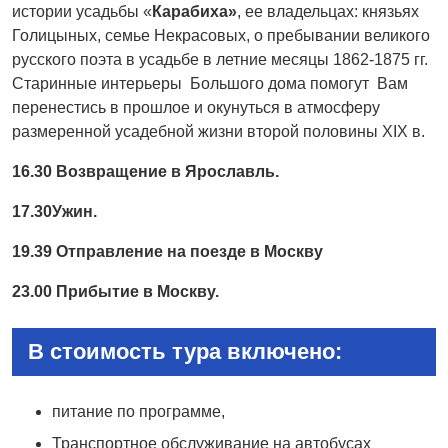
истории усадьбы «
Карабиха»
, ее владельцах: князьях
Голицыных, семье Некрасовых, о пребывании великого
русского поэта в усадьбе в летние месяцы 1862-1875 гг.
Старинные интерьеры Большого дома помогут Вам
перенестись в прошлое и окунуться в атмосферу
размеренной усадебной жизни второй половины XIX в.
16.30 Возвращение в Ярославль.
17.30Ужин.
19.39 Отправление на поезде в Москву
23.00 Прибытие в Москву.
В стоимость тура включено:
питание по программе,
Транспортное обслуживание на автобусах