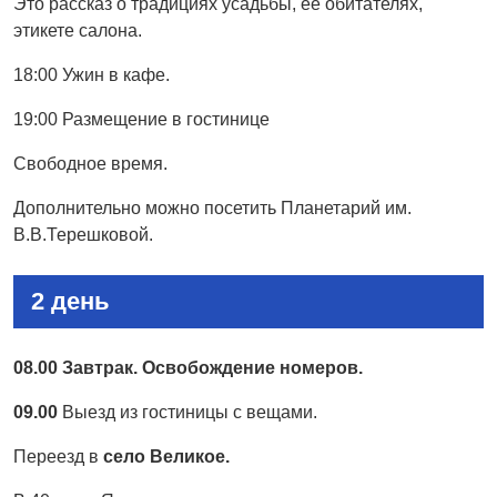
Это рассказ о традициях усадьбы, ее обитателях,
этикете салона.
18:00 Ужин в кафе.
19:00 Размещение в гостинице
Свободное время.
Дополнительно можно посетить Планетарий им.
В.В.Терешковой.
2 день
08.00 Завтрак. Освобождение номеров.
09.00
Выезд из гостиницы с вещами.
Переезд в
село
Великое.