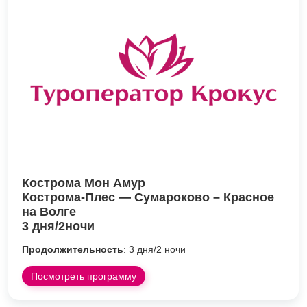
Кострома Мон Амур
Кострома-Плес — Сумароково – Красное
на Волге
3 дня/2ночи
Продолжительность
: 3 дня/2 ночи
Посмотреть программу