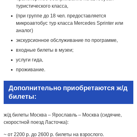
туристического класса,
(при группе до 18 чел. предоставляется
микроавтобус тур класса Mercedes Sprinter или
аналог)
экскурсионное обслуживание по программе,
входные билеты в музеи;
услуги гида,
проживание.
Дополнительно приобретаются ж/д
билеты:
ж/д билеты Москва – Ярославль – Москва (сидячие,
скоростной поезд Ласточка):
~ от 2200 р. до 2600 р. билеты на взрослого.