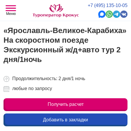
+7 (495) 135-10-05
Меню
«Ярославль-Великое-Карабиха»
На скоростном поезде
Экскурсионный ж/д+авто тур 2
дня/1ночь
Продолжительность: 2 дня/1 ночь
любые по запросу
Получить расчет
Добавить в закладки