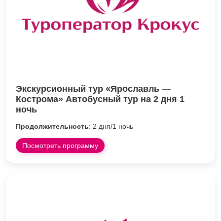
Экскурсионный тур «Ярославль —
Кострома» Автобусный тур на 2 дня 1
ночь
Продолжительность
: 2 дня/1 ночь
Посмотреть программу