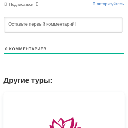
авторизуйтесь
Подписаться
0
КОММЕНТАРИЕВ
Другие туры: