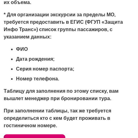
их объема.
* Для организации экскурсии за пределы МО,
требуется предоставить в ЕГИС (ФГУП «Защита
Инфо Транс») список группы пассажиров, с
указанием данных:
ФИО
Дата рождения;
Серия номер паспорта;
Номер телефона.
Таблицу для заполнения по этому списку, вам
вышлет менеджер при бронировании тура.
При заполнении таблицы, так же требуется
определиться кто с кем будет проживать в
гостиничном номере.