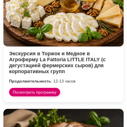
Экскурсия в Торжок и Медное в
Агроферму La Fattoria LITTLE ITALY (с
дегустацией фермерских сыров) для
корпоративных групп
Продолжительность
: 12-13 часов
Посмотреть программу