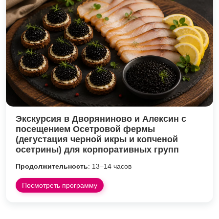
Экскурсия в Дворяниново и Алексин с
посещением Осетровой фермы
(дегустация черной икры и копченой
осетрины) для корпоративных групп
Продолжительность
: 13–14 часов
Посмотреть программу