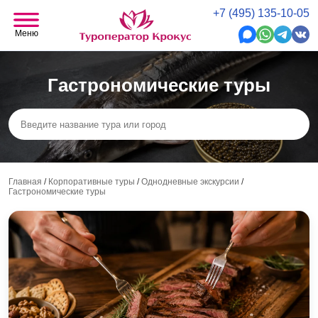
+7 (495) 135-10-05
Меню
Гастрономические туры
Главная
/
Корпоративные туры
/
Однодневные экскурсии
/
Гастрономические туры