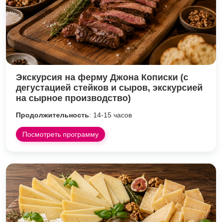
Экскурсия на ферму Джона Кописки (с
дегустацией стейков и сыров, экскурсией
на сырное производство)
Продолжительность
: 14-15 часов
Посмотреть программу