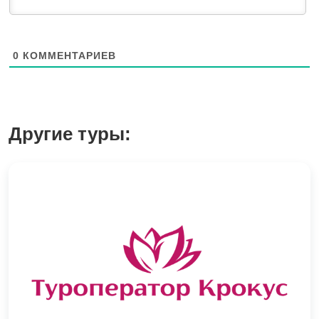
0
КОММЕНТАРИЕВ
Другие туры: