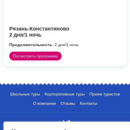
Рязань-Константиново
2 дня/1 ночь
Продолжительность
: 2 дня/1 ночь
Посмотреть программу
Школьные туры
Корпоративные туры
Прием туристов
О компании
Отзывы
Контакты