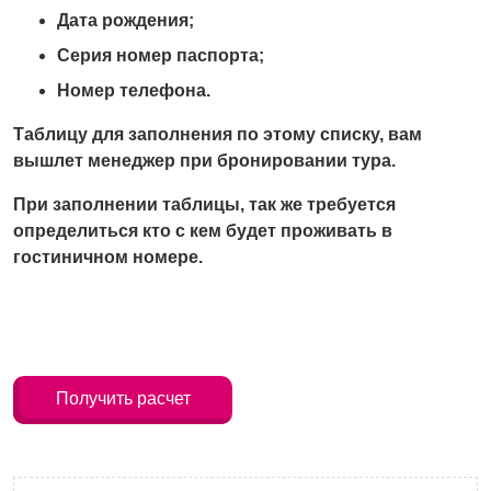
Дата рождения;
Серия номер паспорта;
Номер телефона.
Таблицу для заполнения по этому списку, вам
вышлет менеджер при бронировании тура.
При заполнении таблицы, так же требуется
определиться кто с кем будет проживать в
гостиничном номере.
Получить расчет