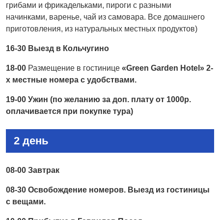
грибами и фрикадельками, пироги с разными
начинками, варенье, чай из самовара. Все домашнего
приготовления, из натуральных местных продуктов)
16-30 Выезд в Кольчугино
18-00
Размещение в гостинице
«Green Garden Hotel» 2-
х местные номера с удобствами.
19-00 Ужин (по желанию за доп. плату от 1000р.
оплачивается при покупке тура)
2 день
08-00 Завтрак
08-30 Освобождение номеров. Выезд из гостиницы
с вещами.