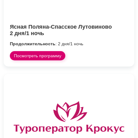
Ясная Поляна-Спасское Лутовиново
2 дня/1 ночь
Продолжительность
: 2 дня/1 ночь
Посмотреть программу