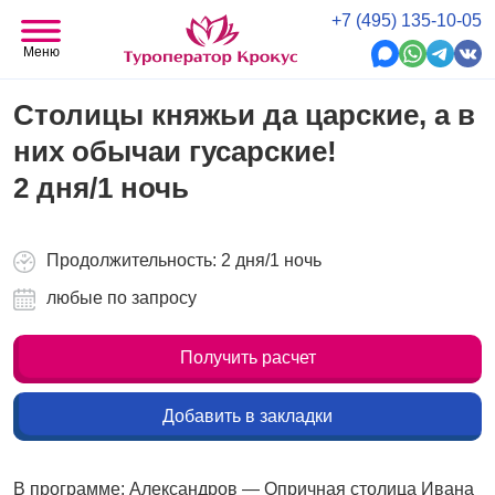
+7 (495) 135-10-05
Меню
Столицы княжьи да царские, а в
них обычаи гусарские!
2 дня/1 ночь
Продолжительность: 2 дня/1 ночь
любые по запросу
Получить расчет
Добавить в закладки
В программе: Александров — Опричная столица Ивана