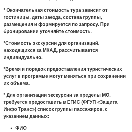
* Окончательная стоимость тура зависит от
гостиницы, даты заезда, состава группы,
размещения и формируется по запросу. При
бронировании уточняйте стоимость.
*Стоимость экскурсии для организаций,
находящихся за МКАД, рассчитывается
индивидуально.
*Время и порядок предоставления туристических
услуг в программе могут меняться при сохранении
их объема.
* Для организации экскурсии за пределы МО,
требуется предоставить в ЕГИС (ФГУП «Защита
Инфо Транс») список группы пассажиров, с
указанием данных:
ФИО