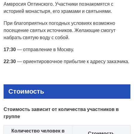
Амвросия Оптинского. Участники познакомятся с
историей монастыря, его храмами и святынями.
При благоприятных погодных условиях возможно
посещение святых источников. Желающие смогут
набрать святую воду с собой.
17:30
— отправление в Москву.
22:30
— ориентировочное прибытие к адресу заказчика.
Стоимость
Стоимость зависит от количества участников в
группе
Количество человек в
Стоимость