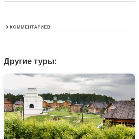
0
КОММЕНТАРИЕВ
Другие туры: