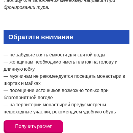
Таблицу для заполнения менеджер направит при
бронировании тура.
Обратите внимание
— не забудьте взять ёмкости для святой воды
— женщинам необходимо иметь платок на голову и
длинную юбку
— мужчинам не рекомендуется посещать монастыри в
шортах и майках
— посещение источников возможно только при
благоприятной погоде
— на территории монастырей предусмотрены
пешеходные участки, рекомендуем удобную обувь
Получить расчет