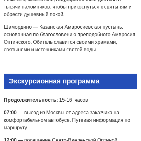
тысячи паломников, чтобы прикоснуться к святыням и
обрести душевный покой.
Шамордино — Казанская Амвросиевская пустынь,
основанная по благословению преподобного Амвросия
Оптинского. Обитель славится своими храмами,
святынями и источниками святой воды.
Экскурсионная программа
Продолжительность:
15-16 часов
07:00
— выезд из Москвы от адреса заказчика на
комфортабельном автобусе. Путевая информация по
маршруту.
12:00
— посещение Свято-Введенской Оптиной