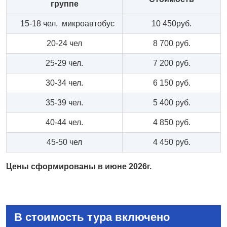
группе
15-18 чел. микроавтобус
10 450руб.
20-24 чел
8 700 руб.
25-29 чел.
7 200 руб.
30-34 чел.
6 150 руб.
35-39 чел.
5 400 руб.
40-44 чел.
4 850 руб.
45-50 чел
4 450 руб.
Цены сформированы в июне 2026г.
В стоимость тура включено