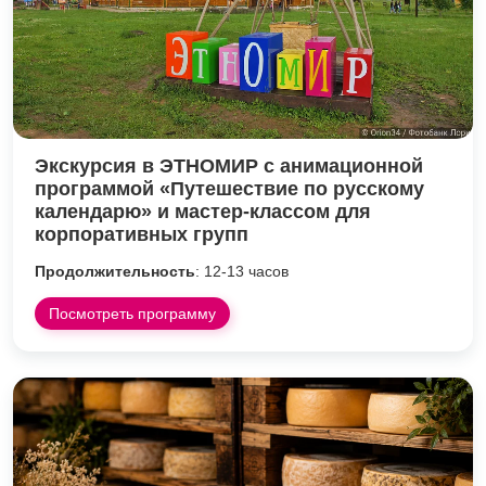
Экскурсия в ЭТНОМИР с анимационной
программой «Путешествие по русскому
календарю» и мастер-классом для
корпоративных групп
Продолжительность
: 12-13 часов
Посмотреть программу