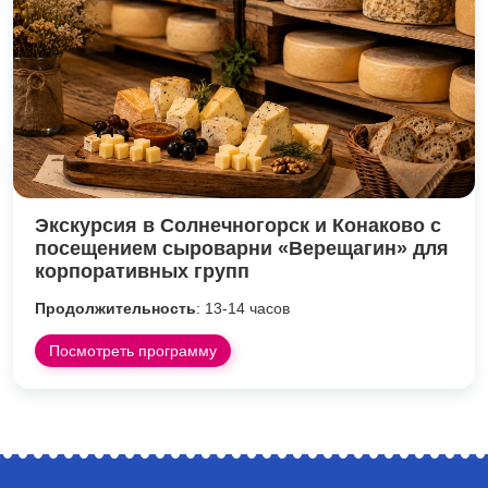
Экскурсия в Солнечногорск и Конаково с
посещением сыроварни «Верещагин» для
корпоративных групп
Продолжительность
: 13-14 часов
Посмотреть программу