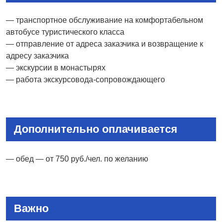
— транспортное обслуживание на комфортабельном
автобусе туристического класса
— отправление от адреса заказчика и возвращение к
адресу заказчика
— экскурсии в монастырях
— работа экскурсовода-сопровождающего
Дополнительно оплачивается
— обед — от 750 руб./чел. по желанию
Важно