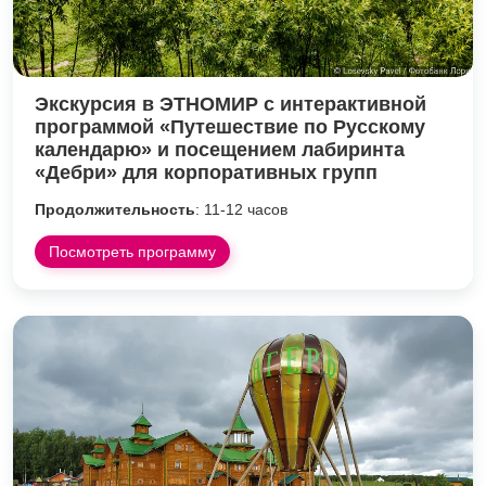
Экскурсия в ЭТНОМИР с интерактивной
программой «Путешествие по Русскому
календарю» и посещением лабиринта
«Дебри» для корпоративных групп
Продолжительность
: 11-12 часов
Посмотреть программу