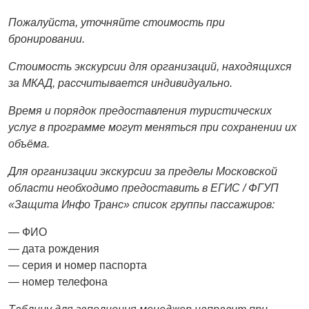
Пожалуйста, уточняйте стоимость при
бронировании.
Стоимость экскурсии для организаций, находящихся
за МКАД, рассчитывается индивидуально.
Время и порядок предоставления туристических
услуг в программе могут меняться при сохранении их
объёма.
Для организации экскурсии за пределы Московской
области необходимо предоставить в ЕГИС / ФГУП
«Защита Инфо Транс» список группы пассажиров:
— ФИО
— дата рождения
— серия и номер паспорта
— номер телефона