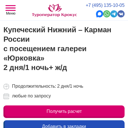
+7 (495) 135-10-05
Меню
Купеческий Нижний – Карман
России
с посещением галереи
«Юрковка»
2 дня/1 ночь+ ж/д
Продолжительность: 2 дня/1 ночь
любые по запросу
Получить расчет
Добавить в закладки