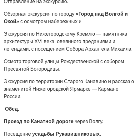
Отправление на экскурсию.
Обзорная экскурсия по городу
«Город над Волгой и
Окой»
с осмотром набережных и
Экскурсия по Нижегородскому Кремлю — памятника
архитектуры XVI века, овеянного преданиями и
легендами, с посещением Собора Архангела Михаила.
Осмотр торговой улицы Рождественской с собором
Пресвятой Богородицы.
Экскурсия по территории Старого Канавино и рассказ о
знаменитой Нижегородской Ярмарке — Кармане
России.
Обед.
Проезд по Канатной дороге
через Волгу.
Посещение
усадьбы Рукавишниковых.