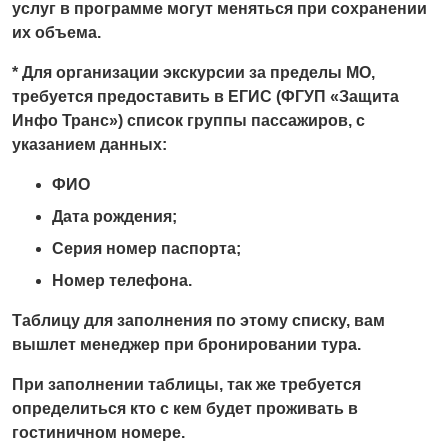
услуг в программе могут меняться при сохранении
их объема.
* Для организации экскурсии за пределы МО,
требуется предоставить в ЕГИС (ФГУП «Защита
Инфо Транс») список группы пассажиров, с
указанием данных:
ФИО
Дата рождения;
Серия номер паспорта;
Номер телефона.
Таблицу для заполнения по этому списку, вам
вышлет менеджер при бронировании тура.
При заполнении таблицы, так же требуется
определиться кто с кем будет проживать в
гостиничном номере.