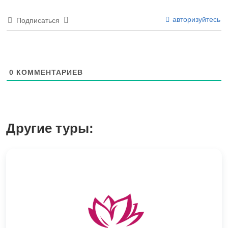
авторизуйтесь
Подписаться
0
КОММЕНТАРИЕВ
Другие туры: