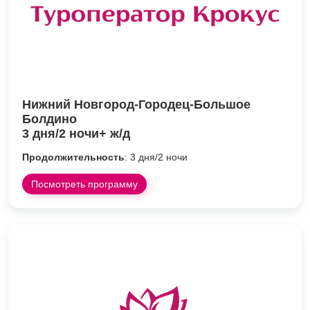
Нижний Новгород-Городец-Большое
Болдино
3 дня/2 ночи+ ж/д
Продолжительность
: 3 дня/2 ночи
Посмотреть программу