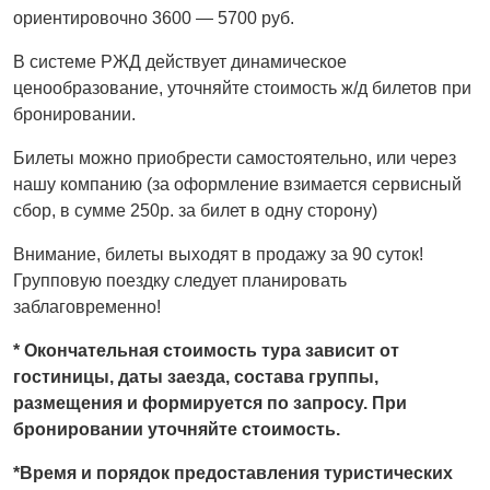
ориентировочно 3600 — 5700 руб.
В системе РЖД действует динамическое
ценообразование, уточняйте стоимость ж/д билетов при
бронировании.
Билеты можно приобрести самостоятельно, или через
нашу компанию (за оформление взимается сервисный
сбор, в сумме 250р. за билет в одну сторону)
Внимание, билеты выходят в продажу за 90 суток!
Групповую поездку следует планировать
заблаговременно!
* Окончательная стоимость тура зависит от
гостиницы, даты заезда, состава группы,
размещения и формируется по запросу. При
бронировании уточняйте стоимость.
*Время и порядок предоставления туристических