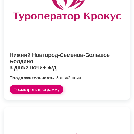
Нижний Новгород-Семенов-Большое
Болдино
3 дня/2 ночи+ ж/д
Продолжительность
: 3 дня/2 ночи
Посмотреть программу