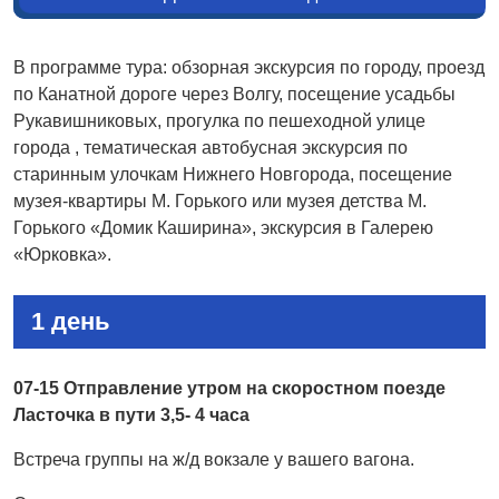
В программе тура: обзорная экскурсия по городу, проезд
по Канатной дороге через Волгу, посещение усадьбы
Рукавишниковых, прогулка по пешеходной улице
города , тематическая автобусная экскурсия по
старинным улочкам Нижнего Новгорода, посещение
музея-квартиры М. Горького или музея детства М.
Горького «Домик Каширина», экскурсия в Галерею
«Юрковка».
1 день
07-15 Отправление утром на скоростном поезде
Ласточка в пути 3,5- 4 часа
Встреча группы на ж/д вокзале у вашего вагона.