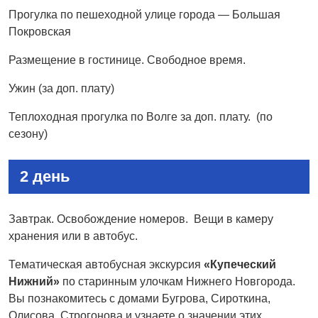
Прогулка по пешеходной улице города — Большая
Покровская
Размещение в гостинице. Свободное время.
Ужин (за доп. плату)
Теплоходная прогулка по Волге за доп. плату. (по
сезону)
2 день
Завтрак. Освобождение номеров. Вещи в камеру
хранения или в автобус.
Тематическая автобусная экскурсия
«Купеческий
Нижний»
по старинным улочкам Нижнего Новгорода.
Вы познакомитесь с домами Бугрова, Сироткина,
Олисова, Строгонова и узнаете о значении этих