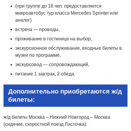
(при группе до 18 чел. предоставляется
микроавтобус тур класса Mercedes Sprinter или
аналог)
встреча — проводы,
проживание в гостинице на выбор,
экскурсионное обслуживание, входные билеты в
музеи по программе,
экскурсовод — сопровождающий,
питание 1 завтрак, 2 обеда.
Дополнительно приобретаются ж/д
билеты:
ж/д билеты Москва – Нижний Новгород – Москва
(сидячие, скоростной поезд Ласточка):