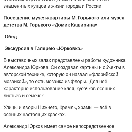
знаменитых купцов в жизни города и России.
Посещение музея-квартиры М. Горького или музея
детства М. Горького «Домик Каширина»
Обед.
Экскурсия в Галерею «Юрковка»
В выставочных залах представлены работы художника
Александра Юркова. Он создавал картины и объекты в
авторской технике, которую он назвал «флорийской
мозаикой», то есть мозаика из флоры. Для неё
характерно использование клея, кусочков осенних
листьев и семечек.
Улицы и дворы Нижнего, Кремль, храмы — всё в
осенних настоящих красках.
Александр Юрков имеет самое непосредственное