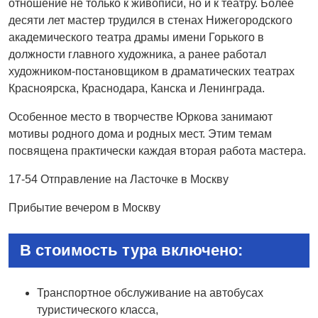
отношение не только к живописи, но и к театру. Более
десяти лет мастер трудился в стенах Нижегородского
академического театра драмы имени Горького в
должности главного художника, а ранее работал
художником-постановщиком в драматических театрах
Красноярска, Краснодара, Канска и Ленинграда.
Особенное место в творчестве Юркова занимают
мотивы родного дома и родных мест. Этим темам
посвящена практически каждая вторая работа мастера.
17-54 Отправление на Ласточке в Москву
Прибытие вечером в Москву
В стоимость тура включено:
Транспортное обслуживание на автобусах
туристического класса,