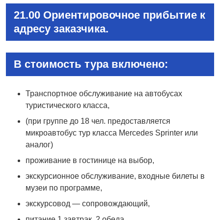
21.00 Ориентировочное прибытие к
адресу заказчика.
В стоимость тура включено:
Транспортное обслуживание на автобусах
туристического класса,
(при группе до 18 чел. предоставляется
микроавтобус тур класса Mercedes Sprinter или
аналог)
проживание в гостинице на выбор,
экскурсионное обслуживание, входные билеты в
музеи по программе,
экскурсовод — сопровождающий,
питание 1 завтрак, 2 обеда.