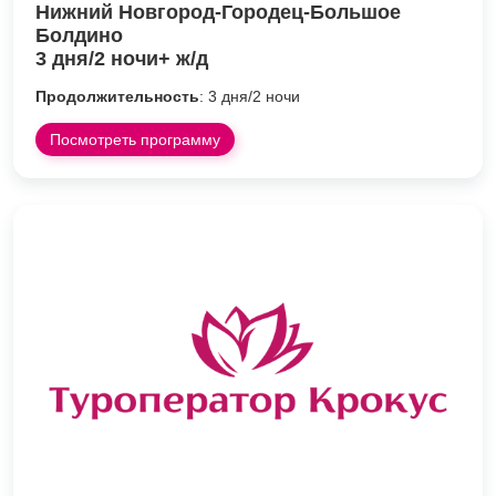
Нижний Новгород-Городец-Большое
Болдино
3 дня/2 ночи+ ж/д
Продолжительность
: 3 дня/2 ночи
Посмотреть программу