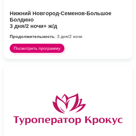
Нижний Новгород-Семенов-Большое
Болдино
3 дня/2 ночи+ ж/д
Продолжительность
: 3 дня/2 ночи
Посмотреть программу