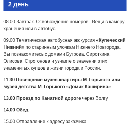
2 день
08.00 Завтрак. Освобождение номеров. Вещи в камеру
хранения или в автобус.
09.00 Тематическая автобусная экскурсия
«Купеческий
Нижний»
по старинным улочкам Нижнего Новгорода.
Вы познакомитесь с домами Бугрова, Сироткина,
Олисова, Строгонова и узнаете о значении этих
знаменитых купцов в жизни города и России.
11.30 Посещение музея-квартиры М. Горького или
музея детства М. Горького «Домик Каширина»
13.00 Проезд по Канатной дороге
через Волгу.
14.00 Обед.
15.00 Отправление к адресу заказчика.