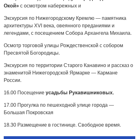
Окой»
с осмотром набережных и
Экскурсия по Нижегородскому Кремлю — памятника
архитектуры XVI века, овеянного преданиями и
легендами, с посещением Собора Архангела Михаила.
Осмотр торговой улицы Рождественской с собором
Пресвятой Богородицы.
Экскурсия по территории Старого Канавино и рассказ о
знаменитой Нижегородской Ярмарке — Кармане
России.
16.00 Посещение
усадьбы Рукавишниковых.
17.00 Прогулка по пешеходной улице города —
Большая Покровская
18.30 Размещение в гостинице. Свободное время.