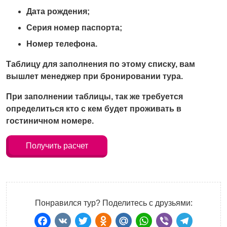
Дата рождения;
Серия номер паспорта;
Номер телефона.
Таблицу для заполнения по этому списку, вам
вышлет менеджер при бронировании тура.
При заполнении таблицы, так же требуется
определиться кто с кем будет проживать в
гостиничном номере.
Получить расчет
Понравился тур? Поделитесь с друзьями: