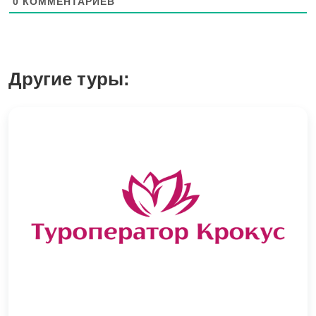
0
КОММЕНТАРИЕВ
Другие туры: