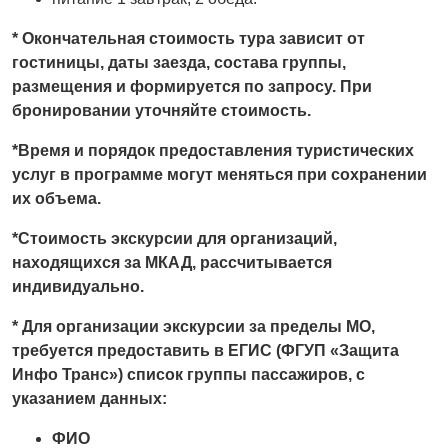
* Окончательная стоимость тура зависит от
гостиницы, даты заезда, состава группы,
размещения и формируется по запросу. При
бронировании уточняйте стоимость.
*Время и порядок предоставления туристических
услуг в программе могут меняться при сохранении
их объема.
*Стоимость экскурсии для организаций,
находящихся за МКАД, рассчитывается
индивидуально.
* Для организации экскурсии за пределы МО,
требуется предоставить в ЕГИС (ФГУП «Защита
Инфо Транс») список группы пассажиров, с
указанием данных:
ФИО