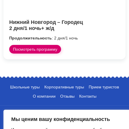
Нижний Новгород – Городец
2 дня/1 ночь+ ж/д
Продолжительность
: 2 дня/1 ночь
Посмотреть программу
Школьные туры
Корпоративные туры
Прием туристов
О компании
Отзывы
Контакты
Мы ценим вашу конфиденциальность