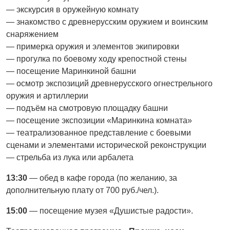
— экскурсия в оружейную комнату
— знакомство с древнерусским оружием и воинским
снаряжением
— примерка оружия и элементов экипировки
— прогулка по боевому ходу крепостной стены
— посещение Маринкиной башни
— осмотр экспозиций древнерусского огнестрельного
оружия и артиллерии
— подъём на смотровую площадку башни
— посещение экспозиции «Маринкина комната»
— театрализованное представление с боевыми
сценами и элементами исторической реконструкции
— стрельба из лука или арбалета
13:30
— обед в кафе города (по желанию, за
дополнительную плату от 700 руб./чел.).
15:00
— посещение музея «Душистые радости».