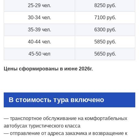
25-29 чел.
8250 руб.
30-34 чел.
7100 руб.
35-39 чел.
6300 руб.
40-44 чел.
5850 руб.
45-50 чел
5650 руб.
Цены сформированы в июне 2026г.
В стоимость тура включено
— транспортное обслуживание на комфортабельных
автобусах туристического класса
— отправление от адреса заказчика и возвращение к