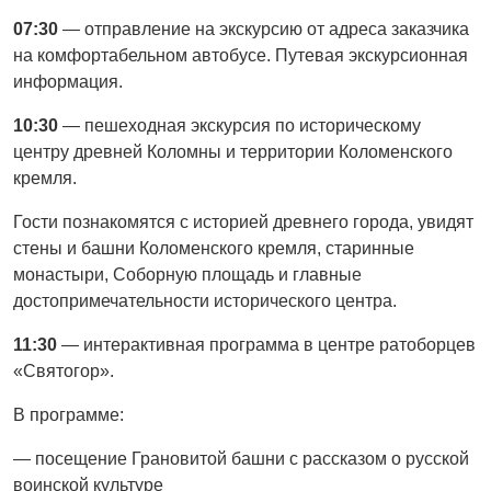
07:30
— отправление на экскурсию от адреса заказчика
на комфортабельном автобусе. Путевая экскурсионная
информация.
10:30
— пешеходная экскурсия по историческому
центру древней Коломны и территории Коломенского
кремля.
Гости познакомятся с историей древнего города, увидят
стены и башни Коломенского кремля, старинные
монастыри, Соборную площадь и главные
достопримечательности исторического центра.
11:30
— интерактивная программа в центре ратоборцев
«Святогор».
В программе:
— посещение Грановитой башни с рассказом о русской
воинской культуре