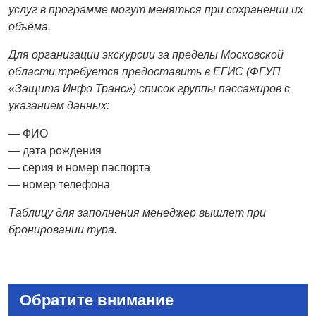
услуг в программе могут меняться при сохранении их
объёма.
Для организации экскурсии за пределы Московской
области требуется предоставить в ЕГИС (ФГУП
«Защита Инфо Транс») список группы пассажиров с
указанием данных:
— ФИО
— дата рождения
— серия и номер паспорта
— номер телефона
Таблицу для заполнения менеджер вышлет при
бронировании тура.
Обратите внимание