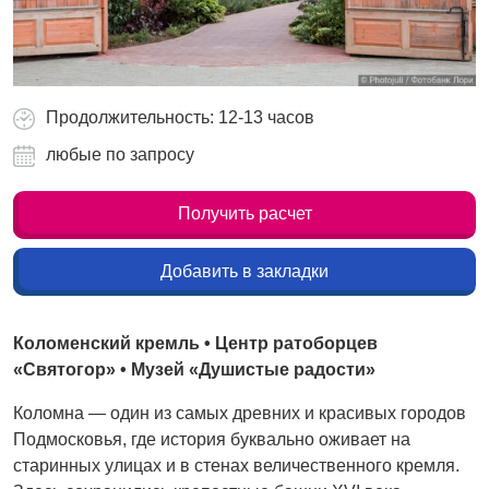
Продолжительность: 12-13 часов
любые по запросу
Получить расчет
Добавить в закладки
Коломенский кремль • Центр ратоборцев
«Святогор» • Музей «Душистые радости»
Коломна — один из самых древних и красивых городов
Подмосковья, где история буквально оживает на
старинных улицах и в стенах величественного кремля.