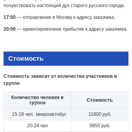
почувствовать настоящий дух старого русского города.
17:00
— отправление в Москву к адресу заказчика.
20:00
— ориентировочное прибытие к адресу заказчика.
Стоимость
Стоимость зависит от количества участников в
группе
Количество человек в
Стоимость
группе
15-18 чел. микроавтобус
11800 руб.
20-24 чел
9950 руб.