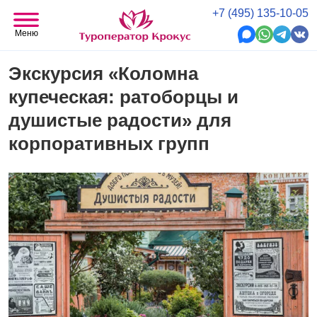
+7 (495) 135-10-05
Меню
Экскурсия «Коломна
купеческая: ратоборцы и
душистые радости» для
корпоративных групп