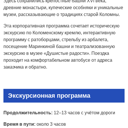
Здесь сохранились крепостные башни XVI века,
древние монастыри, купеческие особняки и уникальные
музеи, рассказывающие о традициях старой Коломны.
Эта корпоративная программа сочетает историческую
экскурсию по Коломенскому кремлю, интерактивную
программу с ратоборцами, стрельбу из арбалета,
посещение Маринкиной башни и театрализованную
экскурсию в музее «Душистые радости». Поездка
проходит на комфортабельном автобусе от адреса
заказчика и обратно.
Экскурсионная программа
Продолжительность:
12–13 часов с учётом дороги
Время в пути:
около 3 часов