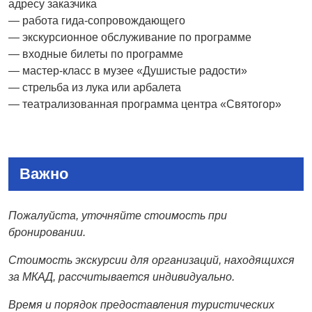
адресу заказчика
— работа гида-сопровождающего
— экскурсионное обслуживание по программе
— входные билеты по программе
— мастер-класс в музее «Душистые радости»
— стрельба из лука или арбалета
— театрализованная программа центра «Святогор»
Важно
Пожалуйста, уточняйте стоимость при
бронировании.
Стоимость экскурсии для организаций, находящихся
за МКАД, рассчитывается индивидуально.
Время и порядок предоставления туристических