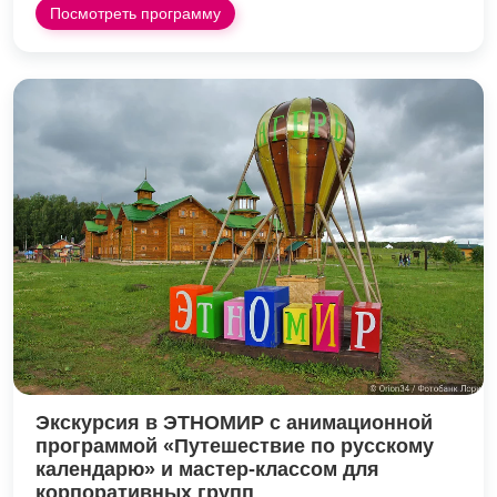
Посмотреть программу
Экскурсия в ЭТНОМИР с анимационной
программой «Путешествие по русскому
календарю» и мастер-классом для
корпоративных групп