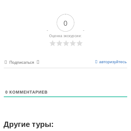
0
Оценка экскурсии:
авторизуйтесь
Подписаться
0
КОММЕНТАРИЕВ
Другие туры: