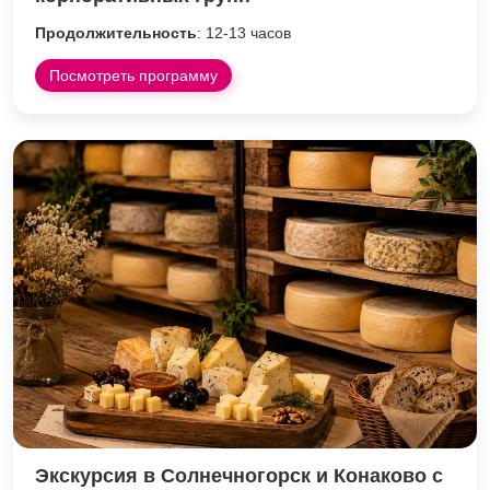
Продолжительность
: 12-13 часов
Посмотреть программу
Экскурсия в Солнечногорск и Конаково с