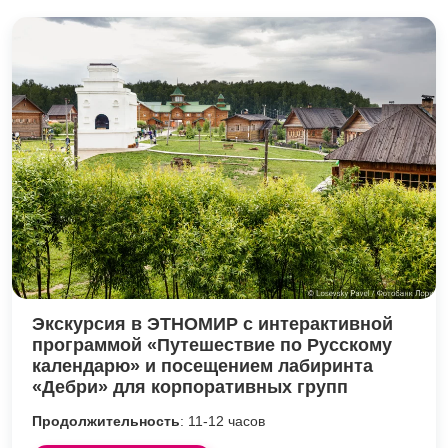
Экскурсия в ЭТНОМИР с интерактивной
программой «Путешествие по Русскому
календарю» и посещением лабиринта
«Дебри» для корпоративных групп
Продолжительность
: 11-12 часов