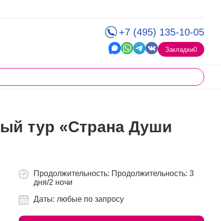
+7 (495) 135-10-05
Закладки
0
ый тур «Страна Души
Продолжительность: Продолжительность: 3
дня/2 ночи
Даты: любые по запросу