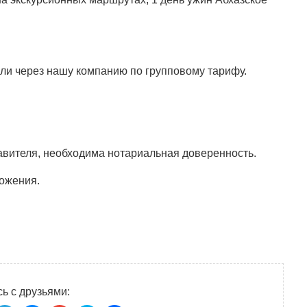
ли через нашу компанию по групповому тарифу.
ставителя, необходима нотариальная доверенность.
ложения.
ь с друзьями: