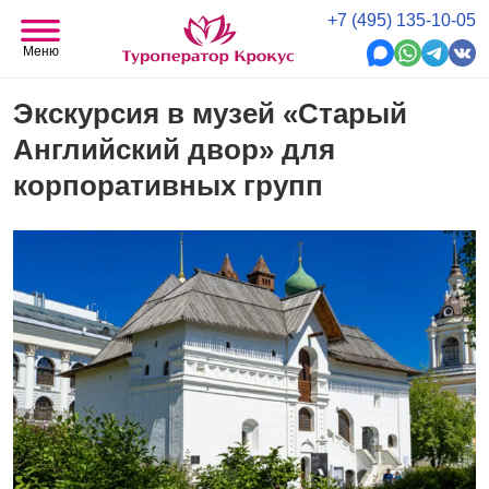
+7 (495) 135-10-05
Меню
Экскурсия в музей «Старый
Английский двор» для
корпоративных групп