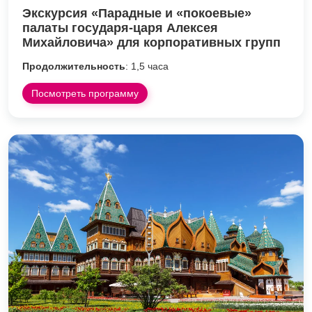
Экскурсия «Парадные и «покоевые»
палаты государя-царя Алексея
Михайловича» для корпоративных групп
Продолжительность
: 1,5 часа
Посмотреть программу