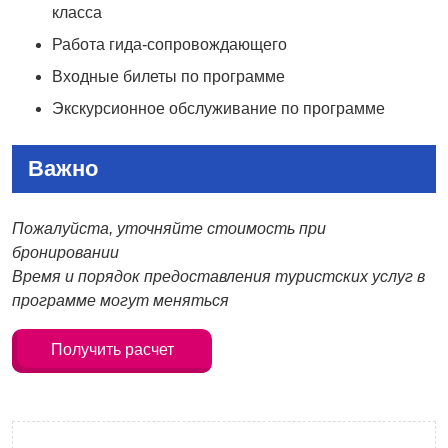
класса
Работа гида-сопровождающего
Входные билеты по программе
Экскурсионное обслуживание по программе
Важно
Пожалуйста, уточняйте стоимость при
бронировании
Время и порядок предоставления туристских услуг в
программе могут меняться
Получить расчет