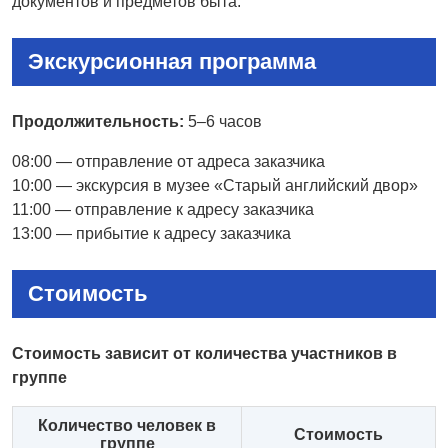
документов и предметов быта.
Экскурсионная программа
Продолжительность:
5–6 часов
08:00 — отправление от адреса заказчика
10:00 — экскурсия в музее «Старый английский двор»
11:00 — отправление к адресу заказчика
13:00 — прибытие к адресу заказчика
Стоимость
Стоимость зависит от количества участников в
группе
Количество человек в
Стоимость
группе