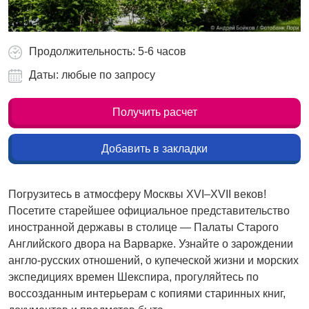
Продолжительность: 5-6 часов
Даты: любые по запросу
Получить расчет
Добавить в закладки
Погрузитесь в атмосферу Москвы XVI–XVII веков!
Посетите старейшее официальное представительство
иностранной державы в столице — Палаты Старого
Английского двора на Варварке. Узнайте о зарождении
англо-русских отношений, о купеческой жизни и морских
экспедициях времен Шекспира, прогуляйтесь по
воссозданным интерьерам с копиями старинных книг,