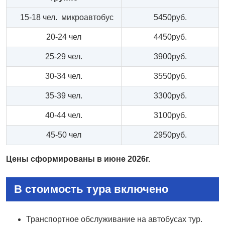
15-18 чел. микроавтобус
5450руб.
20-24 чел
4450руб.
25-29 чел.
3900руб.
30-34 чел.
3550руб.
35-39 чел.
3300руб.
40-44 чел.
3100руб.
45-50 чел
2950руб.
Цены сформированы в июне 2026г.
В стоимость тура включено
Транспортное обслуживание на автобусах тур.