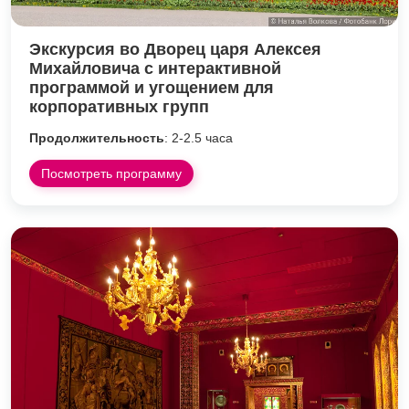
Экскурсия во Дворец царя Алексея
Михайловича с интерактивной
программой и угощением для
корпоративных групп
Продолжительность
: 2-2.5 часа
Посмотреть программу