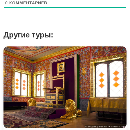
0
КОММЕНТАРИЕВ
Другие туры: