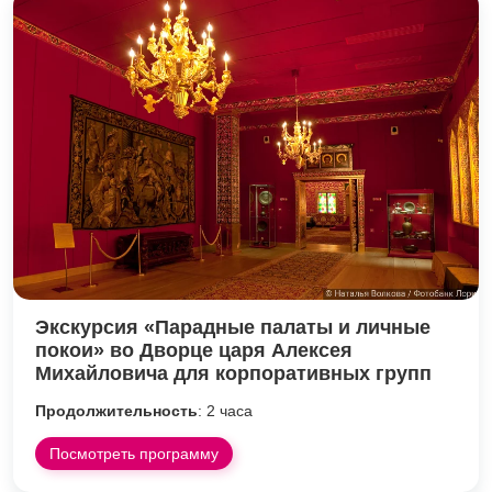
Экскурсия «Парадные палаты и личные
покои» во Дворце царя Алексея
Михайловича для корпоративных групп
Продолжительность
: 2 часа
Посмотреть программу