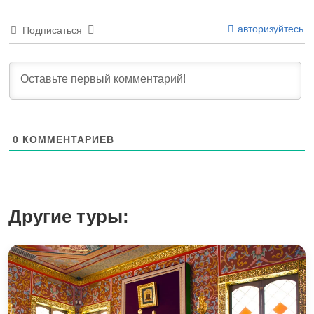
авторизуйтесь
Подписаться
0
КОММЕНТАРИЕВ
Другие туры: