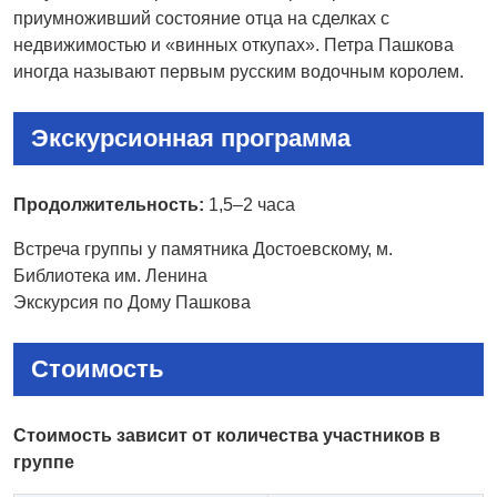
приумноживший состояние отца на сделках с
недвижимостью и «винных откупах». Петра Пашкова
иногда называют первым русским водочным королем.
Экскурсионная программа
Продолжительность:
1,5–2 часа
Встреча группы у памятника Достоевскому, м.
Библиотека им. Ленина
Экскурсия по Дому Пашкова
Стоимость
Стоимость зависит от количества участников в
группе