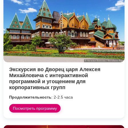
Экскурсия во Дворец царя Алексея
Михайловича с интерактивной
программой и угощением для
корпоративных групп
Продолжительность
: 2-2.5 часа
Посмотреть программу