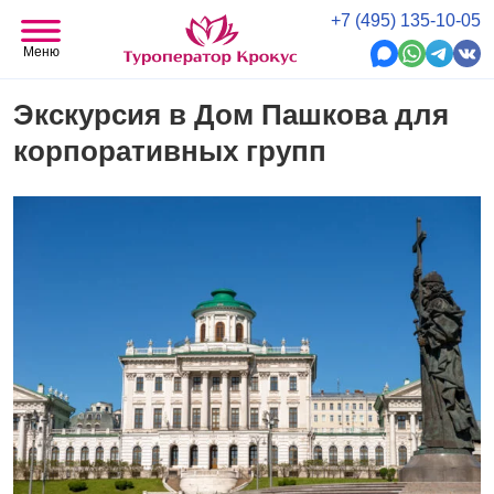
+7 (495) 135-10-05
Меню
Экскурсия в Дом Пашкова для
корпоративных групп