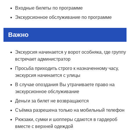
Входные билеты по программе
Экскурсионное обслуживание по программе
Важно
Экскурсия начинается у ворот особняка, где группу
встречает администратор
Просьба приходить строго к назначенному часу,
экскурсия начинается с улицы
В случае опоздания Вы утрачиваете право на
экскурсионное обслуживание
Деньги за билет не возвращаются
Съёмка разрешена только на мобильный телефон
Рюкзаки, сумки и шопперы сдаются в гардероб
вместе с верхней одеждой