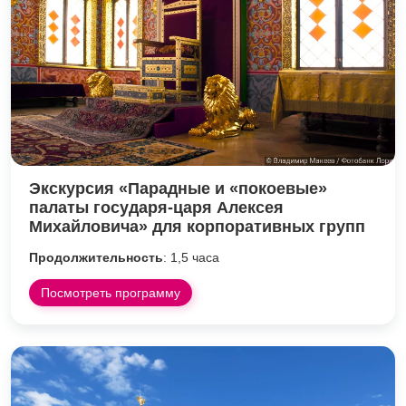
Экскурсия «Парадные и «покоевые»
палаты государя-царя Алексея
Михайловича» для корпоративных групп
Продолжительность
: 1,5 часа
Посмотреть программу