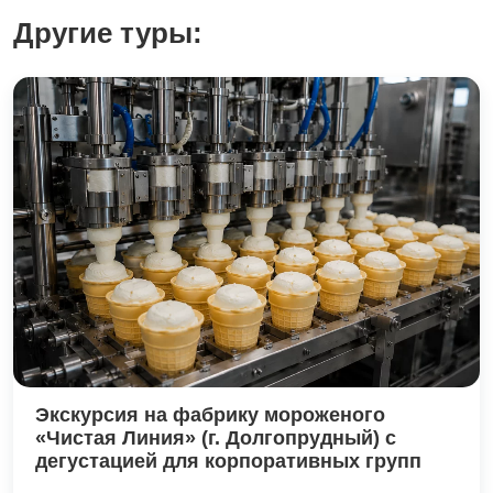
Другие туры:
Экскурсия на фабрику мороженого
«Чистая Линия» (г. Долгопрудный) с
дегустацией для корпоративных групп