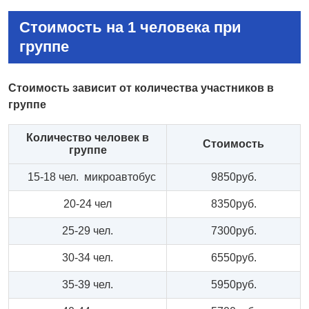
Стоимость на 1 человека при
группе
Стоимость зависит от количества участников в
группе
Количество человек в
Стоимость
группе
15-18 чел. микроавтобус
9850руб.
20-24 чел
8350руб.
25-29 чел.
7300руб.
30-34 чел.
6550руб.
35-39 чел.
5950руб.