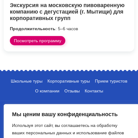
Экскурсия на московскую пивоваренную
компанию с дегустацией (г. Мытищи) для
корпоративных групп
Продолжительность
: 5–6 часов
Посмотреть программу
Школьные туры
Корпоративные туры
Прием туристов
О компании
Отзывы
Контакты
Мы ценим вашу конфиденциальность
Используя этот сайт, вы соглашаетесь на обработку
ваших персональных данных и использование файлов