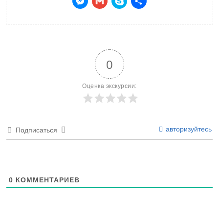
Messenger
Gmail
Skype
Отправить
0
Оценка экскурсии:
авторизуйтесь
Подписаться
0
КОММЕНТАРИЕВ