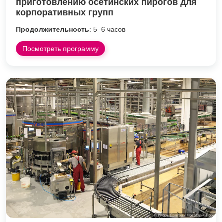
приготовлению осетинских пирогов для
корпоративных групп
Продолжительность
: 5–6 часов
Посмотреть программу