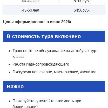
40-44 чел.
5700руб.
45-50 чел
5450руб.
Цены сформированы в июне 2026г
В стоимость тура включено
Транспортное обслуживание на автобусах тур.
класса
Работа гида-сопровождающего
Экскурсия по пекарне, мастер-класс, чаепитие
Важно
Пожалуйста, уточняйте стоимость при
бронировании