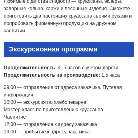
любимые с детства сладости — круассаны, эклеры,
заварные кольца, коржи и песочные изделия. Сможете
приготовить два настоящих круассана своими руками и
попробовать фирменную продукцию на дружном
чаепитии.
Экскурсионная программа
Продолжительность:
4–5 часов с учетом дороги
Продолжительность на производстве:
1,5 часа
09:00 — отправление от адреса заказчика. Путевая
информация
10:00 — экскурсия по хлебопекарне
Мастер-класс по приготовлению круасанов
Чаепитие
12:00 — отправление к адресу заказчика
13:00 — прибытие к адресу заказчика