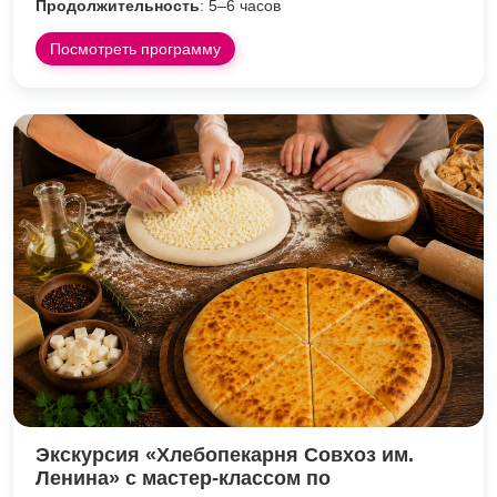
Продолжительность
: 5–6 часов
Посмотреть программу
Экскурсия «Хлебопекарня Совхоз им.
Ленина» с мастер-классом по