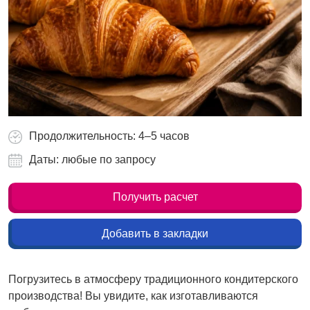
Продолжительность: 4–5 часов
Даты: любые по запросу
Получить расчет
Добавить в закладки
Погрузитесь в атмосферу традиционного кондитерского
производства! Вы увидите, как изготавливаются