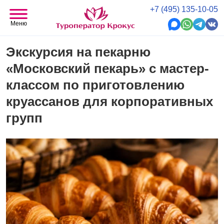
+7 (495) 135-10-05
Меню
Экскурсия на пекарню
«Московский пекарь» с мастер-
классом по приготовлению
круассанов для корпоративных
групп