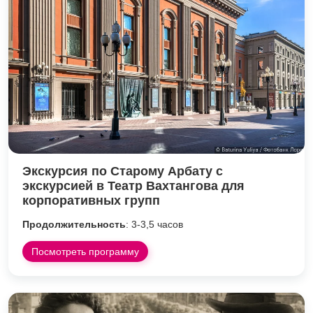
Экскурсия по Старому Арбату с
экскурсией в Театр Вахтангова для
корпоративных групп
Продолжительность
: 3-3,5 часов
Посмотреть программу