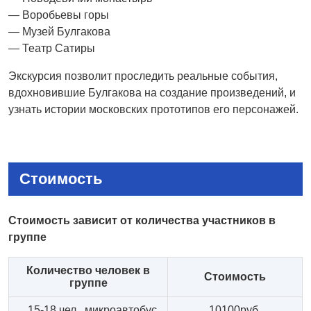
— Воробьевы горы
— Музей Булгакова
— Театр Сатиры
Экскурсия позволит проследить реальные события,
вдохновившие Булгакова на создание произведений, и
узнать истории московских прототипов его персонажей.
Стоимость
Стоимость зависит от количества участников в
группе
Количество человек в
Стоимость
группе
15-18 чел. микроавтобус
10100руб.