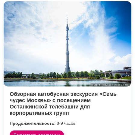
Обзорная автобусная экскурсия «Семь
чудес Москвы» с посещением
Останкинской телебашни для
корпоративных групп
Продолжительность
: 8-9 часов
Посмотреть программу