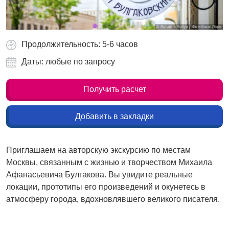
Продолжительность: 5-6 часов
Даты: любые по запросу
Получить расчет
Добавить в закладки
Приглашаем на авторскую экскурсию по местам
Москвы, связанным с жизнью и творчеством Михаила
Афанасьевича Булгакова. Вы увидите реальные
локации, прототипы его произведений и окунетесь в
атмосферу города, вдохновлявшего великого писателя.