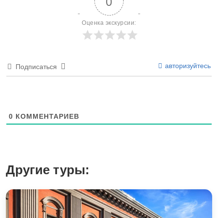
0
Оценка экскурсии:
авторизуйтесь
Подписаться
0
КОММЕНТАРИЕВ
Другие туры: