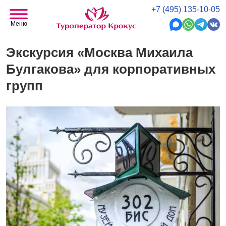
+7 (495) 135-10-05
Меню
Экскурсия «Москва Михаила
Булгакова» для корпоративных
групп