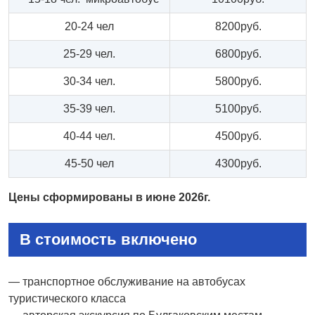
20-24 чел
8200руб.
25-29 чел.
6800руб.
30-34 чел.
5800руб.
35-39 чел.
5100руб.
40-44 чел.
4500руб.
45-50 чел
4300руб.
Цены сформированы в июне 2026г
.
В стоимость включено
— транспортное обслуживание на автобусах
туристического класса