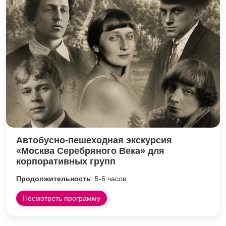
Автобусно-пешеходная экскурсия
«Москва Серебряного Века» для
корпоративных групп
Продолжительность
: 5-6 часов
Посмотреть программу