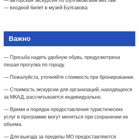
— авторская экскурсия по Булгаковским местам
— входной билет в музей Булгакова
Важно
— Просьба надеть удобную обувь, предусмотрена
пешая прогулка по городу.
— Пожалуйста, уточняйте стоимость при бронировании.
— Стоимость экскурсии для организаций, находящихся
за МКАД, рассчитывается индивидуально.
— Время и порядок предоставления туристических
услуг в программе могут меняться при сохранении их
объема.
— Для выезда за пределы МО предоставляются