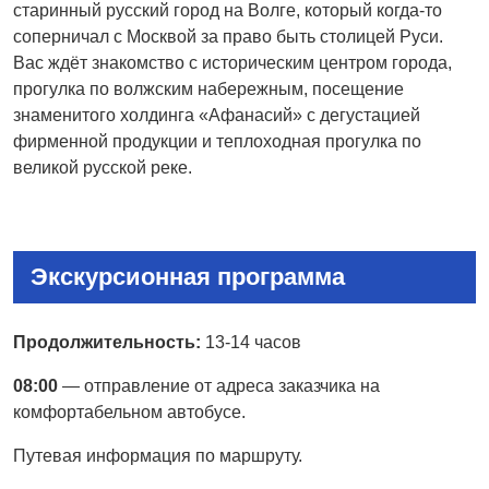
старинный русский город на Волге, который когда-то
соперничал с Москвой за право быть столицей Руси.
Вас ждёт знакомство с историческим центром города,
прогулка по волжским набережным, посещение
знаменитого холдинга «Афанасий» с дегустацией
фирменной продукции и теплоходная прогулка по
великой русской реке.
Экскурсионная программа
Продолжительность:
13-14 часов
08:00
— отправление от адреса заказчика на
комфортабельном автобусе.
Путевая информация по маршруту.