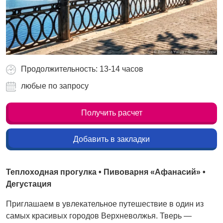
Продолжительность: 13-14 часов
любые по запросу
Получить расчет
Добавить в закладки
Теплоходная прогулка • Пивоварня «Афанасий» •
Дегустация
Приглашаем в увлекательное путешествие в один из
самых красивых городов Верхневолжья. Тверь —