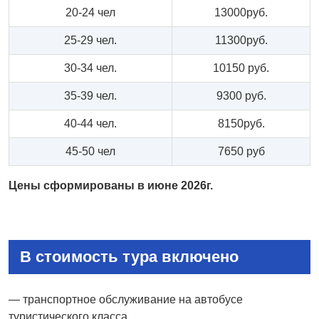
20-24 чел
13000руб.
25-29 чел.
11300руб.
30-34 чел.
10150 руб.
35-39 чел.
9300 руб.
40-44 чел.
8150руб.
45-50 чел
7650 руб
Цены сформированы в июне 2026г.
В стоимость тура включено
— транспортное обслуживание на автобусе
туристического класса