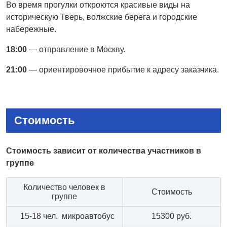
Во время прогулки откроются красивые виды на
историческую Тверь, волжские берега и городские
набережные.
18:00
— отправление в Москву.
21:00
— ориентировочное прибытие к адресу заказчика.
Стоимость
Стоимость зависит от количества участников в
группе
Количество человек в
Стоимость
группе
15-18 чел. микроавтобус
15300 руб.