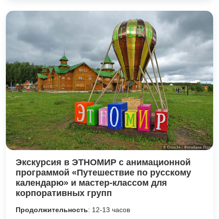
Экскурсия в ЭТНОМИР с анимационной
программой «Путешествие по русскому
календарю» и мастер-классом для
корпоративных групп
Продолжительность
: 12-13 часов