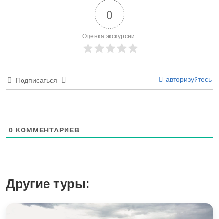
0
Оценка экскурсии:
авторизуйтесь
Подписаться
0
КОММЕНТАРИЕВ
Другие туры: