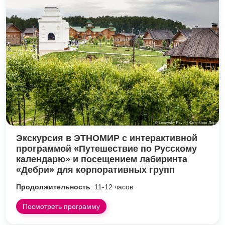
Экскурсия в ЭТНОМИР с интерактивной
программой «Путешествие по Русскому
календарю» и посещением лабиринта
«Дебри» для корпоративных групп
Продолжительность
: 11-12 часов
Посмотреть программу