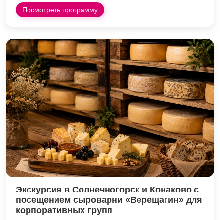
Посмотреть программу
Экскурсия в Солнечногорск и Конаково с
посещением сыроварни «Верещагин» для
корпоративных групп