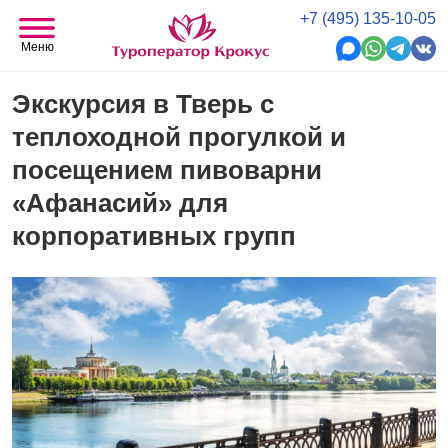
+7 (495) 135-10-05
Меню
Экскурсия в Тверь с
теплоходной прогулкой и
посещением пивоварни
«Афанасий» для
корпоративных групп