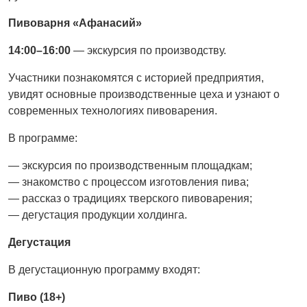
Пивоварня «Афанасий»
14:00–16:00
— экскурсия по производству.
Участники познакомятся с историей предприятия,
увидят основные производственные цеха и узнают о
современных технологиях пивоварения.
В программе:
— экскурсия по производственным площадкам;
— знакомство с процессом изготовления пива;
— рассказ о традициях тверского пивоварения;
— дегустация продукции холдинга.
Дегустация
В дегустационную программу входят:
Пиво (18+)